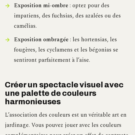
Exposition mi-ombre
: optez pour des
impatiens, des fuchsias, des azalées ou des
camélias.
Exposition ombragée
: les hortensias, les
fougères, les cyclamens et les bégonias se
sentiront parfaitement à l’aise.
Créer un spectacle visuel avec
une palette de couleurs
harmonieuses
L’association des couleurs est un véritable art en
jardinage. Vous pouvez jouer avec les couleurs