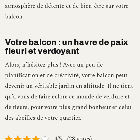
atmosphère de détente et de bien-être sur votre
balcon.
Votre balcon : un havre de paix
fleuri et verdoyant
Alors, n’hésitez plus ! Avec un peu de
planification et de créativité, votre balcon peut
devenir un véritable jardin en altitude. Il ne tient
qu’à vous de faire éclore ce monde de verdure et
de fleurs, pour votre plus grand bonheur et celui
des abeilles de votre quartier.
4/5 - (28 votes)