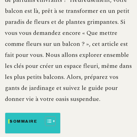
de parfums enivrants ? Heureusement, votre
balcon est là, prêt à se transformer en un petit
paradis de fleurs et de plantes grimpantes. Si
vous vous demandez encore « Que mettre
comme fleurs sur un balcon ? », cet article est
fait pour vous. Nous allons explorer ensemble
les clés pour créer un espace fleuri, même dans
les plus petits balcons. Alors, préparez vos
gants de jardinage et suivez le guide pour
donner vie à votre oasis suspendue.
SOMMAIRE