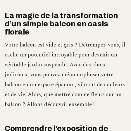
La magie de la transformation
d’un simple balcon en oasis
florale
Votre balcon est vide et gris ? Détrompez-vous, il
cache un potentiel incroyable pour devenir un
véritable jardin suspendu. Avec des choix
judicieux, vous pouvez métamorphoser votre
balcon en un espace épanoui, vibrant de couleurs
et de vie. Alors, que mettre comme fleurs sur un
balcon ? Allons découvrir ensemble !
Comprendre l’exposition de