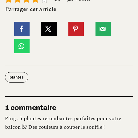
Partager cet article
plantes
1 commentaire
Ping :
5 plantes retombantes parfaites pour votre
balcon 🌺 Des couleurs à couper le souffle !