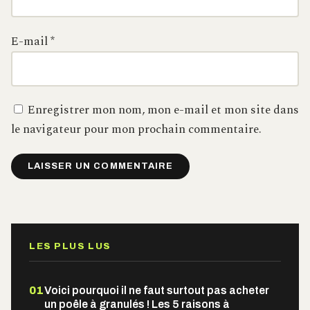
E-mail
*
Enregistrer mon nom, mon e-mail et mon site dans
le navigateur pour mon prochain commentaire.
Alternative:
LES PLUS LUS
01
Voici pourquoi il ne faut surtout pas acheter
un poêle à granulés ! Les 5 raisons à