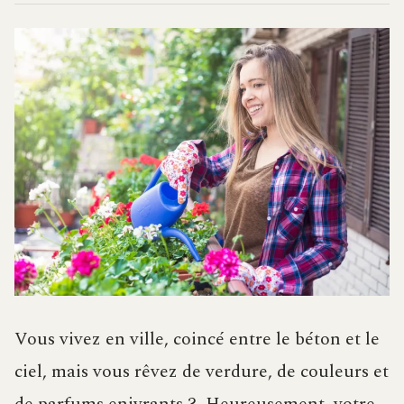
Vous vivez en ville, coincé entre le béton et le
ciel, mais vous rêvez de verdure, de couleurs et