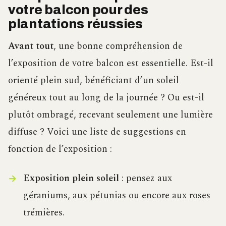
votre balcon pour des
plantations réussies
Avant tout
, une bonne compréhension de
l’exposition de votre balcon est essentielle. Est-il
orienté plein sud, bénéficiant d’un soleil
généreux tout au long de la journée ? Ou est-il
plutôt ombragé, recevant seulement une lumière
diffuse ? Voici une liste de suggestions en
fonction de l’exposition :
Exposition plein soleil
: pensez aux
géraniums, aux pétunias ou encore aux roses
trémières.