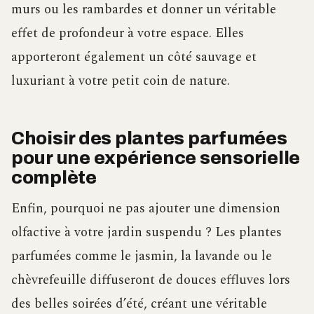
murs ou les rambardes et donner un véritable
effet de profondeur à votre espace. Elles
apporteront également un côté sauvage et
luxuriant à votre petit coin de nature.
Choisir des plantes parfumées
pour une expérience sensorielle
complète
Enfin, pourquoi ne pas ajouter une dimension
olfactive à votre jardin suspendu ? Les plantes
parfumées comme le jasmin, la lavande ou le
chèvrefeuille diffuseront de douces effluves lors
des belles soirées d’été, créant une véritable