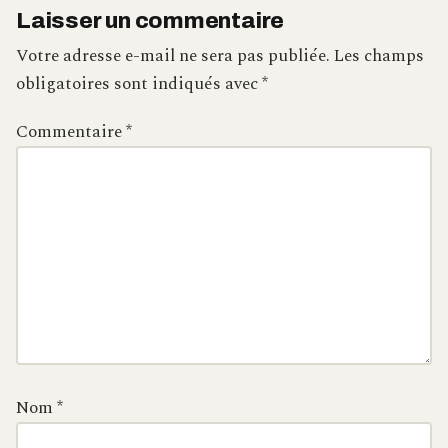
Laisser un commentaire
Votre adresse e-mail ne sera pas publiée.
Les champs
obligatoires sont indiqués avec
*
Commentaire
*
Nom
*