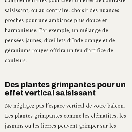
complémentaires pour créer un effet de contraste
saisissant, ou au contraire, choisir des nuances
proches pour une ambiance plus douce et
harmonieuse. Par exemple, un mélange de
pensées jaunes, d’œillets d’Inde orange et de
géraniums rouges offrira un feu d’artifice de
couleurs.
Des plantes grimpantes pour un
effet vertical saisissant
Ne négligez pas l’espace vertical de votre balcon.
Les plantes grimpantes comme les clématites, les
jasmins ou les lierres peuvent grimper sur les