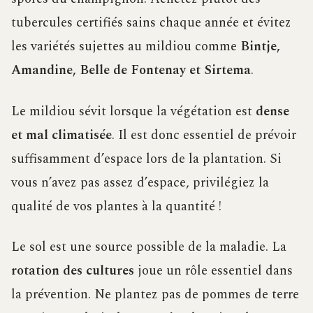
tubercules certifiés sains chaque année et évitez
les variétés sujettes au mildiou comme
Bintje,
Amandine, Belle de Fontenay et Sirtema
.
Le mildiou sévit lorsque la végétation est
dense
et mal climatisée
. Il est donc essentiel de prévoir
suffisamment d’espace lors de la plantation. Si
vous n’avez pas assez d’espace, privilégiez la
qualité de vos plantes à la quantité !
Le sol est une source possible de la maladie. La
rotation des cultures
joue un rôle essentiel dans
la prévention. Ne plantez pas de pommes de terre