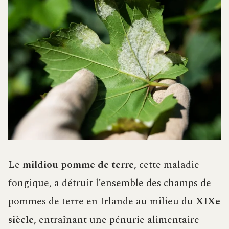
Le
mildiou pomme de terre
, cette maladie
fongique, a détruit l’ensemble des champs de
pommes de terre en Irlande au milieu du
XIXe
siècle
, entraînant une pénurie alimentaire