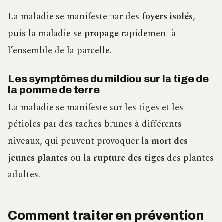
La maladie se manifeste par des
foyers isolés
,
puis la maladie se
propage
rapidement à
l’ensemble de la parcelle.
Les symptômes du mildiou sur la tige de
la pomme de terre
La maladie se manifeste sur les tiges et les
pétioles par des taches brunes à différents
niveaux, qui peuvent provoquer la
mort des
jeunes plantes
ou la
rupture des tiges
des plantes
adultes.
Comment traiter en prévention