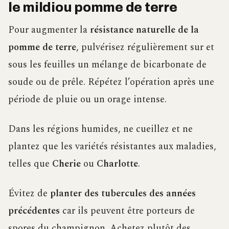
le mildiou pomme de terre
Pour augmenter la
résistance naturelle de la
pomme de terre
, pulvérisez régulièrement sur et
sous les feuilles un mélange de bicarbonate de
soude ou de prêle. Répétez l’opération après une
période de pluie ou un orage intense.
Dans les régions humides, ne cueillez et ne
plantez que les variétés résistantes aux maladies,
telles que
Cherie
ou
Charlotte
.
Évitez de
planter des tubercules des années
précédentes
car ils peuvent être porteurs de
spores du champignon. Achetez plutôt des