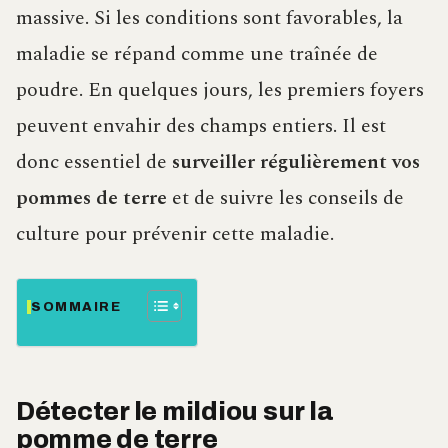
massive. Si les conditions sont favorables, la
maladie se répand comme une traînée de
poudre. En quelques jours, les premiers foyers
peuvent envahir des champs entiers. Il est
donc essentiel de
surveiller régulièrement vos
pommes de terre
et de suivre les conseils de
culture pour prévenir cette maladie.
SOMMAIRE
Détecter le mildiou sur la
pomme de terre