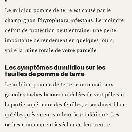
Le mildiou pomme de terre est causé par le
champignon
Phytophtora infestans
. Le moindre
défaut de protection peut entraîner une perte
importante de rendement en quelques jours,
voire la
ruine totale de votre parcelle
.
Les symptômes du mildiou sur les
feuilles de pomme de terre
Le mildiou pomme de terre se reconnaît aux
grandes taches brunes
auréolées de vert pâle sur
la partie supérieure des feuilles, et au duvet blanc
qu’elles présentent sur leur face inférieure. Les
taches commencent à sécher en leur centre.