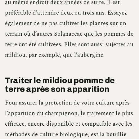
au même endroit deux années de suite. Il est
préférable d’attendre deux ou trois ans. Essayez
également de ne pas cultiver les plantes sur un
terrain où d’autres Solanaceae que les pommes de
terre ont été cultivées. Elles sont aussi sujettes au
mildiou, par exemple, que l’aubergine.
Traiter le mildiou pomme de
terre après son apparition
Pour assurer la protection de votre culture après
l’apparition du champignon, le traitement le plus
efficace, encore disponible et compatible avec les
méthodes de culture biologique, est la
bouillie