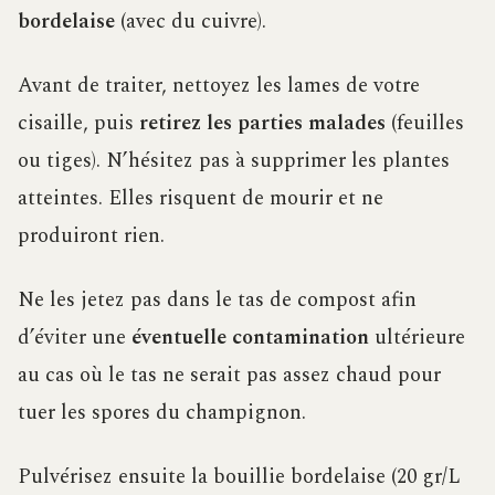
bordelaise
(avec du cuivre).
Avant de traiter, nettoyez les lames de votre
cisaille, puis
retirez les parties malades
(feuilles
ou tiges). N’hésitez pas à supprimer les plantes
atteintes. Elles risquent de mourir et ne
produiront rien.
Ne les jetez pas dans le tas de compost afin
d’éviter une
éventuelle contamination
ultérieure
au cas où le tas ne serait pas assez chaud pour
tuer les spores du champignon.
Pulvérisez ensuite la bouillie bordelaise (20 gr/L