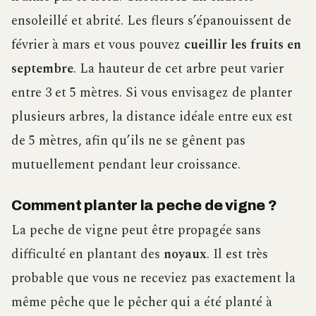
ensoleillé et abrité. Les fleurs s’épanouissent de
février à mars et vous pouvez
cueillir les fruits en
septembre
. La hauteur de cet arbre peut varier
entre 3 et 5 mètres. Si vous envisagez de planter
plusieurs arbres, la distance idéale entre eux est
de 5 mètres, afin qu’ils ne se gênent pas
mutuellement pendant leur croissance.
Comment planter la peche de vigne ?
La peche de vigne peut être propagée sans
difficulté en plantant des
noyaux
. Il est très
probable que vous ne receviez pas exactement la
même pêche que le pêcher qui a été planté à