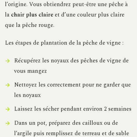
l’origine. Vous obtiendrez peut-être une pêche à
la
chair plus claire
et d’une couleur plus claire
que la pêche rouge.
Les étapes de plantation de la pêche de vigne :
Récupérez les noyaux des pêches de vigne de
vous mangez
Nettoyez les correctement pour ne garder que
les noyaux
Laissez les sécher pendant environ 2 semaines
Dans un pot, préparez des cailloux ou de
l’argile puis remplissez de terreau et de sable