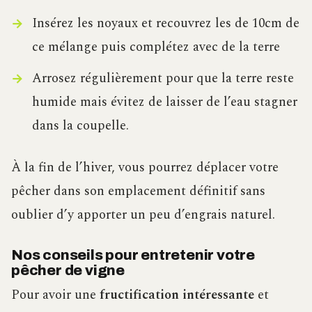
Insérez les noyaux et recouvrez les de 10cm de
ce mélange puis complétez avec de la terre
Arrosez régulièrement pour que la terre reste
humide mais évitez de laisser de l’eau stagner
dans la coupelle.
À la fin de l’hiver, vous pourrez déplacer votre
pêcher dans son emplacement définitif sans
oublier d’y apporter un peu d’engrais naturel.
Nos conseils pour entretenir votre
pêcher de vigne
Pour avoir une
fructification intéressante
et