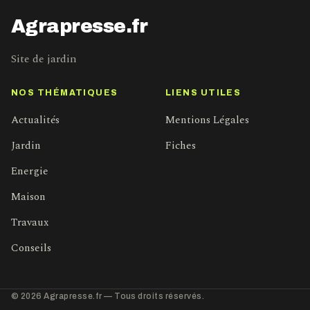
Agrapresse.fr
Site de jardin
NOS THÉMATIQUES
LIENS UTILES
Actualités
Mentions Légales
Jardin
Fiches
Energie
Maison
Travaux
Conseils
© 2026 Agrapresse.fr — Tous droits réservés.