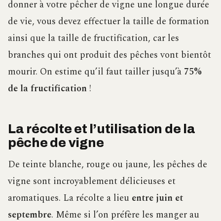
donner à votre pêcher de vigne une longue durée
de vie, vous devez effectuer la taille de formation
ainsi que la taille de fructification, car les
branches qui ont produit des pêches vont bientôt
mourir. On estime qu’il faut tailler jusqu’à
75%
de la fructification
!
La récolte et l’utilisation de la
pêche de vigne
De teinte blanche, rouge ou jaune, les pêches de
vigne sont incroyablement délicieuses et
aromatiques. La récolte a lieu
entre juin et
septembre
. Même si l’on préfère les manger au