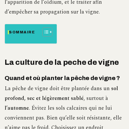
l’apparition de l’oïdium, et le traiter afin
d’empêcher sa propagation sur la vigne.
SOMMAIRE
La culture de la peche de vigne
Quand et où planter la pêche de vigne ?
La pêche de vigne doit être plantée dans un
sol
profond, sec et légèrement sablé
, surtout à
l’automne
. Évitez les sols calcaires qui ne lui
conviennent pas. Bien qu’elle soit résistante, elle
n’aime pas le froid. Choisissez un endroit