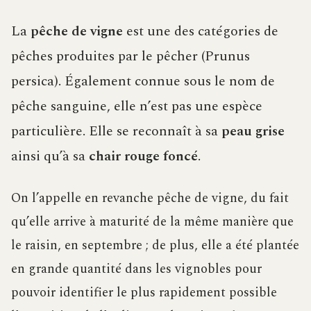
La
pêche de vigne
est une des catégories de
pêches produites par le pêcher (Prunus
persica). Également connue sous le nom de
pêche sanguine, elle n’est pas une espèce
particulière. Elle se reconnaît à sa
peau grise
ainsi qu’à sa
chair rouge foncé
.
On l’appelle en revanche pêche de vigne, du fait
qu’elle arrive à maturité de la même manière que
le raisin, en septembre ; de plus, elle a été plantée
en grande quantité dans les vignobles pour
pouvoir identifier le plus rapidement possible