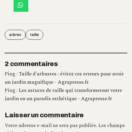
arbres
taille
2 commentaires
Ping :
Taille d'arbustes : évitez ces erreurs pour avoir
un jardin magnifique - Agrapresse.fr
Ping :
Les astuces de taille qui transformeront votre
jardin en un paradis esthétique - Agrapresse.fr
Laisser un commentaire
Votre adresse e-mail ne sera pas publiée.
Les champs