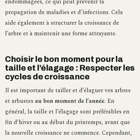
endommagées, ce qui peut prévenir la
propagation de maladies et d’infections. Cela
aide également à structurer la croissance de
l’arbre et à maintenir une forme attrayante.
Choisir le bon moment pour la
taille et l’élagage : Respecter les
cycles de croissance
Il est important de tailler et d’élaguer vos arbres
et arbustes
au bon moment de l’année
. En
général, la taille et l’élagage sont préférables en
fin d’hiver ou au début du printemps, avant que
la nouvelle croissance ne commence. Cependant,