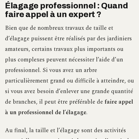
Élagage professionnel : Quand
faire appel à un expert ?
Bien que de nombreux travaux de taille et
d’élagage puissent être réalisés par des jardiniers
amateurs, certains travaux plus importants ou
plus complexes peuvent nécessiter l’aide d’un
professionnel. Si vous avez un arbre
particulièrement grand ou difficile à atteindre, ou
si vous avez besoin d’enlever une grande quantité
de branches, il peut être préférable de
faire appel
à un professionnel de l’élagage
.
Au final, la taille et l’élagage sont des activités