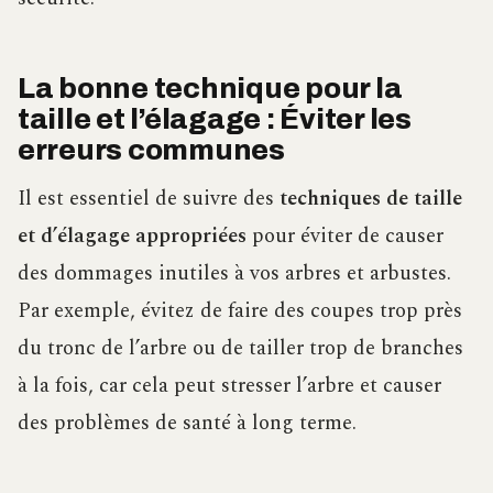
La bonne technique pour la
taille et l’élagage : Éviter les
erreurs communes
Il est essentiel de suivre des
techniques de taille
et d’élagage appropriées
pour éviter de causer
des dommages inutiles à vos arbres et arbustes.
Par exemple, évitez de faire des coupes trop près
du tronc de l’arbre ou de tailler trop de branches
à la fois, car cela peut stresser l’arbre et causer
des problèmes de santé à long terme.