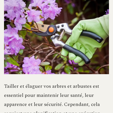
Tailler et élaguer vos arbres et arbustes est
essentiel pour maintenir leur santé, leur
apparence et leur sécurité. Cependant, cela