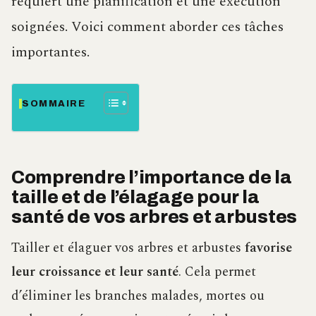
requiert une planification et une exécution
soignées. Voici comment aborder ces tâches
importantes.
SOMMAIRE
Comprendre l’importance de la
taille et de l’élagage pour la
santé de vos arbres et arbustes
Tailler et élaguer vos arbres et arbustes
favorise
leur croissance et leur santé
. Cela permet
d’éliminer les branches malades, mortes ou