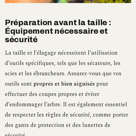
Préparation avant la taille :
Équipement nécessaire et
sécurité
La taille et l’élagage nécessitent l’utilisation
d’outils spécifiques, tels que les sécateurs, les
scies et les ébrancheurs. Assurez-vous que vos
outils sont
propres et bien aiguisés
pour
effectuer des coupes propres et éviter
d’endommager l’arbre. Il est également essentiel
de respecter les règles de sécurité, comme porter
des gants de protection et des lunettes de
sécurité.