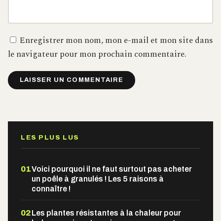
Enregistrer mon nom, mon e-mail et mon site dans
le navigateur pour mon prochain commentaire.
Alternative:
LES PLUS LUS
01
Voici pourquoi il ne faut surtout pas acheter
un poêle à granulés ! Les 5 raisons à
connaître !
02
Les plantes résistantes à la chaleur pour