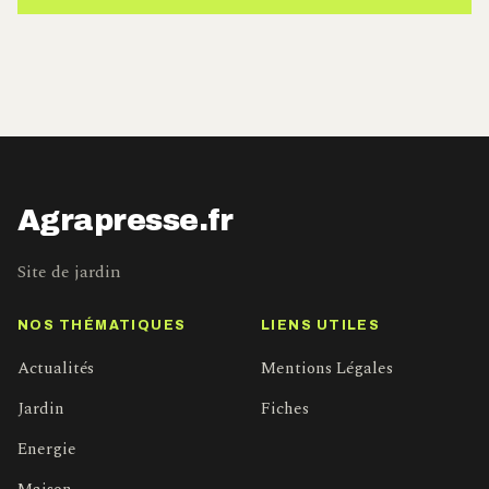
Agrapresse.fr
Site de jardin
NOS THÉMATIQUES
LIENS UTILES
Actualités
Mentions Légales
Jardin
Fiches
Energie