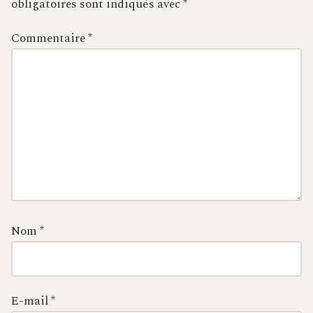
obligatoires sont indiqués avec
*
Commentaire
*
Nom
*
E-mail
*