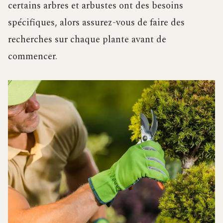
certains arbres et arbustes ont des besoins
spécifiques, alors assurez-vous de faire des
recherches sur chaque plante avant de
commencer.