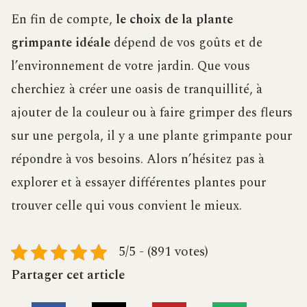
En fin de compte,
le choix de la plante
grimpante idéale
dépend de vos goûts et de
l’environnement de votre jardin. Que vous
cherchiez à créer une oasis de tranquillité, à
ajouter de la couleur ou à faire grimper des fleurs
sur une pergola, il y a une plante grimpante pour
répondre à vos besoins. Alors n’hésitez pas à
explorer et à essayer différentes plantes pour
trouver celle qui vous convient le mieux.
5/5 - (891 votes)
Partager cet article