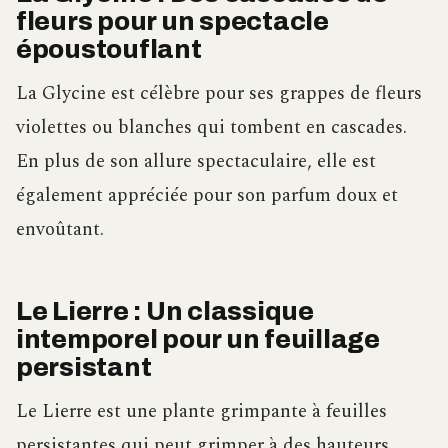
fleurs pour un spectacle
époustouflant
La Glycine est célèbre pour ses grappes de fleurs
violettes ou blanches qui tombent en cascades.
En plus de son allure spectaculaire, elle est
également appréciée pour son parfum doux et
envoûtant.
Le Lierre : Un classique
intemporel pour un feuillage
persistant
Le Lierre est une plante grimpante à feuilles
persistantes qui peut grimper à des hauteurs