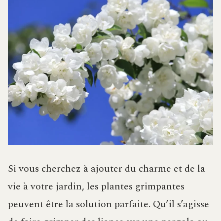
Si vous cherchez à ajouter du charme et de la
vie à votre jardin, les plantes grimpantes
peuvent être la solution parfaite. Qu’il s’agisse