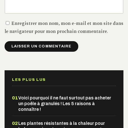
Enregistrer mon nom, mon e-mail et mon site dans
le navigateur pour mon prochain commentaire.
Alternative:
LES PLUS LUS
01
Voici pourquoi il ne faut surtout pas acheter
un poêle à granulés ! Les 5 raisons à
connaître !
02
Les plantes résistantes à la chaleur pour