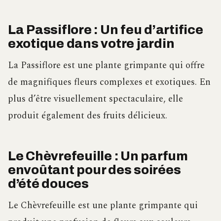
La Passiflore : Un feu d’artifice
exotique dans votre jardin
La Passiflore est une plante grimpante qui offre
de magnifiques fleurs complexes et exotiques. En
plus d’être visuellement spectaculaire, elle
produit également des fruits délicieux.
Le Chèvrefeuille : Un parfum
envoûtant pour des soirées
d’été douces
Le Chèvrefeuille est une plante grimpante qui