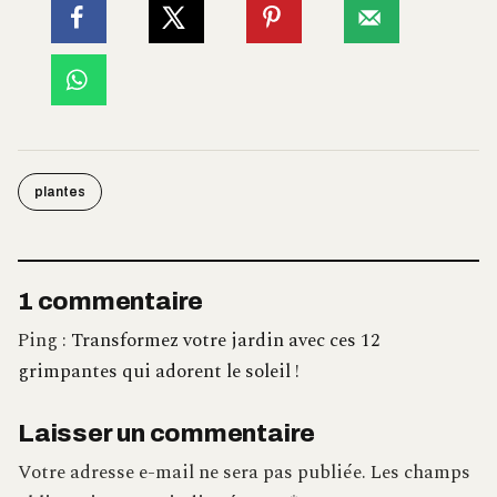
plantes
1 commentaire
Ping :
Transformez votre jardin avec ces 12
grimpantes qui adorent le soleil !
Laisser un commentaire
Votre adresse e-mail ne sera pas publiée.
Les champs