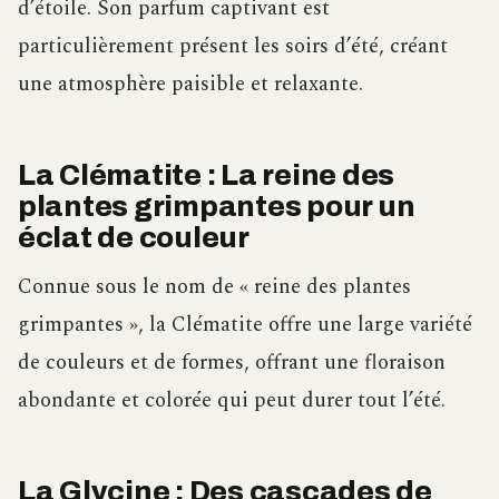
d’étoile. Son parfum captivant est
particulièrement présent les soirs d’été, créant
une atmosphère paisible et relaxante.
La Clématite : La reine des
plantes grimpantes pour un
éclat de couleur
Connue sous le nom de « reine des plantes
grimpantes », la Clématite offre une large variété
de couleurs et de formes, offrant une floraison
abondante et colorée qui peut durer tout l’été.
La Glycine : Des cascades de