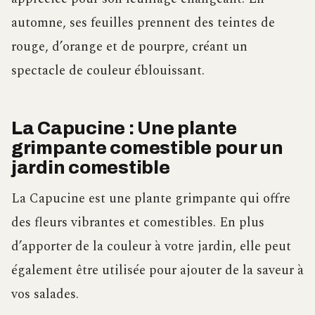
automne, ses feuilles prennent des teintes de
rouge, d’orange et de pourpre, créant un
spectacle de couleur éblouissant.
La Capucine : Une plante
grimpante comestible pour un
jardin comestible
La Capucine est une plante grimpante qui offre
des fleurs vibrantes et comestibles. En plus
d’apporter de la couleur à votre jardin, elle peut
également être utilisée pour ajouter de la saveur à
vos salades.