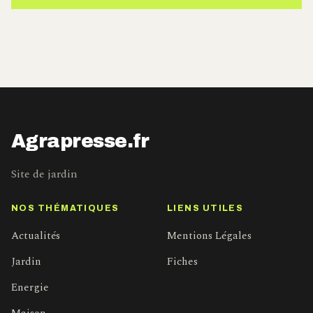
Agrapresse.fr
Site de jardin
NOS THÉMATIQUES
LIENS UTILES
Actualités
Mentions Légales
Jardin
Fiches
Energie