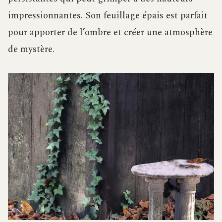
impressionnantes. Son feuillage épais est parfait
pour apporter de l’ombre et créer une atmosphère
de mystère.