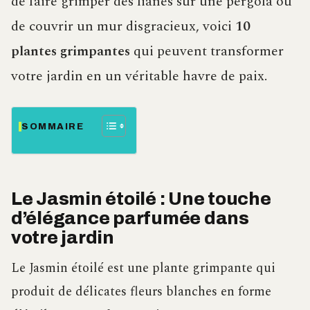
de faire grimper des lianes sur une pergola ou
de couvrir un mur disgracieux, voici
10
plantes grimpantes
qui peuvent transformer
votre jardin en un véritable havre de paix.
SOMMAIRE
Le Jasmin étoilé : Une touche
d’élégance parfumée dans
votre jardin
Le Jasmin étoilé est une plante grimpante qui
produit de délicates fleurs blanches en forme