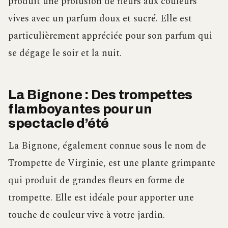
produit une profusion de fleurs aux couleurs
vives avec un parfum doux et sucré. Elle est
particulièrement appréciée pour son parfum qui
se dégage le soir et la nuit.
La Bignone : Des trompettes
flamboyantes pour un
spectacle d’été
La Bignone, également connue sous le nom de
Trompette de Virginie, est une plante grimpante
qui produit de grandes fleurs en forme de
trompette. Elle est idéale pour apporter une
touche de couleur vive à votre jardin.