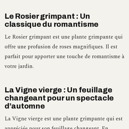
Le Rosier grimpant : Un
classique du romantisme
Le Rosier grimpant est une plante grimpante qui
offre une profusion de roses magnifiques. Il est
parfait pour apporter une touche de romantisme à
votre jardin.
La Vigne vierge : Un feuillage
changeant pour un spectacle
d’automne
La Vigne vierge est une plante grimpante qui est
appréciée pour son feuillage changeant. En