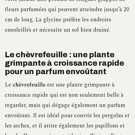
fleurs parfumées qui peuvent atteindre jusqu’à 20
cm de long. La glycine préfère les endroits
ensoleillés et nécessite un sol bien drainé.
Le chèvrefeuille : une plante
grimpante à croissance rapide
pour un parfum envoûtant
Le
chèvrefeuille
est une plante grimpante à
croissance rapide qui est non seulement belle à
regarder, mais qui dégage également un parfum
envoûtant. Il est idéal pour couvrir les pergolas et
les arches, et il attire également les papillons et