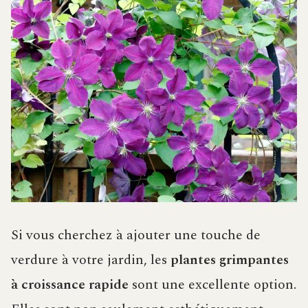
Si vous cherchez à ajouter une touche de
verdure à votre jardin, les
plantes grimpantes
à croissance rapide
sont une excellente option.