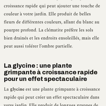
croissance rapide qui peut ajouter une touche de
couleur à votre jardin. Elle produit de belles
fleurs de différentes couleurs, allant du blanc au
pourpre profond. La clématite préfère les sols
bien drainés et les endroits ensoleillés, mais elle
peut aussi tolérer l’ombre partielle.
La glycine : une plante
grimpante à croissance rapide
pour un effet spectaculaire
La
glycine
est une plante grimpante à croissance
rapide qui peut créer un effet spectaculaire dans
votre jardin. Elle produit de longues grappes de