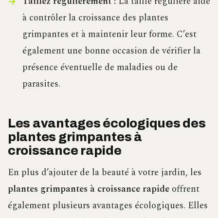
Taillez régulièrement :
La taille régulière aide
à contrôler la croissance des plantes
grimpantes et à maintenir leur forme. C’est
également une bonne occasion de vérifier la
présence éventuelle de maladies ou de
parasites.
Les avantages écologiques des
plantes grimpantes à
croissance rapide
En plus d’ajouter de la beauté à votre jardin, les
plantes grimpantes à croissance rapide
offrent
également plusieurs avantages écologiques. Elles