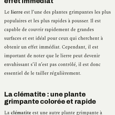
effet immédiat
Le
lierre
est l’une des plantes grimpantes les plus
populaires et les plus rapides à pousser. Il est
capable de couvrir rapidement de grandes
surfaces et est idéal pour ceux qui cherchent à
obtenir un effet immédiat. Cependant, il est
important de noter que le lierre peut devenir
envahissant s’il n’est pas contrôlé, il est donc
essentiel de le tailler régulièrement.
La clématite : une plante
grimpante colorée et rapide
La
clématite
est une autre plante grimpante à