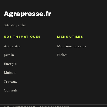
Agrapresse.fr
Site de jardin
NOS THÉMATIQUES
LIENS UTILES
Actualités
Mentions Légales
Jardin
Fiches
Energie
Maison
Travaux
Conseils