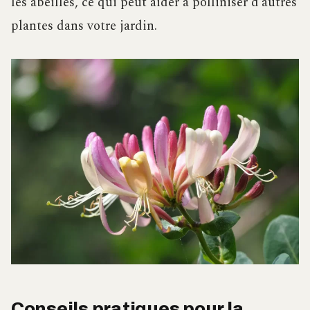
les abeilles, ce qui peut aider à polliniser d’autres
plantes dans votre jardin.
Conseils pratiques pour la