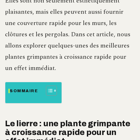
Elles sont non seulement esthétiquement
plaisantes, mais elles peuvent aussi fournir
une couverture rapide pour les murs, les
clôtures et les pergolas. Dans cet article, nous
allons explorer quelques-unes des meilleures
plantes grimpantes à croissance rapide pour
un effet immédiat.
SOMMAIRE
Le lierre : une plante grimpante
à croissance rapide pour un