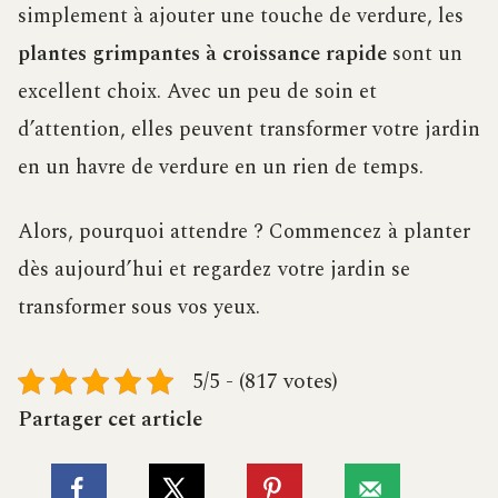
simplement à ajouter une touche de verdure, les
plantes grimpantes à croissance rapide
sont un
excellent choix. Avec un peu de soin et
d’attention, elles peuvent transformer votre jardin
en un havre de verdure en un rien de temps.
Alors, pourquoi attendre ? Commencez à planter
dès aujourd’hui et regardez votre jardin se
transformer sous vos yeux.
5/5 - (817 votes)
Partager cet article