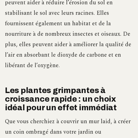
peuvent aider à réduire l’érosion du sol en
stabilisant le sol avec leurs racines. Elles
fournissent également un habitat et de la
nourriture à de nombreux insectes et oiseaux. De
plus, elles peuvent aider à améliorer la qualité de
l’air en absorbant le dioxyde de carbone et en
libérant de l’oxygène.
Les plantes grimpantes à
croissance rapide : un choix
idéal pour un effet immédiat
Que vous cherchiez à couvrir un mur laid, à créer
un coin ombragé dans votre jardin ou