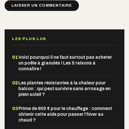
Alternative:
LES PLUS LUS
01
Voici pourquoi il ne faut surtout pas acheter
un poêle à granulés ! Les 5 raisons à
connaître !
02
Les plantes résistantes à la chaleur pour
balcon : qui peut survivre sans arrosage en
plein soleil ?
03
Prime de 800 € pour le chauffage : comment
obtenir cette aide pour passer l’hiver au
chaud ?