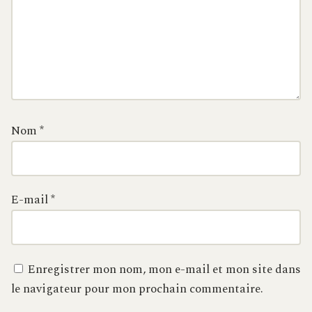
Nom
*
E-mail
*
Enregistrer mon nom, mon e-mail et mon site dans
le navigateur pour mon prochain commentaire.