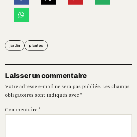
jardin
plantes
Laisser un commentaire
Votre adresse e-mail ne sera pas publiée.
Les champs
obligatoires sont indiqués avec
*
Commentaire
*