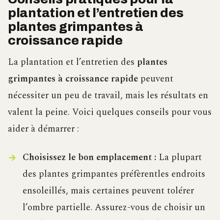
plantation et l’entretien des
plantes grimpantes à
croissance rapide
La plantation et l’entretien des
plantes
grimpantes à croissance rapide
peuvent
nécessiter un peu de travail, mais les résultats en
valent la peine. Voici quelques conseils pour vous
aider à démarrer :
Choisissez le bon emplacement :
La plupart
des plantes grimpantes préfèrentles endroits
ensoleillés, mais certaines peuvent tolérer
l’ombre partielle. Assurez-vous de choisir un