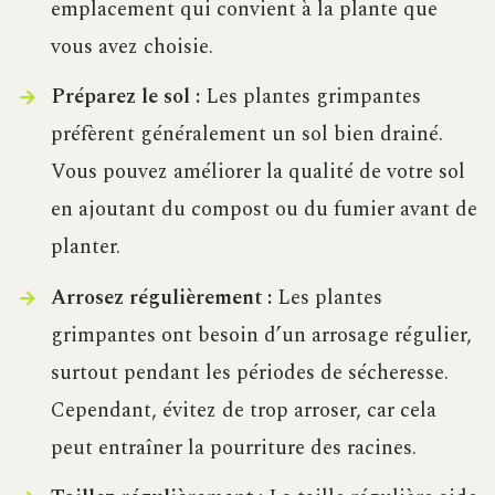
emplacement qui convient à la plante que
vous avez choisie.
Préparez le sol :
Les plantes grimpantes
préfèrent généralement un sol bien drainé.
Vous pouvez améliorer la qualité de votre sol
en ajoutant du compost ou du fumier avant de
planter.
Arrosez régulièrement :
Les plantes
grimpantes ont besoin d’un arrosage régulier,
surtout pendant les périodes de sécheresse.
Cependant, évitez de trop arroser, car cela
peut entraîner la pourriture des racines.