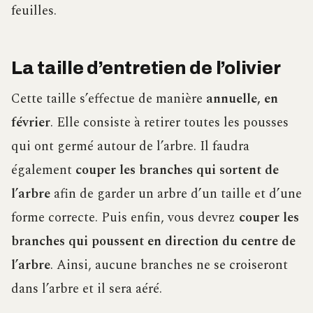
feuilles.
La taille d’entretien de l’olivier
Cette taille s’effectue de manière
annuelle, en
février
. Elle consiste à retirer toutes les pousses
qui ont germé autour de l’arbre. Il faudra
également
couper les branches qui sortent de
l’arbre
afin de garder un arbre d’un taille et d’une
forme correcte. Puis enfin, vous devrez
couper les
branches qui poussent en direction du centre de
l’arbre
. Ainsi, aucune branches ne se croiseront
dans l’arbre et il sera aéré.