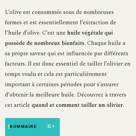
L’olive est consommée sous de nombreuses
formes et est essentiellement l’extraction de
l’huile d’olive. C’est une
huile végétale qui
possède de nombreux bienfaits
. Chaque huile a
sa propre saveur qui est influencée par différents
facteurs. Il est donc essentiel de tailler l’olivier en
temps voulu et cela est particulièrement
important à certaines périodes pour s’assurer
d’obtenir la meilleure huile. Découvrez à travers
cet article
quand et comment tailler un olivier
.
SOMMAIRE