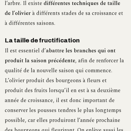
l’arbre. Il existe
différentes techniques de taille
de l’olivier
à différents stades de sa croissance et
à différentes saisons.
La taille de fructification
Il est essentiel d’
abattre les branches qui ont
produit la saison précédente
, afin de renforcer la
qualité de la nouvelle saison qui commence.
L’olivier produit des bourgeons à fleurs et
produit des fruits lorsqu’il en est à sa deuxième
année de croissance, il est donc important de
conserver les pousses tendres le plus longtemps
possible, car elles produiront l’année prochaine
des bourgeons qui fleuriront. On enlève aussi les