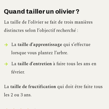
Quand tailler un olivier ?
La taille de l’olivier se fait de trois manières
distinctes selon l’objectif recherché :
La
taille d’apprentissage
qui s’effectue
lorsque vous plantez l’arbre.
La
taille d’entretien
à faire tous les ans en
février.
La
taille de fructification
qui doit être faite tous
les 2 ou 3 ans.