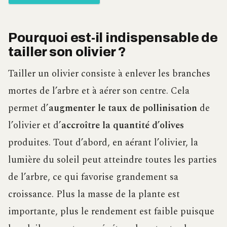
Pourquoi est-il indispensable de
tailler son olivier ?
Tailler un olivier consiste à enlever les branches
mortes de l’arbre et à aérer son centre. Cela
permet d’
augmenter le taux de pollinisation
de
l’olivier et d’
accroître la quantité d’olives
produites. Tout d’abord, en aérant l’olivier, la
lumière du soleil peut atteindre toutes les parties
de l’arbre, ce qui favorise grandement sa
croissance. Plus la masse de la plante est
importante, plus le rendement est faible puisque