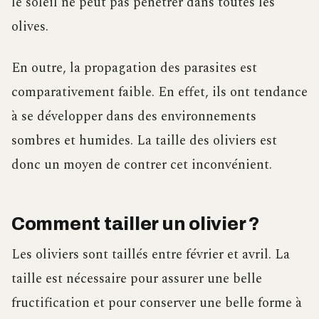
le soleil ne peut pas pénétrer dans toutes les
olives.
En outre, la propagation des parasites est
comparativement faible. En effet, ils ont tendance
à se développer dans des environnements
sombres et humides. La taille des oliviers est
donc un moyen de contrer cet inconvénient.
Comment tailler un olivier ?
Les oliviers sont taillés entre février et avril. La
taille est nécessaire pour assurer une belle
fructification et pour conserver une belle forme à