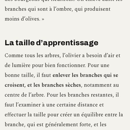
branches qui sont à l’ombre, qui produisent
moins d’olives. »
La taille d’apprentissage
Comme tous les arbres, l’olivier a besoin d’air et
de lumière pour bien fonctionner. Pour une
bonne taille, il faut
enlever les branches qui se
croisent, et les branches sèches
, notamment au
centre de l’arbre. Pour les branches restantes, il
faut l’examiner à une certaine distance et
effectuer la taille pour créer un équilibre entre la
branche, qui est généralement forte, et les