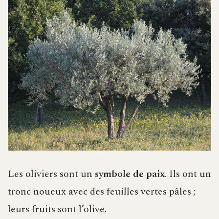
Les oliviers sont un
symbole de paix
. Ils ont un
tronc noueux avec des feuilles vertes pâles ;
leurs fruits sont l’olive.