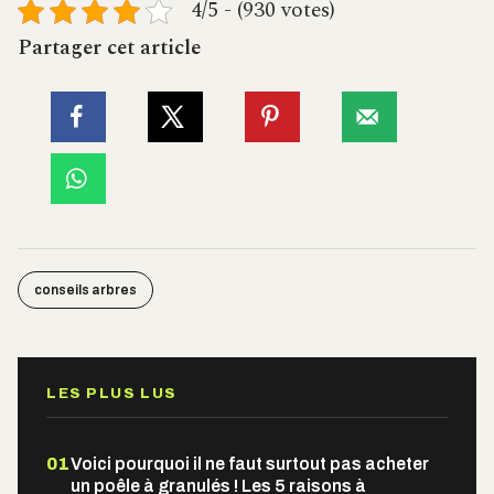
4/5 - (930 votes)
Partager cet article
conseils arbres
LES PLUS LUS
01
Voici pourquoi il ne faut surtout pas acheter
un poêle à granulés ! Les 5 raisons à