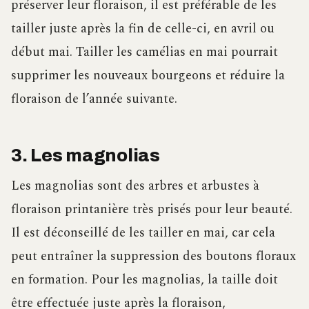
préserver leur floraison, il est préférable de les
tailler juste après la fin de celle-ci, en avril ou
début mai. Tailler les camélias en mai pourrait
supprimer les nouveaux bourgeons et réduire la
floraison de l’année suivante.
3. Les magnolias
Les magnolias sont des arbres et arbustes à
floraison printanière très prisés pour leur beauté.
Il est déconseillé de les tailler en mai, car cela
peut entraîner la suppression des boutons floraux
en formation. Pour les magnolias, la taille doit
être effectuée juste après la floraison,