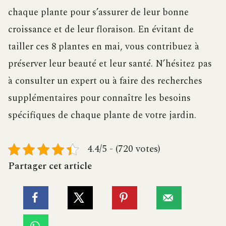
chaque plante pour s’assurer de leur bonne
croissance et de leur floraison. En évitant de
tailler ces 8 plantes en mai, vous contribuez à
préserver leur beauté et leur santé. N’hésitez pas
à consulter un expert ou à faire des recherches
supplémentaires pour connaître les besoins
spécifiques de chaque plante de votre jardin.
4.4/5 - (720 votes)
Partager cet article