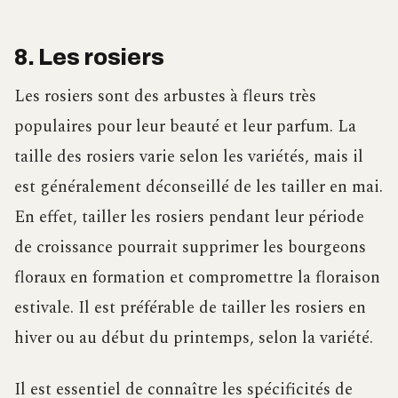
8. Les rosiers
Les rosiers sont des arbustes à fleurs très
populaires pour leur beauté et leur parfum. La
taille des rosiers varie selon les variétés, mais il
est généralement déconseillé de les tailler en mai.
En effet, tailler les rosiers pendant leur période
de croissance pourrait supprimer les bourgeons
floraux en formation et compromettre la floraison
estivale. Il est préférable de tailler les rosiers en
hiver ou au début du printemps, selon la variété.
Il est essentiel de connaître les spécificités de