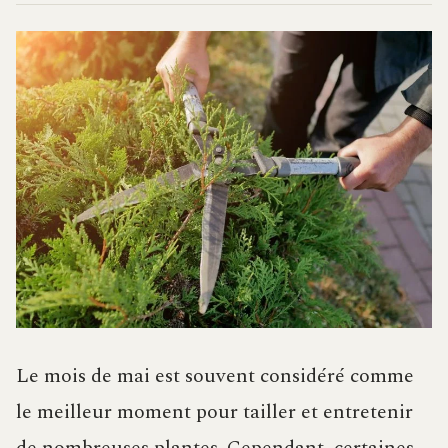
Le mois de mai est souvent considéré comme
le meilleur moment pour tailler et entretenir