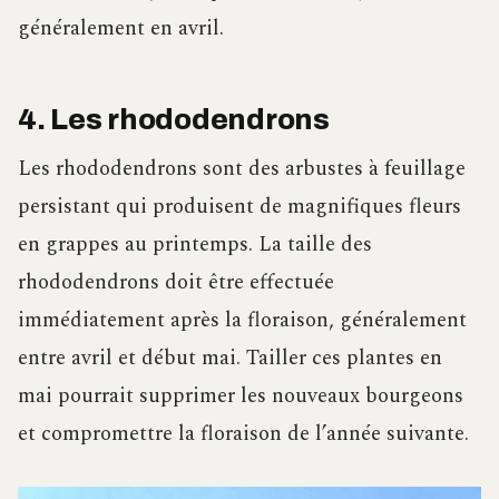
généralement en avril.
4. Les rhododendrons
Les rhododendrons sont des arbustes à feuillage
persistant qui produisent de magnifiques fleurs
en grappes au printemps. La taille des
rhododendrons doit être effectuée
immédiatement après la floraison, généralement
entre avril et début mai. Tailler ces plantes en
mai pourrait supprimer les nouveaux bourgeons
et compromettre la floraison de l’année suivante.