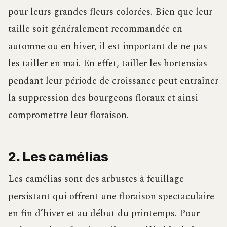
pour leurs grandes fleurs colorées. Bien que leur
taille soit généralement recommandée en
automne ou en hiver, il est important de ne pas
les tailler en mai. En effet, tailler les hortensias
pendant leur période de croissance peut entraîner
la suppression des bourgeons floraux et ainsi
compromettre leur floraison.
2. Les camélias
Les camélias sont des arbustes à feuillage
persistant qui offrent une floraison spectaculaire
en fin d’hiver et au début du printemps. Pour