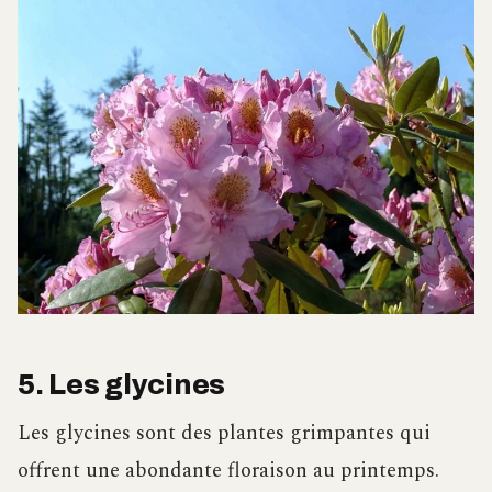
5. Les glycines
Les glycines sont des plantes grimpantes qui
offrent une abondante floraison au printemps.