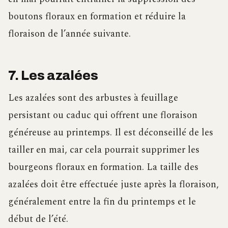
boutons floraux en formation et réduire la
floraison de l’année suivante.
7. Les azalées
Les azalées sont des arbustes à feuillage
persistant ou caduc qui offrent une floraison
généreuse au printemps. Il est déconseillé de les
tailler en mai, car cela pourrait supprimer les
bourgeons floraux en formation. La taille des
azalées doit être effectuée juste après la floraison,
généralement entre la fin du printemps et le
début de l’été.