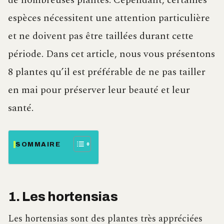
de nombreuses plantes. Cependant, certaines
espèces nécessitent une attention particulière
et ne doivent pas être taillées durant cette
période. Dans cet article, nous vous présentons
8 plantes qu’il est préférable de ne pas tailler
en mai pour préserver leur beauté et leur
santé.
SOMMAIRE
1. Les hortensias
Les hortensias sont des plantes très appréciées