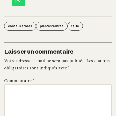
conseils arbres
plantes/arbres
taille
Laisser un commentaire
Votre adresse e-mail ne sera pas publiée.
Les champs
obligatoires sont indiqués avec
*
Commentaire
*