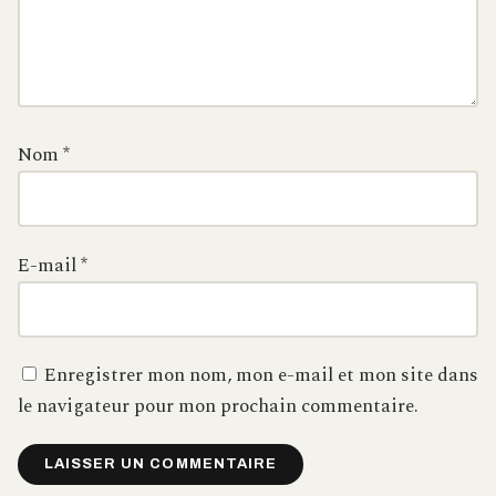
Nom
*
E-mail
*
Enregistrer mon nom, mon e-mail et mon site dans
le navigateur pour mon prochain commentaire.