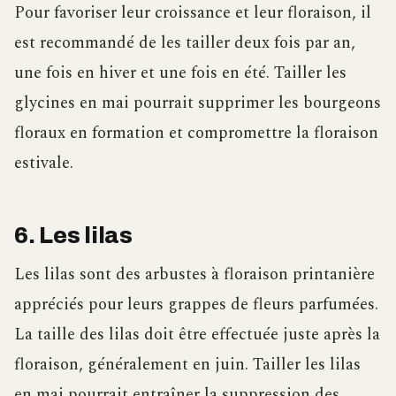
Pour favoriser leur croissance et leur floraison, il
est recommandé de les tailler deux fois par an,
une fois en hiver et une fois en été. Tailler les
glycines en mai pourrait supprimer les bourgeons
floraux en formation et compromettre la floraison
estivale.
6. Les lilas
Les lilas sont des arbustes à floraison printanière
appréciés pour leurs grappes de fleurs parfumées.
La taille des lilas doit être effectuée juste après la
floraison, généralement en juin. Tailler les lilas
en mai pourrait entraîner la suppression des