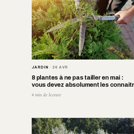
JARDIN
·
26 AVR
8 plantes à ne pas tailler en mai :
vous devez absolument les connait
4 min de lecture