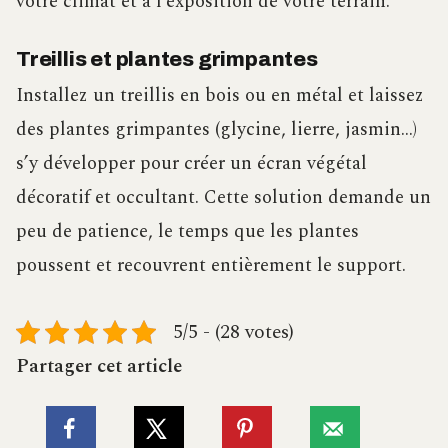
votre climat et à l’exposition de votre terrain.
Treillis et plantes grimpantes
Installez un treillis en bois ou en métal et laissez
des plantes grimpantes (glycine, lierre, jasmin…)
s’y développer pour créer un écran végétal
décoratif et occultant. Cette solution demande un
peu de patience, le temps que les plantes
poussent et recouvrent entièrement le support.
5/5 - (28 votes)
Partager cet article