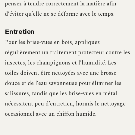
pensez à tendre correctement la matière afin
d’éviter qu’elle ne se déforme avec le temps.
Entretien
Pour les brise-vues en bois, appliquez
régulièrement un traitement protecteur contre les
insectes, les champignons et l’humidité. Les
toiles doivent être nettoyées avec une brosse
douce et de l’eau savonneuse pour éliminer les
salissures, tandis que les brise-vues en métal
nécessitent peu d’entretien, hormis le nettoyage
occasionnel avec un chiffon humide.