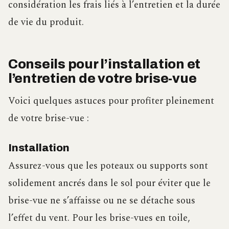
considération les frais liés à l’entretien et la durée
de vie du produit.
Conseils pour l’installation et
l’entretien de votre brise-vue
Voici quelques astuces pour profiter pleinement
de votre brise-vue :
Installation
Assurez-vous que les poteaux ou supports sont
solidement ancrés dans le sol pour éviter que le
brise-vue ne s’affaisse ou ne se détache sous
l’effet du vent. Pour les brise-vues en toile,