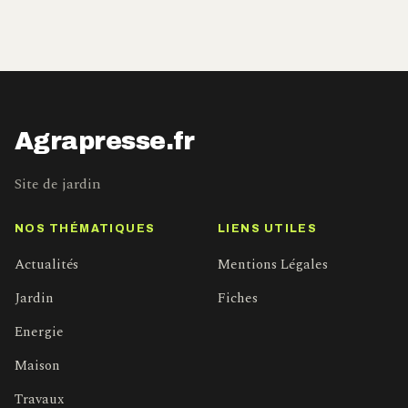
Agrapresse.fr
Site de jardin
NOS THÉMATIQUES
LIENS UTILES
Actualités
Mentions Légales
Jardin
Fiches
Energie
Maison
Travaux