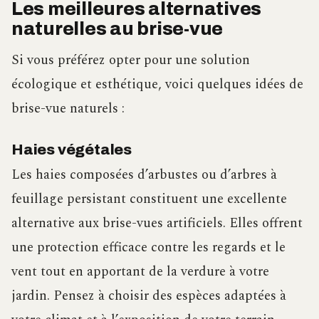
Les meilleures alternatives
naturelles au brise-vue
Si vous préférez opter pour une solution
écologique et esthétique, voici quelques idées de
brise-vue naturels :
Haies végétales
Les haies composées d’arbustes ou d’arbres à
feuillage persistant constituent une excellente
alternative aux brise-vues artificiels. Elles offrent
une protection efficace contre les regards et le
vent tout en apportant de la verdure à votre
jardin. Pensez à choisir des espèces adaptées à