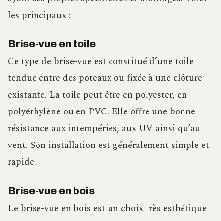
les principaux :
Brise-vue en toile
Ce type de brise-vue est constitué d’une toile
tendue entre des poteaux ou fixée à une clôture
existante. La toile peut être en polyester, en
polyéthylène ou en PVC. Elle offre une bonne
résistance aux intempéries, aux UV ainsi qu’au
vent. Son installation est généralement simple et
rapide.
Brise-vue en bois
Le brise-vue en bois est un choix très esthétique