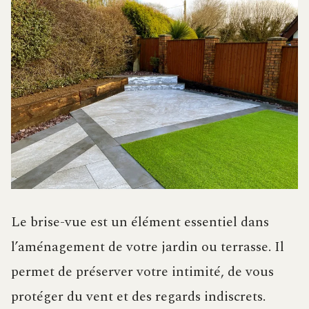
Le brise-vue est un élément essentiel dans
l’aménagement de votre jardin ou terrasse. Il
permet de préserver votre intimité, de vous
protéger du vent et des regards indiscrets.