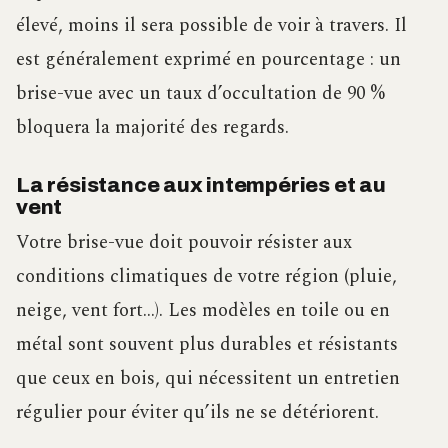
élevé, moins il sera possible de voir à travers. Il
est généralement exprimé en pourcentage : un
brise-vue avec un taux d’occultation de 90 %
bloquera la majorité des regards.
La résistance aux intempéries et au
vent
Votre brise-vue doit pouvoir résister aux
conditions climatiques de votre région (pluie,
neige, vent fort…). Les modèles en toile ou en
métal sont souvent plus durables et résistants
que ceux en bois, qui nécessitent un entretien
régulier pour éviter qu’ils ne se détériorent.