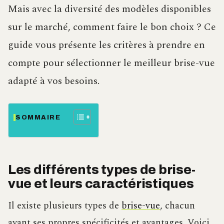
Mais avec la diversité des modèles disponibles
sur le marché, comment faire le bon choix ? Ce
guide vous présente les critères à prendre en
compte pour sélectionner le meilleur brise-vue
adapté à vos besoins.
SOMMAIRE
Les différents types de brise-
vue et leurs caractéristiques
Il existe plusieurs types de
brise-vue
, chacun
ayant ses propres spécificités et avantages. Voici