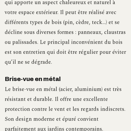
qui apporte un aspect chaleureux et naturel à
votre espace extérieur. Il peut être réalisé avec
différents types de bois (pin, cèdre, teck…) et se
décline sous diverses formes : panneaux, claustras
ou palissades. Le principal inconvénient du bois
est son entretien qui doit être régulier pour éviter
qu’il ne se dégrade.
Brise-vue en métal
Le brise-vue en métal (acier, aluminium) est très
résistant et durable. Il offre une excellente
protection contre le vent et les regards indiscrets.
Son design moderne et épuré convient
parfaitement aux jardins contemporains.