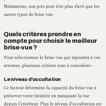
Néanmoins, son prix peut être plus élevé que les
autres types de brise-vue.
Quels critères prendre en
compte pour choisir le meilleur
brise-vue ?
Pour sélectionner le brise-vue qui répondra à vos
attentes, plusieurs critères sont à considérer :
Le niveau d’occultation
Ce facteur détermine la capacité du brise-vue à
préserver votre intimité en masquant la vue
depuis l’extérieur. Plus le niveau d’occultation est