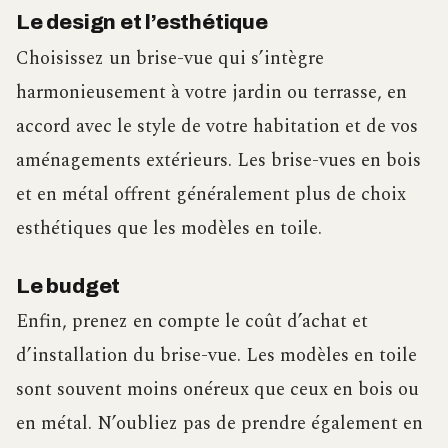
Le design et l’esthétique
Choisissez un brise-vue qui s’intègre
harmonieusement à votre jardin ou terrasse, en
accord avec le style de votre habitation et de vos
aménagements extérieurs. Les brise-vues en bois
et en métal offrent généralement plus de choix
esthétiques que les modèles en toile.
Le budget
Enfin, prenez en compte le coût d’achat et
d’installation du brise-vue. Les modèles en toile
sont souvent moins onéreux que ceux en bois ou
en métal. N’oubliez pas de prendre également en