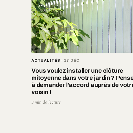
ACTUALITÉS
·
17 DÉC
Vous voulez installer une clôture
mitoyenne dans votre jardin ? Pens
à demander l’accord auprès de votr
voisin !
3 min de lecture