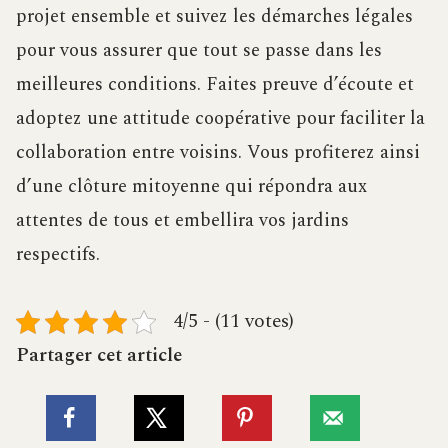
projet ensemble et suivez les démarches légales
pour vous assurer que tout se passe dans les
meilleures conditions. Faites preuve d’écoute et
adoptez une attitude coopérative pour faciliter la
collaboration entre voisins. Vous profiterez ainsi
d’une clôture mitoyenne qui répondra aux
attentes de tous et embellira vos jardins
respectifs.
4/5 - (11 votes)
Partager cet article