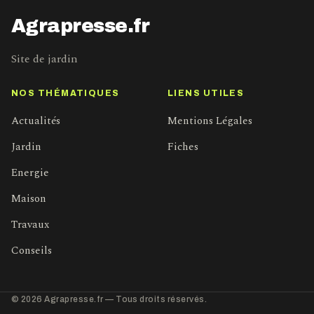
Agrapresse.fr
Site de jardin
NOS THÉMATIQUES
LIENS UTILES
Actualités
Mentions Légales
Jardin
Fiches
Energie
Maison
Travaux
Conseils
© 2026 Agrapresse.fr — Tous droits réservés.