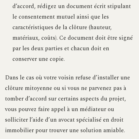
d’accord, rédigez un document écrit stipulant
le consentement mutuel ainsi que les
caractéristiques de la clôture (hauteur,
matériaux, coûts). Ce document doit être signé
par les deux parties et chacun doit en
conserver une copie.
Dans le cas où votre voisin refuse d’installer une
clôture mitoyenne ou si vous ne parvenez pas à
tomber d’accord sur certains aspects du projet,
vous pouvez faire appel à un médiateur ou
solliciter l’aide d’un avocat spécialisé en droit
immobilier pour trouver une solution amiable.