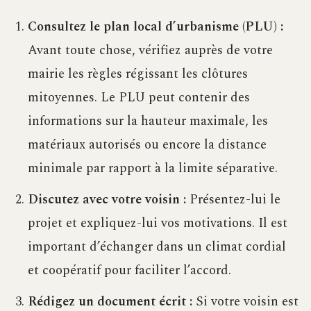
Consultez le plan local d’urbanisme (PLU) :
Avant toute chose, vérifiez auprès de votre
mairie les règles régissant les clôtures
mitoyennes. Le PLU peut contenir des
informations sur la hauteur maximale, les
matériaux autorisés ou encore la distance
minimale par rapport à la limite séparative.
Discutez avec votre voisin :
Présentez-lui le
projet et expliquez-lui vos motivations. Il est
important d’échanger dans un climat cordial
et coopératif pour faciliter l’accord.
Rédigez un document écrit :
Si votre voisin est