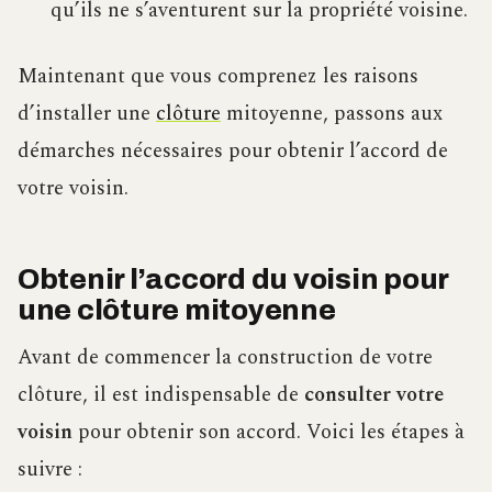
qu’ils ne s’aventurent sur la propriété voisine.
Maintenant que vous comprenez les raisons
d’installer une
clôture
mitoyenne, passons aux
démarches nécessaires pour obtenir l’accord de
votre voisin.
Obtenir l’accord du voisin pour
une clôture mitoyenne
Avant de commencer la construction de votre
clôture, il est indispensable de
consulter votre
voisin
pour obtenir son accord. Voici les étapes à
suivre :