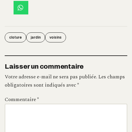
cloture
jardin
voisins
Laisser un commentaire
Votre adresse e-mail ne sera pas publiée.
Les champs
obligatoires sont indiqués avec
*
Commentaire
*