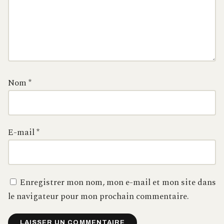
Nom
*
E-mail
*
Enregistrer mon nom, mon e-mail et mon site dans
le navigateur pour mon prochain commentaire.