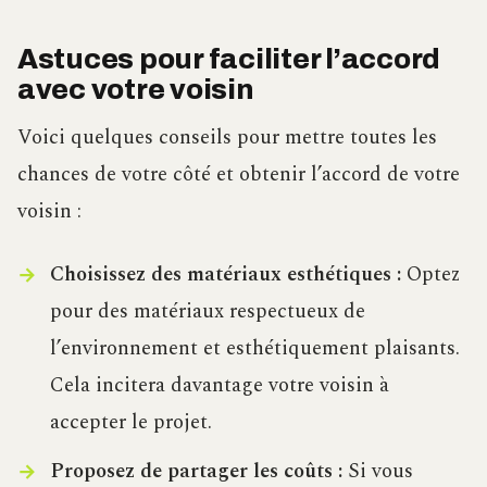
Astuces pour faciliter l’accord
avec votre voisin
Voici quelques conseils pour mettre toutes les
chances de votre côté et obtenir l’accord de votre
voisin :
Choisissez des matériaux esthétiques :
Optez
pour des matériaux respectueux de
l’environnement et esthétiquement plaisants.
Cela incitera davantage votre voisin à
accepter le projet.
Proposez de partager les coûts :
Si vous