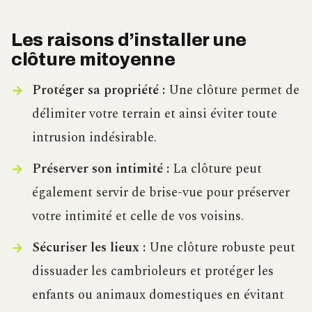
Les raisons d’installer une
clôture mitoyenne
Protéger sa propriété :
Une clôture permet de
délimiter votre terrain et ainsi éviter toute
intrusion indésirable.
Préserver son intimité :
La clôture peut
également servir de brise-vue pour préserver
votre intimité et celle de vos voisins.
Sécuriser les lieux :
Une clôture robuste peut
dissuader les cambrioleurs et protéger les
enfants ou animaux domestiques en évitant