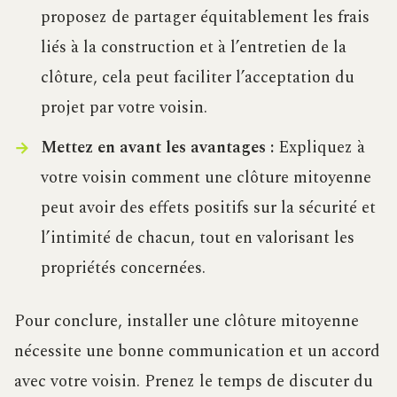
proposez de partager équitablement les frais
liés à la construction et à l’entretien de la
clôture, cela peut faciliter l’acceptation du
projet par votre voisin.
Mettez en avant les avantages :
Expliquez à
votre voisin comment une clôture mitoyenne
peut avoir des effets positifs sur la sécurité et
l’intimité de chacun, tout en valorisant les
propriétés concernées.
Pour conclure, installer une clôture mitoyenne
nécessite une bonne communication et un accord
avec votre voisin. Prenez le temps de discuter du