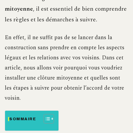
mitoyenne
, il est essentiel de bien comprendre
les règles et les démarches à suivre.
En effet, il ne suffit pas de se lancer dans la
construction sans prendre en compte les aspects
légaux et les relations avec vos voisins. Dans cet
article, nous allons voir pourquoi vous voudriez
installer une clôture mitoyenne et quelles sont
les étapes à suivre pour obtenir l’accord de votre
voisin.
SOMMAIRE