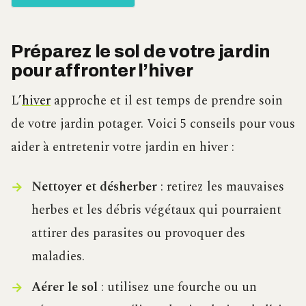
Préparez le sol de votre jardin
pour affronter l’hiver
L’
hiver
approche et il est temps de prendre soin
de votre jardin potager. Voici 5 conseils pour vous
aider à entretenir votre jardin en hiver :
Nettoyer et désherber
: retirez les mauvaises
herbes et les débris végétaux qui pourraient
attirer des parasites ou provoquer des
maladies.
Aérer le sol
: utilisez une fourche ou un