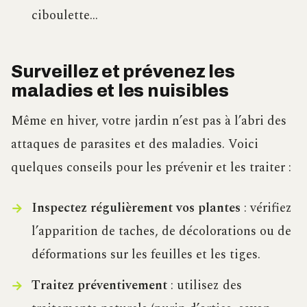
ciboulette…
Surveillez et prévenez les
maladies et les nuisibles
Même en hiver, votre jardin n’est pas à l’abri des
attaques de parasites et des maladies. Voici
quelques conseils pour les prévenir et les traiter :
Inspectez régulièrement vos plantes
: vérifiez
l’apparition de taches, de décolorations ou de
déformations sur les feuilles et les tiges.
Traitez préventivement
: utilisez des