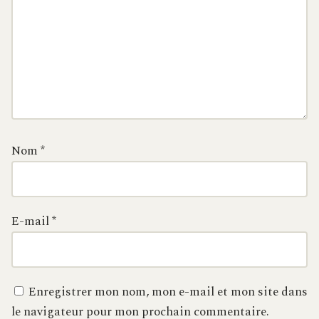
Nom
*
E-mail
*
Enregistrer mon nom, mon e-mail et mon site dans
le navigateur pour mon prochain commentaire.