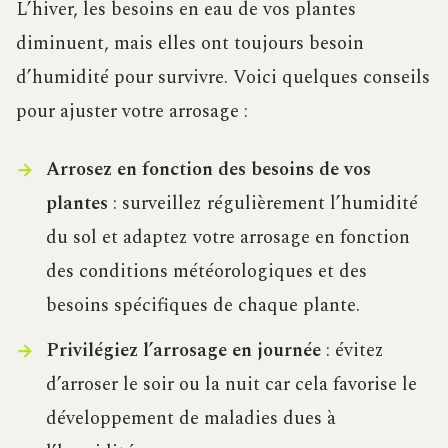
L’hiver, les besoins en eau de vos plantes
diminuent, mais elles ont toujours besoin
d’humidité pour survivre. Voici quelques conseils
pour ajuster votre arrosage :
Arrosez en fonction des besoins de vos
plantes
: surveillez régulièrement l’humidité
du sol et adaptez votre arrosage en fonction
des conditions météorologiques et des
besoins spécifiques de chaque plante.
Privilégiez l’arrosage en journée
: évitez
d’arroser le soir ou la nuit car cela favorise le
développement de maladies dues à