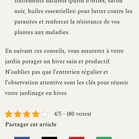
traitements naturels (purin d’orties, savon
noir, huiles essentielles) pour lutter contre les
parasites et renforcer la résistance de vos
plantes aux maladies.
En suivant ces conseils, vous assurerez à votre
jardin potager un hiver sain et productif.
N’oubliez pas que l’entretien régulier et
l’observation attentive sont les clés pour réussir
votre jardinage en hiver.
4/5 - (80 votes)
Partager cet article