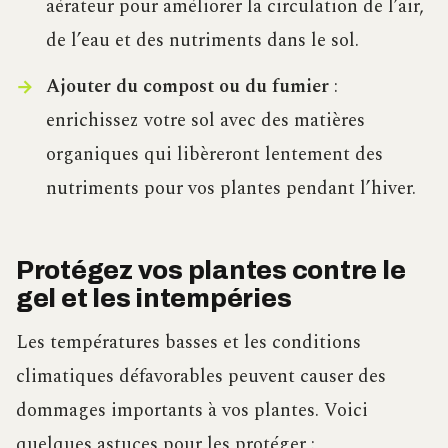
aérateur pour améliorer la circulation de l’air,
de l’eau et des nutriments dans le sol.
Ajouter du compost ou du fumier
:
enrichissez votre sol avec des matières
organiques qui libèreront lentement des
nutriments pour vos plantes pendant l’hiver.
Protégez vos plantes contre le
gel et les intempéries
Les températures basses et les conditions
climatiques défavorables peuvent causer des
dommages importants à vos plantes. Voici
quelques astuces pour les protéger :