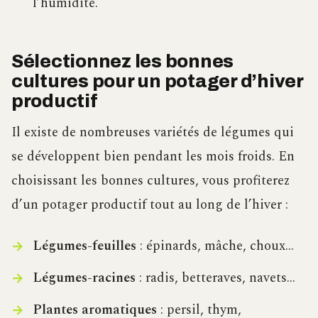
l’humidité.
Sélectionnez les bonnes
cultures pour un potager d’hiver
productif
Il existe de nombreuses variétés de légumes qui
se développent bien pendant les mois froids. En
choisissant les bonnes cultures, vous profiterez
d’un potager productif tout au long de l’hiver :
Légumes-feuilles
: épinards, mâche, choux…
Légumes-racines
: radis, betteraves, navets…
Plantes aromatiques
: persil, thym,