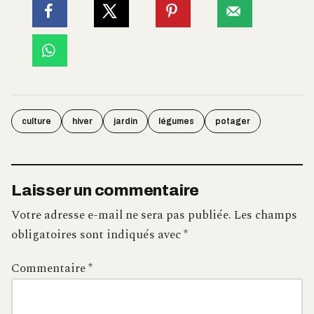
culture
hiver
jardin
légumes
potager
Laisser un commentaire
Votre adresse e-mail ne sera pas publiée.
Les champs
obligatoires sont indiqués avec
*
Commentaire
*