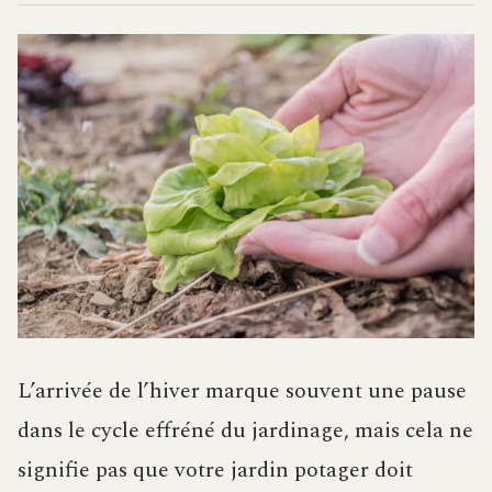
L’arrivée de l’hiver marque souvent une pause
dans le cycle effréné du jardinage, mais cela ne
signifie pas que votre jardin potager doit