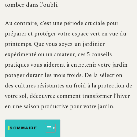
tomber dans l’oubli.
Au contraire, c’est une période cruciale pour
préparer et protéger votre espace vert en vue du
printemps. Que vous soyez un jardinier
expérimenté ou un amateur, ces 5 conseils
pratiques vous aideront à entretenir votre jardin
potager durant les mois froids. De la sélection
des cultures résistantes au froid à la protection de
votre sol, découvrez comment transformer l’hiver
en une saison productive pour votre jardin.
SOMMAIRE