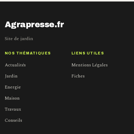
Agrapresse.fr
Site de jardin
NOS THÉMATIQUES
LIENS UTILES
Actualités
Mentions Légales
Jardin
Fiches
Energie
Maison
Travaux
Conseils