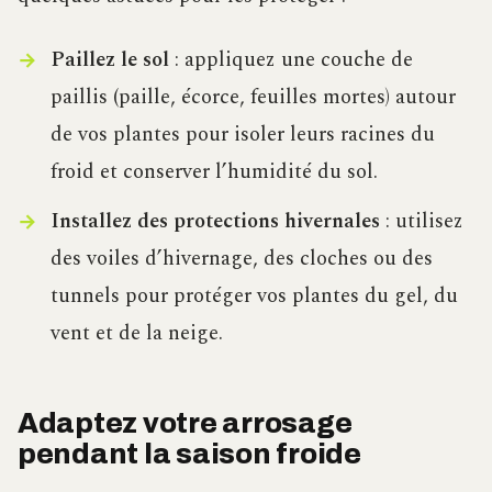
Paillez le sol
: appliquez une couche de
paillis (paille, écorce, feuilles mortes) autour
de vos plantes pour isoler leurs racines du
froid et conserver l’humidité du sol.
Installez des protections hivernales
: utilisez
des voiles d’hivernage, des cloches ou des
tunnels pour protéger vos plantes du gel, du
vent et de la neige.
Adaptez votre arrosage
pendant la saison froide