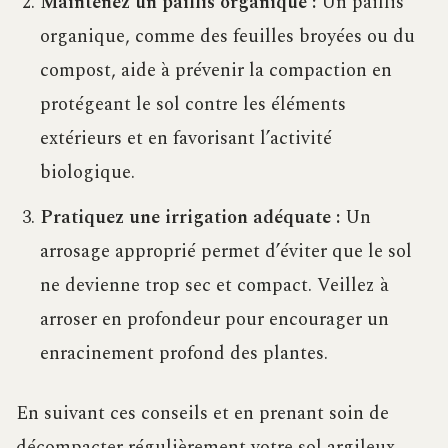
Maintenez un paillis organique :
Un paillis
organique, comme des feuilles broyées ou du
compost, aide à prévenir la compaction en
protégeant le sol contre les éléments
extérieurs et en favorisant l’activité
biologique.
Pratiquez une irrigation adéquate :
Un
arrosage approprié permet d’éviter que le sol
ne devienne trop sec et compact. Veillez à
arroser en profondeur pour encourager un
enracinement profond des plantes.
En suivant ces conseils et en prenant soin de
décompacter régulièrement votre sol argileux,