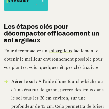
SOMMAIRE
Les étapes clés pour
décompacter efficacement un
sol argileux
Pour décompacter un
sol argileux
facilement et
obtenir le meilleur environnement possible pour
vos plantes, voici quelques étapes clés à suivre :
Aérer le sol :
À l’aide d’une fourche-bêche ou
d’un aérateur de gazon, percez des trous dans
le sol tous les 30 cm environ, sur une
profondeur de 15 cm. Cela permettra de briser