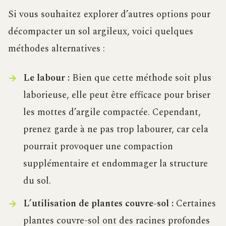
Si vous souhaitez explorer d’autres options pour
décompacter un sol argileux, voici quelques
méthodes alternatives :
Le labour :
Bien que cette méthode soit plus
laborieuse, elle peut être efficace pour briser
les mottes d’argile compactée. Cependant,
prenez garde à ne pas trop labourer, car cela
pourrait provoquer une compaction
supplémentaire et endommager la structure
du sol.
L’utilisation de plantes couvre-sol :
Certaines
plantes couvre-sol ont des racines profondes