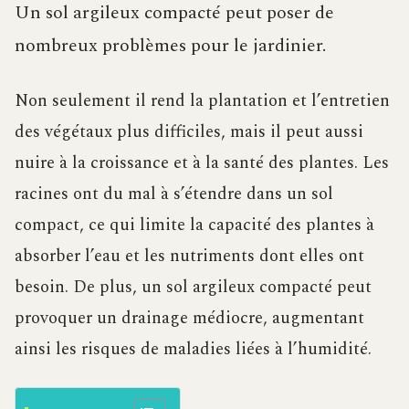
Un sol argileux compacté peut poser de
nombreux problèmes pour le jardinier.
Non seulement il rend la plantation et l’entretien
des végétaux plus difficiles, mais il peut aussi
nuire à la croissance et à la santé des plantes. Les
racines ont du mal à s’étendre dans un sol
compact, ce qui limite la capacité des plantes à
absorber l’eau et les nutriments dont elles ont
besoin. De plus, un sol argileux compacté peut
provoquer un drainage médiocre, augmentant
ainsi les risques de maladies liées à l’humidité.