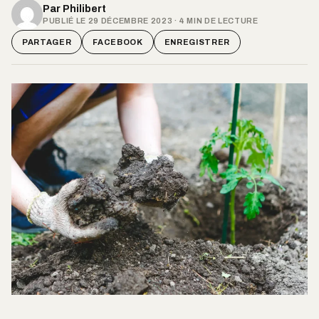
Par
Philibert
PUBLIÉ LE 29 DÉCEMBRE 2023 · 4 MIN DE LECTURE
PARTAGER
FACEBOOK
ENREGISTRER