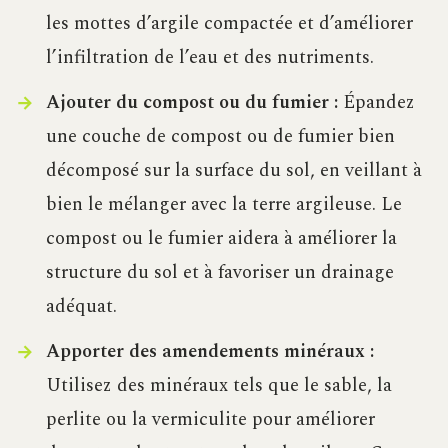
les mottes d’argile compactée et d’améliorer
l’infiltration de l’eau et des nutriments.
Ajouter du compost ou du fumier :
Épandez
une couche de compost ou de fumier bien
décomposé sur la surface du sol, en veillant à
bien le mélanger avec la terre argileuse. Le
compost ou le fumier aidera à améliorer la
structure du sol et à favoriser un drainage
adéquat.
Apporter des amendements minéraux :
Utilisez des minéraux tels que le sable, la
perlite ou la vermiculite pour améliorer