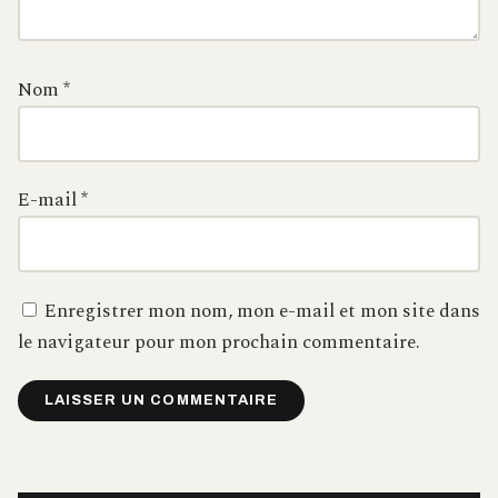
Nom
*
E-mail
*
Enregistrer mon nom, mon e-mail et mon site dans
le navigateur pour mon prochain commentaire.
Alternative: