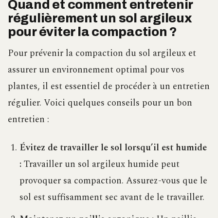
Quand et comment entretenir
régulièrement un sol argileux
pour éviter la compaction ?
Pour prévenir la compaction du sol argileux et
assurer un environnement optimal pour vos
plantes, il est essentiel de procéder à un entretien
régulier. Voici quelques conseils pour un bon
entretien :
Évitez de travailler le sol lorsqu’il est humide
:
Travailler un sol argileux humide peut
provoquer sa compaction. Assurez-vous que le
sol est suffisamment sec avant de le travailler.