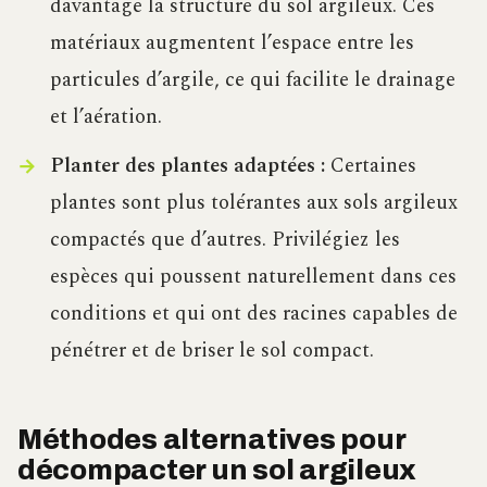
davantage la structure du sol argileux. Ces
matériaux augmentent l’espace entre les
particules d’argile, ce qui facilite le drainage
et l’aération.
Planter des plantes adaptées :
Certaines
plantes sont plus tolérantes aux sols argileux
compactés que d’autres. Privilégiez les
espèces qui poussent naturellement dans ces
conditions et qui ont des racines capables de
pénétrer et de briser le sol compact.
Méthodes alternatives pour
décompacter un sol argileux