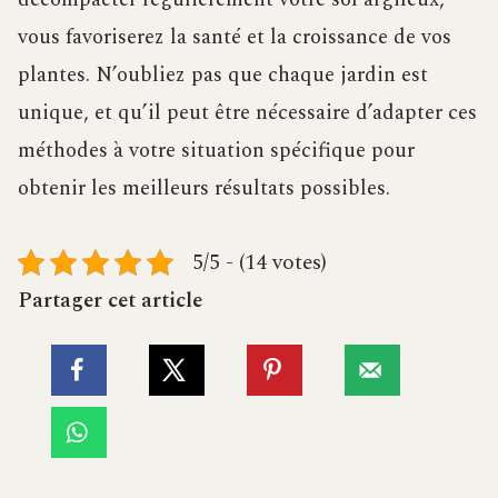
vous favoriserez la santé et la croissance de vos
plantes. N’oubliez pas que chaque jardin est
unique, et qu’il peut être nécessaire d’adapter ces
méthodes à votre situation spécifique pour
obtenir les meilleurs résultats possibles.
5/5 - (14 votes)
Partager cet article