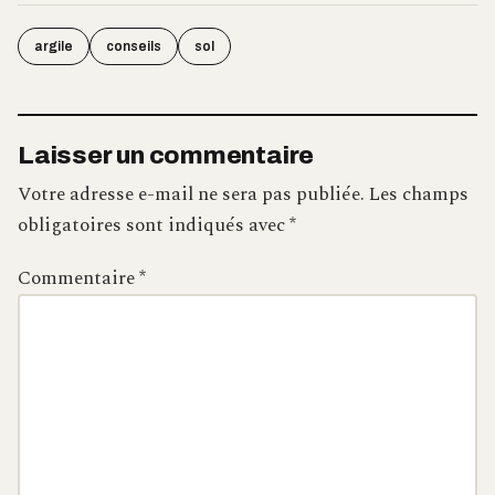
argile
conseils
sol
Laisser un commentaire
Votre adresse e-mail ne sera pas publiée.
Les champs
obligatoires sont indiqués avec
*
Commentaire
*