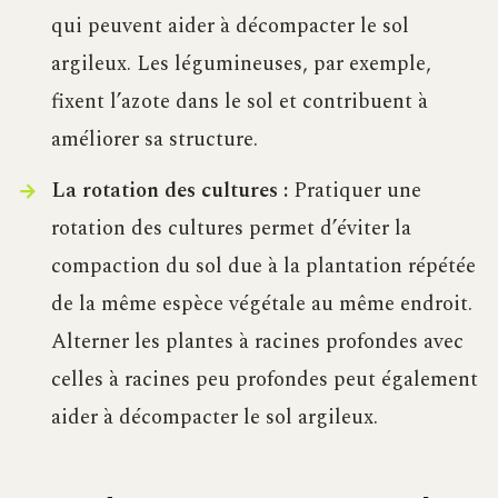
qui peuvent aider à décompacter le sol
argileux. Les légumineuses, par exemple,
fixent l’azote dans le sol et contribuent à
améliorer sa structure.
La rotation des cultures :
Pratiquer une
rotation des cultures permet d’éviter la
compaction du sol due à la plantation répétée
de la même espèce végétale au même endroit.
Alterner les plantes à racines profondes avec
celles à racines peu profondes peut également
aider à décompacter le sol argileux.