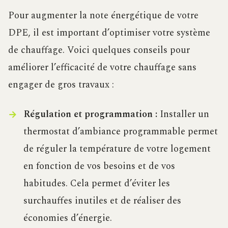
Pour augmenter la note énergétique de votre
DPE, il est important d’optimiser votre système
de chauffage. Voici quelques conseils pour
améliorer l’efficacité de votre chauffage sans
engager de gros travaux :
Régulation et programmation :
Installer un
thermostat d’ambiance programmable permet
de réguler la température de votre logement
en fonction de vos besoins et de vos
habitudes. Cela permet d’éviter les
surchauffes inutiles et de réaliser des
économies d’énergie.