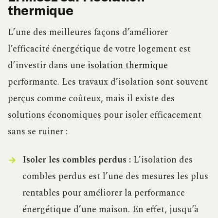
thermique
L’une des meilleures façons d’améliorer
l’efficacité énergétique de votre logement est
d’investir dans une
isolation thermique
performante. Les travaux d’isolation sont souvent
perçus comme coûteux, mais il existe des
solutions économiques pour isoler efficacement
sans se ruiner :
Isoler les combles perdus :
L’isolation des
combles perdus est l’une des mesures les plus
rentables pour améliorer la performance
énergétique d’une maison. En effet, jusqu’à