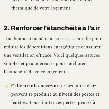
thermique de votre logement.
2. Renforcer l’étanchéité à l’air
Une bonne étanchéité à l’air est essentielle pour
réduire les déperditions énergétiques et assurer
une ventilation efficace. Voici quelques astuces
simples et peu onéreuses pour améliorer
l’étanchéité de votre logement :
Calfeutrer les ouvertures :
Les fuites d’air
peuvent se produire au niveau des portes et
fenêtres. Pour limiter ces pertes, pensez à