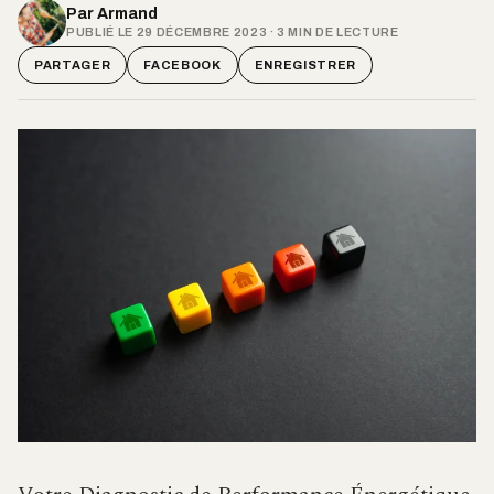
Par
Armand
PUBLIÉ LE 29 DÉCEMBRE 2023 · 3 MIN DE LECTURE
PARTAGER
FACEBOOK
ENREGISTRER