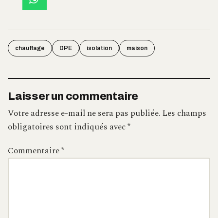
chauffage
DPE
isolation
maison
Laisser un commentaire
Votre adresse e-mail ne sera pas publiée.
Les champs
obligatoires sont indiqués avec
*
Commentaire
*