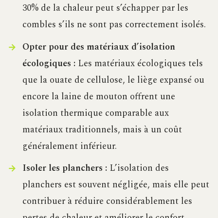
30% de la chaleur peut s’échapper par les
combles s’ils ne sont pas correctement isolés.
Opter pour des matériaux d’isolation
écologiques :
Les matériaux écologiques tels
que la ouate de cellulose, le liège expansé ou
encore la laine de mouton offrent une
isolation thermique comparable aux
matériaux traditionnels, mais à un coût
généralement inférieur.
Isoler les planchers :
L’isolation des
planchers est souvent négligée, mais elle peut
contribuer à réduire considérablement les
pertes de chaleur et améliorer le confort