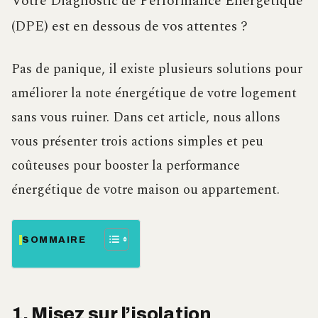
Votre Diagnostic de Performance Énergétique
(DPE) est en dessous de vos attentes ?
Pas de panique, il existe plusieurs solutions pour
améliorer la note énergétique de votre logement
sans vous ruiner. Dans cet article, nous allons
vous présenter trois actions simples et peu
coûteuses pour booster la performance
énergétique de votre maison ou appartement.
SOMMAIRE
1. Misez sur l’isolation