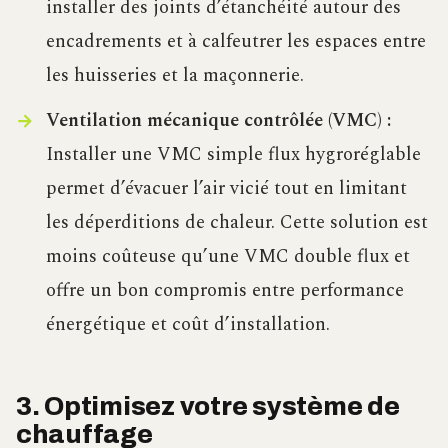
installer des joints d’étanchéité autour des
encadrements et à calfeutrer les espaces entre
les huisseries et la maçonnerie.
Ventilation mécanique contrôlée (VMC) :
Installer une VMC simple flux hygroréglable
permet d’évacuer l’air vicié tout en limitant
les déperditions de chaleur. Cette solution est
moins coûteuse qu’une VMC double flux et
offre un bon compromis entre performance
énergétique et coût d’installation.
3. Optimisez votre système de
chauffage