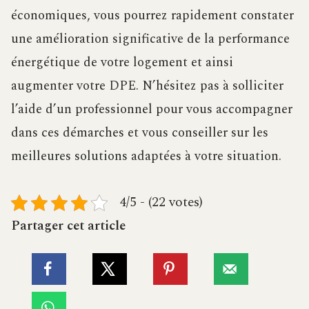
économiques, vous pourrez rapidement constater
une amélioration significative de la performance
énergétique de votre logement et ainsi
augmenter votre DPE. N’hésitez pas à solliciter
l’aide d’un professionnel pour vous accompagner
dans ces démarches et vous conseiller sur les
meilleures solutions adaptées à votre situation.
4/5 - (22 votes)
Partager cet article