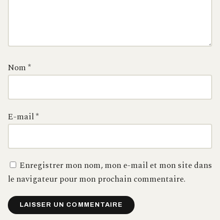
Nom
*
E-mail
*
Enregistrer mon nom, mon e-mail et mon site dans
le navigateur pour mon prochain commentaire.