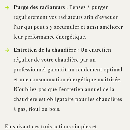
Purge des radiateurs :
Pensez à purger
régulièrement vos radiateurs afin d’évacuer
l’air qui peut s’y accumuler et ainsi améliorer
leur performance énergétique.
Entretien de la chaudière :
Un entretien
régulier de votre chaudière par un
professionnel garantit un rendement optimal
et une consommation énergétique maîtrisée.
N’oubliez pas que l’entretien annuel de la
chaudière est obligatoire pour les chaudières
à gaz, fioul ou bois.
En suivant ces trois actions simples et