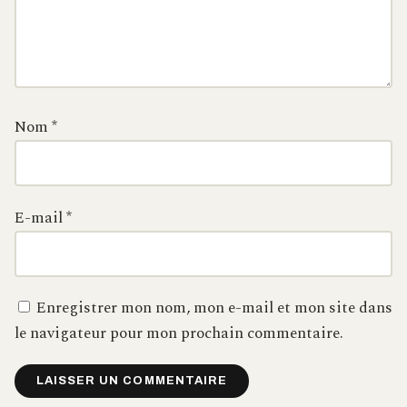
Nom
*
E-mail
*
Enregistrer mon nom, mon e-mail et mon site dans
le navigateur pour mon prochain commentaire.