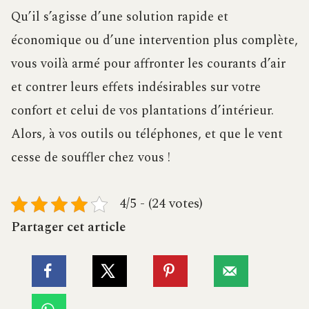
Qu’il s’agisse d’une solution rapide et
économique ou d’une intervention plus complète,
vous voilà armé pour affronter les courants d’air
et contrer leurs effets indésirables sur votre
confort et celui de vos plantations d’intérieur.
Alors, à vos outils ou téléphones, et que le vent
cesse de souffler chez vous !
4/5 - (24 votes)
Partager cet article