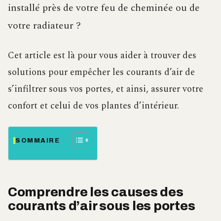
installé près de votre feu de cheminée ou de
votre radiateur ?
Cet article est là pour vous aider à trouver des
solutions pour empêcher les courants d’air de
s’infiltrer sous vos portes, et ainsi, assurer votre
confort et celui de vos plantes d’intérieur.
SOMMAIRE
Comprendre les causes des
courants d’air sous les portes