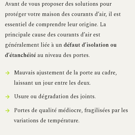
Avant de vous proposer des solutions pour
protéger votre maison des courants d’air, il est
essentiel de comprendre leur origine. La
principale cause des courants d’air est
généralement liée à un
défaut d’isolation ou
d’étanchéité
au niveau des portes.
Mauvais ajustement de la porte au cadre,
laissant un jour entre les deux.
Usure ou dégradation des joints.
Portes de qualité médiocre, fragilisées par les
variations de température.