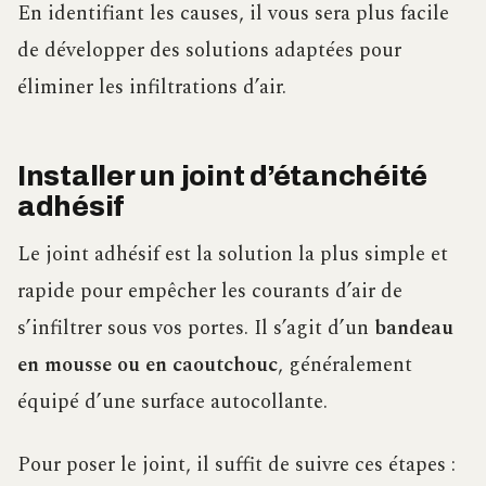
En identifiant les causes, il vous sera plus facile
de développer des solutions adaptées pour
éliminer les infiltrations d’air.
Installer un joint d’étanchéité
adhésif
Le joint adhésif est la solution la plus simple et
rapide pour empêcher les courants d’air de
s’infiltrer sous vos portes. Il s’agit d’un
bandeau
en mousse ou en caoutchouc
, généralement
équipé d’une surface autocollante.
Pour poser le joint, il suffit de suivre ces étapes :