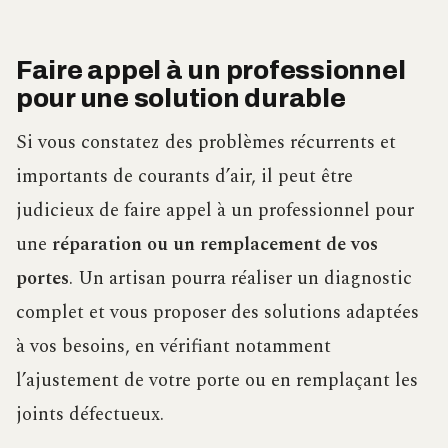
Faire appel à un professionnel
pour une solution durable
Si vous constatez des problèmes récurrents et
importants de courants d’air, il peut être
judicieux de faire appel à un professionnel pour
une
réparation ou un remplacement de vos
portes
. Un artisan pourra réaliser un diagnostic
complet et vous proposer des solutions adaptées
à vos besoins, en vérifiant notamment
l’ajustement de votre porte ou en remplaçant les
joints défectueux.