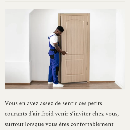
Vous en avez assez de sentir ces petits
courants d’air froid venir s’inviter chez vous,
surtout lorsque vous êtes confortablement