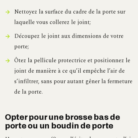
Nettoyez la surface du cadre de la porte sur
laquelle vous collerez le joint;
Découpez le joint aux dimensions de votre
porte;
Ôtez la pellicule protectrice et positionnez le
joint de manière à ce qu’il empêche l’air de
s’infiltrer, sans pour autant gêner la fermeture
de la porte.
Opter pour une brosse bas de
porte ou un boudin de porte