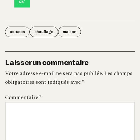
astuces
chauffage
maison
Laisser un commentaire
Votre adresse e-mail ne sera pas publiée.
Les champs
obligatoires sont indiqués avec
*
Commentaire
*