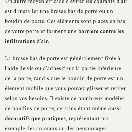
Un autre moyen efficace d’éviter les courants d’air
est d’installer une brosse bas de porte ou un
boudin de porte. Ces éléments sont placés en bas
de votre porte et forment une
barrière contre les
infiltrations d’air
.
La brosse bas de porte est généralement fixée à
l’aide de vis ou d’adhésif sur la partie inférieure
de la porte, tandis que le boudin de porte est un
élément mobile que vous pouvez glisser et retirer
selon vos besoins. Il existe de nombreux modèles
de boudins de porte, certains étant même
aussi
décoratifs que pratiques
, représentant par
exemple des animaux ou des personnages.