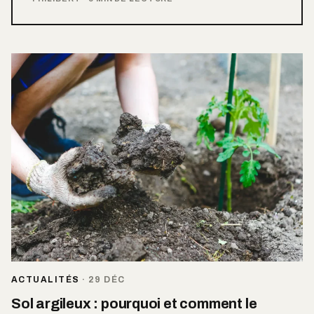
ACTUALITÉS
·
29 DÉC
Sol argileux : pourquoi et comment le