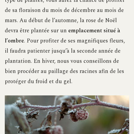
type de plantes, vous aurez la chance de profiter
de sa floraison du mois de décembre au mois de
mars. Au début de l’automne, la rose de Noël
devra être plantée sur un
emplacement situé à
l’ombre
. Pour profiter de ses magnifiques fleurs,
il faudra patienter jusqu’à la seconde année de
plantation. En hiver, nous vous conseillons de
bien procéder au paillage des racines afin de les
protéger du froid et du gel.