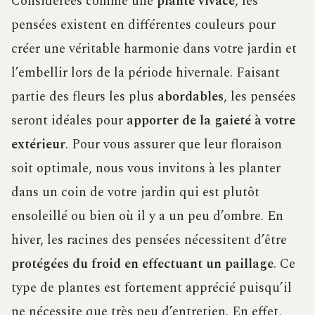
Considérées comme une
plante vivace
, les
pensées existent en différentes couleurs pour
créer une véritable harmonie dans votre jardin et
l’embellir lors de la période hivernale. Faisant
partie des fleurs les plus
abordables
, les pensées
seront idéales pour
apporter de la gaieté à votre
extérieur
. Pour vous assurer que leur floraison
soit optimale, nous vous invitons à les planter
dans un coin de votre jardin qui est plutôt
ensoleillé ou bien où il y a un peu d’ombre. En
hiver, les racines des pensées nécessitent d’être
protégées du froid en effectuant un paillage
. Ce
type de plantes est fortement apprécié puisqu’il
ne nécessite que très peu d’entretien. En effet,