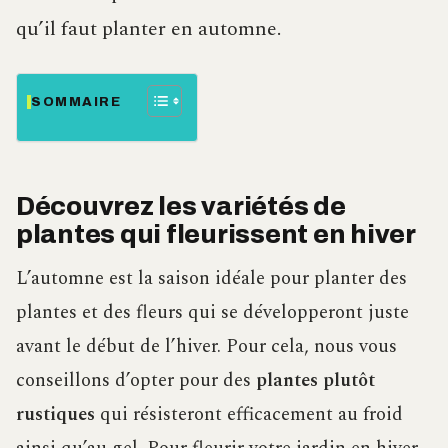
qu’il faut planter en automne.
SOMMAIRE
Découvrez les variétés de
plantes qui fleurissent en hiver
L’automne est la saison idéale pour planter des
plantes et des fleurs qui se développeront juste
avant le début de l’hiver. Pour cela, nous vous
conseillons d’opter pour des
plantes plutôt
rustiques
qui résisteront efficacement au froid