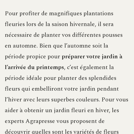
Pour profiter de magnifiques plantations
fleuries lors de la saison hivernale, il sera
nécessaire de planter vos différentes pousses
en automne. Bien que l’automne soit la
période propice pour
préparer votre jardin à
l’arrivée du printemps
, c’est également la
période idéale pour planter des splendides
fleurs qui embelliront votre jardin pendant
l’hiver avec leurs superbes couleurs. Pour vous
aider à obtenir un jardin fleuri en hiver, les
experts Agrapresse vous proposent de
découvrir quelles sont les variétés de fleurs