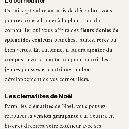
Le cornouiller
De mi-septembre au mois de décembre, vous
pourrez vous adonner à la plantation du
cornouiller qui vous offrira des
fleurs dotées de
splendides couleurs
blanches, jaunes, roses ou
bien vertes. En automne, il faudra
ajouter du
compost
à votre plantation pour nourrir les
jeunes pousses et contribuer au bon
développement de vos cornouillers.
Les clématites de Noël
Parmi les clématites de Noël, vous pouvez
retrouver la
version grimpante
qui fleurira en
hiver et décorera votre extérieur avec ses