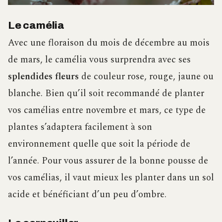
Le camélia
Avec une floraison du mois de décembre au mois
de mars, le camélia vous surprendra avec ses
splendides fleurs
de couleur rose, rouge, jaune ou
blanche. Bien qu’il soit recommandé de planter
vos camélias entre novembre et mars, ce type de
plantes s’adaptera facilement à son
environnement quelle que soit la période de
l’année. Pour vous assurer de la bonne pousse de
vos camélias, il vaut mieux les planter dans un sol
acide et bénéficiant d’un peu d’ombre.