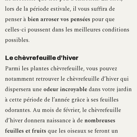
lors de la période estivale, il vous suffira de
penser à
bien arroser vos pensées
pour que
celles-ci poussent dans les meilleures conditions
possibles.
Le chèvrefeuille d’hiver
Parmi les plantes chèvrefeuille, vous pouvez
notamment retrouver le chèvrefeuille d’hiver qui
dispersera une
odeur incroyable
dans votre jardin
à cette période de l’année grâce à ses feuilles
odorantes. Au mois de février, le chèvrefeuille
d’hiver donnera naissance à de
nombreuses
feuilles et fruits
que les oiseaux se feront un