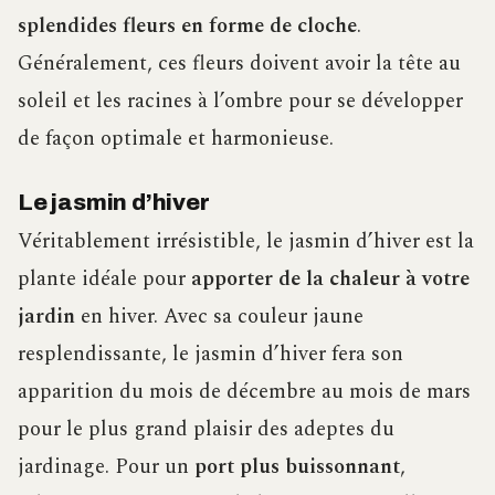
splendides fleurs en forme de cloche
.
Généralement, ces fleurs doivent avoir la tête au
soleil et les racines à l’ombre pour se développer
de façon optimale et harmonieuse.
Le jasmin d’hiver
Véritablement irrésistible, le jasmin d’hiver est la
plante idéale pour
apporter de la chaleur à votre
jardin
en hiver. Avec sa couleur jaune
resplendissante, le jasmin d’hiver fera son
apparition du mois de décembre au mois de mars
pour le plus grand plaisir des adeptes du
jardinage. Pour un
port plus buissonnant
,