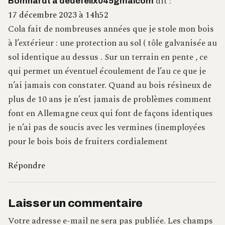
dit :
Bomhardt a dedefelix045gmaicom
17 décembre 2023 à 14h52
Cola fait de nombreuses années que je stole mon bois
à l’extérieur : une protection au sol ( tôle galvanisée au
sol identique au dessus . Sur un terrain en pente , ce
qui permet un éventuel écoulement de l’au ce que je
n’ai jamais con constater. Quand au bois résineux de
plus de 10 ans je n’est jamais de problèmes comment
font en Allemagne ceux qui font de façons identiques
je n’ai pas de soucis avec les vermines (inemployées
pour le bois bois de fruiters cordialement
Répondre
Laisser un commentaire
Votre adresse e-mail ne sera pas publiée.
Les champs