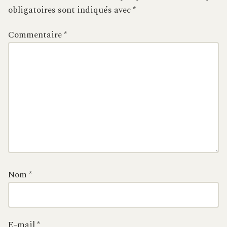
obligatoires sont indiqués avec
*
Commentaire
*
Nom
*
E-mail
*