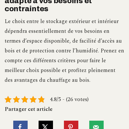
adapté à vos besoins et
contraintes
Le choix entre le stockage extérieur et intérieur
dépendra essentiellement de vos besoins en
termes d’espace disponible, de facilité d’accès au
bois et de protection contre l’humidité. Prenez en
compte ces différents critères pour faire le
meilleur choix possible et profitez pleinement
des avantages du chauffage au bois.
4.8/5 - (26 votes)
Partager cet article