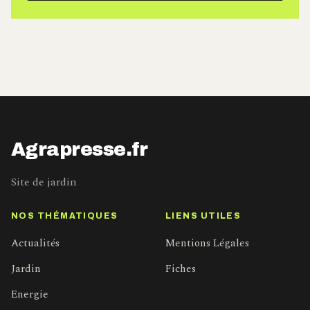
Agrapresse.fr
Site de jardin
NOS THÉMATIQUES
LIENS UTILES
Actualités
Mentions Légales
Jardin
Fiches
Energie