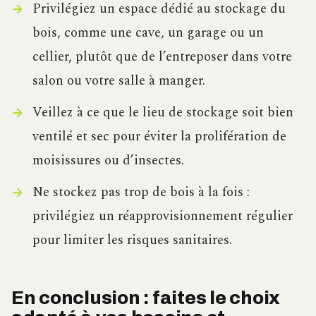
Privilégiez un espace dédié au stockage du
bois, comme une cave, un garage ou un
cellier, plutôt que de l’entreposer dans votre
salon ou votre salle à manger.
Veillez à ce que le lieu de stockage soit bien
ventilé et sec pour éviter la prolifération de
moisissures ou d’insectes.
Ne stockez pas trop de bois à la fois :
privilégiez un réapprovisionnement régulier
pour limiter les risques sanitaires.
En conclusion : faites le choix