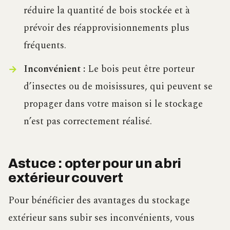
réduire la quantité de bois stockée et à
prévoir des réapprovisionnements plus
fréquents.
Inconvénient :
Le bois peut être porteur
d’insectes ou de moisissures, qui peuvent se
propager dans votre maison si le stockage
n’est pas correctement réalisé.
Astuce : opter pour un abri
extérieur couvert
Pour bénéficier des avantages du stockage
extérieur sans subir ses inconvénients, vous