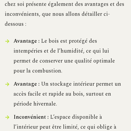
chez soi présente également des avantages et des
inconvénients, que nous allons détailler ci-
dessous :
Avantage :
Le bois est protégé des
intempéries et de l’humidité, ce qui lui
permet de conserver une qualité optimale
pour la combustion.
Avantage :
Un stockage intérieur permet un
accès facile et rapide au bois, surtout en
période hivernale.
Inconvénient :
L’espace disponible à
l’intérieur peut être limité, ce qui oblige à