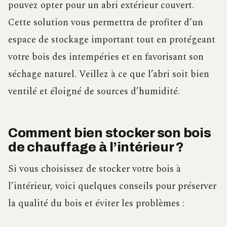
pouvez opter pour un abri extérieur couvert.
Cette solution vous permettra de profiter d’un
espace de stockage important tout en protégeant
votre bois des intempéries et en favorisant son
séchage naturel. Veillez à ce que l’abri soit bien
ventilé et éloigné de sources d’humidité.
Comment bien stocker son bois
de chauffage à l’intérieur ?
Si vous choisissez de stocker votre bois à
l’intérieur, voici quelques conseils pour préserver
la qualité du bois et éviter les problèmes :