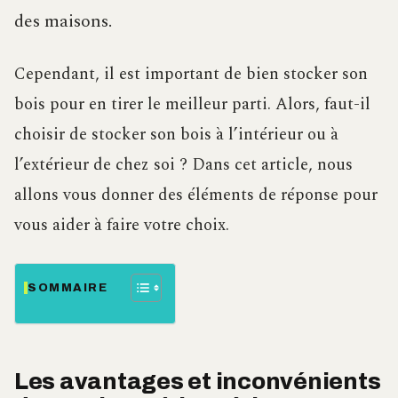
des maisons.
Cependant, il est important de bien stocker son
bois pour en tirer le meilleur parti. Alors, faut-il
choisir de stocker son bois à l’intérieur ou à
l’extérieur de chez soi ? Dans cet article, nous
allons vous donner des éléments de réponse pour
vous aider à faire votre choix.
SOMMAIRE
Les avantages et inconvénients