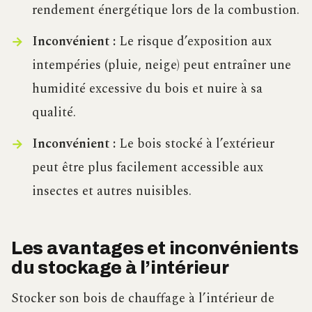
rendement énergétique lors de la combustion.
Inconvénient :
Le risque d’exposition aux
intempéries (pluie, neige) peut entraîner une
humidité excessive du bois et nuire à sa
qualité.
Inconvénient :
Le bois stocké à l’extérieur
peut être plus facilement accessible aux
insectes et autres nuisibles.
Les avantages et inconvénients
du stockage à l’intérieur
Stocker son bois de chauffage à l’intérieur de