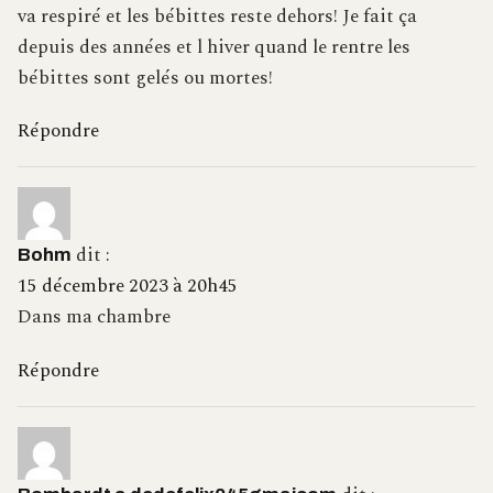
va respiré et les bébittes reste dehors! Je fait ça
depuis des années et l hiver quand le rentre les
bébittes sont gelés ou mortes!
Répondre
dit :
Bohm
15 décembre 2023 à 20h45
Dans ma chambre
Répondre