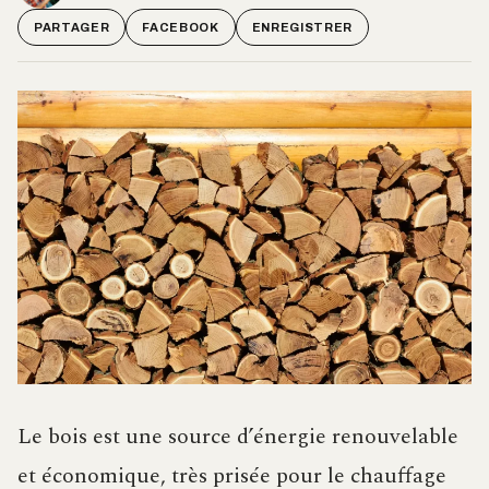
PARTAGER
FACEBOOK
ENREGISTRER
Le bois est une source d’énergie renouvelable
et économique, très prisée pour le chauffage