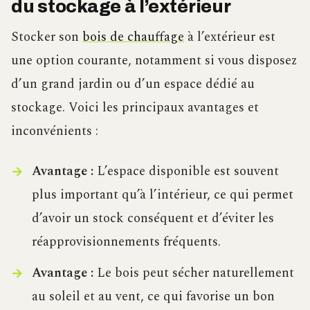
du stockage à l’extérieur
Stocker son
bois de chauffage
à l’extérieur est
une option courante, notamment si vous disposez
d’un grand jardin ou d’un espace dédié au
stockage. Voici les principaux avantages et
inconvénients :
Avantage :
L’espace disponible est souvent
plus important qu’à l’intérieur, ce qui permet
d’avoir un stock conséquent et d’éviter les
réapprovisionnements fréquents.
Avantage :
Le bois peut sécher naturellement
au soleil et au vent, ce qui favorise un bon