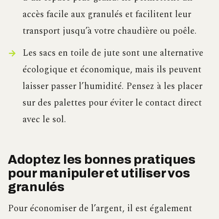
accès facile aux granulés et facilitent leur
transport jusqu’à votre chaudière ou poêle.
Les sacs en toile de jute sont une alternative
écologique et économique, mais ils peuvent
laisser passer l’humidité. Pensez à les placer
sur des palettes pour éviter le contact direct
avec le sol.
Adoptez les bonnes pratiques
pour manipuler et utiliser vos
granulés
Pour économiser de l’argent, il est également