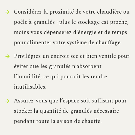
Considérez la proximité de votre chaudière ou
poêle à granulés : plus le stockage est proche,
moins vous dépenserez d’énergie et de temps
pour alimenter votre système de chauffage.
Privilégiez un endroit sec et bien ventilé pour
éviter que les granulés n’absorbent
l’humidité, ce qui pourrait les rendre
inutilisables.
Assurez-vous que l’espace soit suffisant pour
stocker la quantité de granulés nécessaire
pendant toute la saison de chauffe.