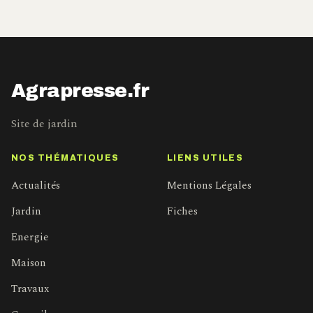
Agrapresse.fr
Site de jardin
NOS THÉMATIQUES
LIENS UTILES
Actualités
Mentions Légales
Jardin
Fiches
Energie
Maison
Travaux