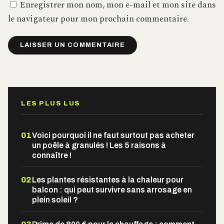
Enregistrer mon nom, mon e-mail et mon site dans
le navigateur pour mon prochain commentaire.
Alternative:
LES PLUS LUS
01
Voici pourquoi il ne faut surtout pas acheter
un poêle à granulés ! Les 5 raisons à
connaître !
02
Les plantes résistantes à la chaleur pour
balcon : qui peut survivre sans arrosage en
plein soleil ?