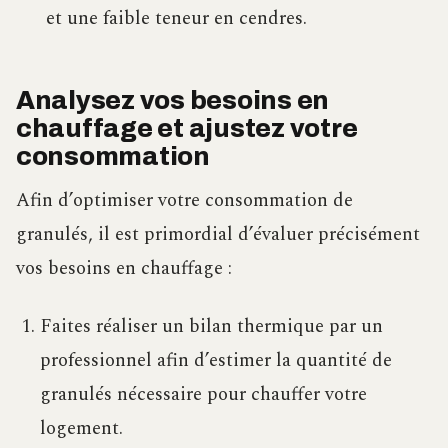
et une faible teneur en cendres.
Analysez vos besoins en
chauffage et ajustez votre
consommation
Afin d’optimiser votre consommation de
granulés, il est primordial d’évaluer précisément
vos besoins en chauffage :
Faites réaliser un bilan thermique par un
professionnel afin d’estimer la quantité de
granulés nécessaire pour chauffer votre
logement.