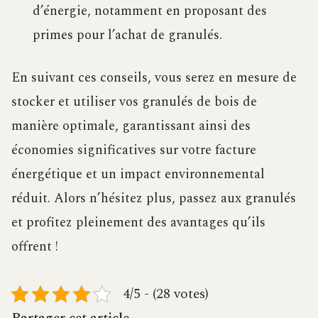
d’énergie, notamment en proposant des
primes pour l’achat de granulés.
En suivant ces conseils, vous serez en mesure de
stocker et utiliser vos granulés de bois de
manière optimale, garantissant ainsi des
économies significatives sur votre facture
énergétique et un impact environnemental
réduit. Alors n’hésitez plus, passez aux granulés
et profitez pleinement des avantages qu’ils
offrent !
4/5 - (28 votes)