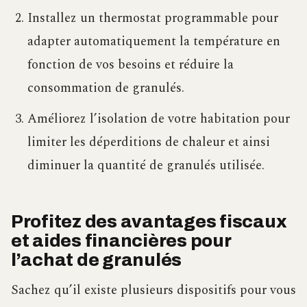
Installez un thermostat programmable pour
adapter automatiquement la température en
fonction de vos besoins et réduire la
consommation de granulés.
Améliorez l’isolation de votre habitation pour
limiter les déperditions de chaleur et ainsi
diminuer la quantité de granulés utilisée.
Profitez des avantages fiscaux
et aides financières pour
l’achat de granulés
Sachez qu’il existe plusieurs dispositifs pour vous