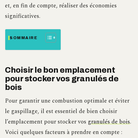
et, en fin de compte, réaliser des économies
significatives.
SOMMAIRE
Choisir le bon emplacement
pour stocker vos granulés de
bois
Pour garantir une combustion optimale et éviter
le gaspillage, il est essentiel de bien choisir
l’emplacement pour stocker vos
granulés de bois
.
Voici quelques facteurs à prendre en compte :