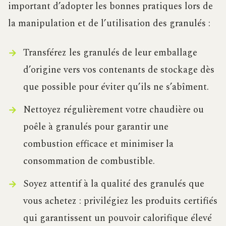
important d’adopter les bonnes pratiques lors de
la manipulation et de l’utilisation des granulés :
Transférez les granulés de leur emballage
d’origine vers vos contenants de stockage dès
que possible pour éviter qu’ils ne s’abîment.
Nettoyez régulièrement votre chaudière ou
poêle à granulés pour garantir une
combustion efficace et minimiser la
consommation de combustible.
Soyez attentif à la qualité des granulés que
vous achetez : privilégiez les produits certifiés
qui garantissent un pouvoir calorifique élevé