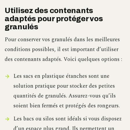
Utilisez des contenants
adaptés pour protéger vos
granulés
Pour conserver vos granulés dans les meilleures
conditions possibles, il est important d’utiliser
des contenants adaptés. Voici quelques options :
Les sacs en plastique étanches sont une
solution pratique pour stocker des petites
quantités de granulés. Assurez-vous qu’ils
soient bien fermés et protégés des rongeurs.
Les bacs ou silos sont idéals si vous disposez
d’un espace plus grand. Ils permettent un