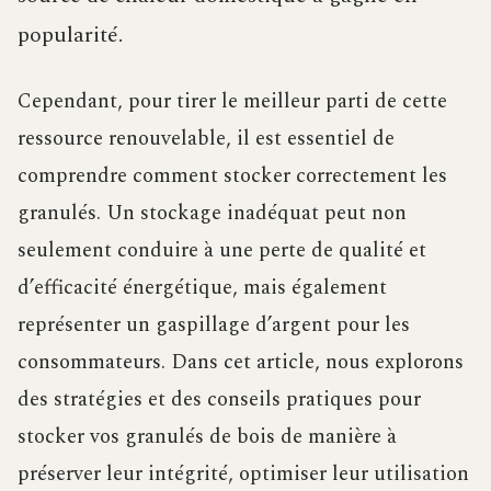
popularité.
Cependant, pour tirer le meilleur parti de cette
ressource renouvelable, il est essentiel de
comprendre comment stocker correctement les
granulés. Un stockage inadéquat peut non
seulement conduire à une perte de qualité et
d’efficacité énergétique, mais également
représenter un gaspillage d’argent pour les
consommateurs. Dans cet article, nous explorons
des stratégies et des conseils pratiques pour
stocker vos granulés de bois de manière à
préserver leur intégrité, optimiser leur utilisation