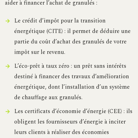
aider à financer l’achat de granulés :
Le crédit d’impôt pour la transition
énergétique (CITE) : il permet de déduire une
partie du coût d’achat des granulés de votre
impôt sur le revenu.
L’éco-prêt à taux zéro : un prêt sans intérêts
destiné à financer des travaux d’amélioration
énergétique, dont l’installation d’un système
de chauffage aux granulés.
Les certificats d’économie d’énergie (CEE) : ils
obligent les fournisseurs d’énergie à inciter
leurs clients à réaliser des économies