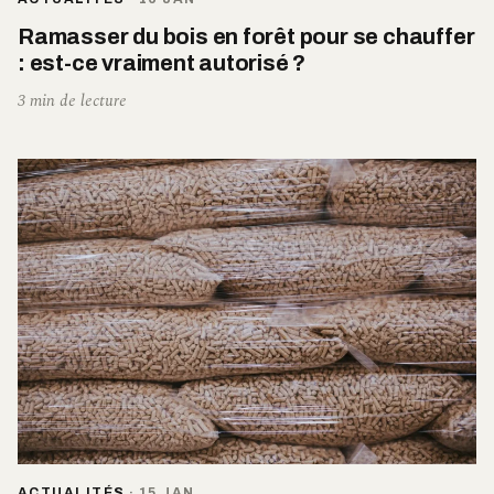
Ramasser du bois en forêt pour se chauffer
: est-ce vraiment autorisé ?
3 min de lecture
ACTUALITÉS
·
15 JAN