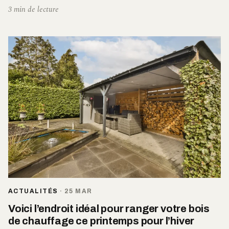
3 min de lecture
ACTUALITÉS
·
25 MAR
Voici l’endroit idéal pour ranger votre bois
de chauffage ce printemps pour l’hiver