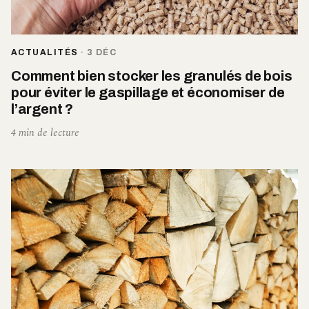
ACTUALITÉS
·
3 DÉC
Comment bien stocker les granulés de bois
pour éviter le gaspillage et économiser de
l’argent ?
4 min de lecture