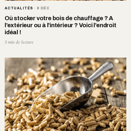
ACTUALITÉS
·
8 DÉC
Où stocker votre bois de chauffage ? A
l’extérieur ou à l’intérieur ? Voici l’endroit
idéal !
3 min de lecture