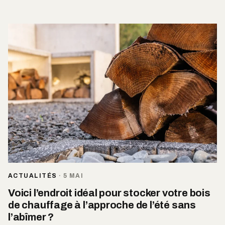
ACTUALITÉS
·
5 MAI
Voici l’endroit idéal pour stocker votre bois
de chauffage à l’approche de l’été sans
l’abîmer ?