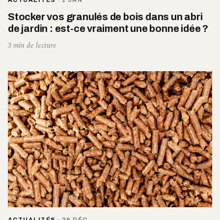
Stocker vos granulés de bois dans un abri
de jardin : est-ce vraiment une bonne idée ?
3 min de lecture