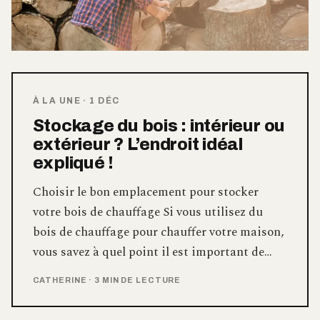
À LA UNE
·
1 DÉC
Stockage du bois : intérieur ou
extérieur ? L’endroit idéal
expliqué !
Choisir le bon emplacement pour stocker
votre bois de chauffage Si vous utilisez du
bois de chauffage pour chauffer votre maison,
vous savez à quel point il est important de…
CATHERINE
·
3 MIN DE LECTURE