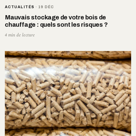
ACTUALITÉS
·
19 DÉC
Mauvais stockage de votre bois de
chauffage : quels sont les risques ?
4 min de lecture