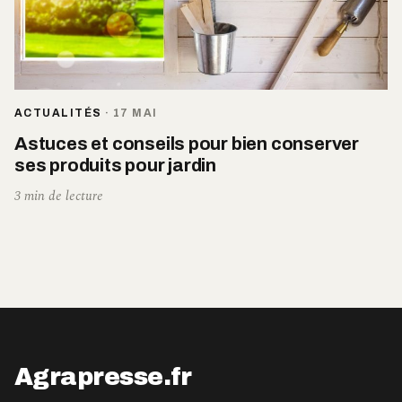
ACTUALITÉS
·
17 MAI
Astuces et conseils pour bien conserver
ses produits pour jardin
3 min de lecture
Agrapresse.fr