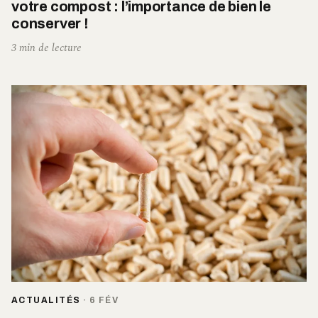
votre compost : l’importance de bien le
conserver !
3 min de lecture
ACTUALITÉS
·
6 FÉV