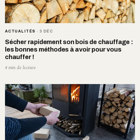
ACTUALITÉS
·
3 DÉC
Sécher rapidement son bois de chauffage :
les bonnes méthodes à avoir pour vous
chauffer !
4 min de lecture