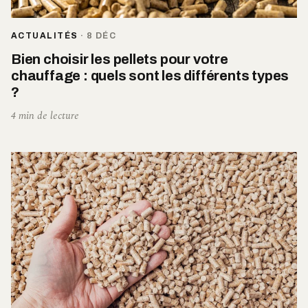
ACTUALITÉS
·
8 DÉC
Bien choisir les pellets pour votre
chauffage : quels sont les différents types
?
4 min de lecture