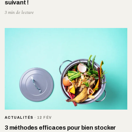
suivant !
3 min de lecture
ACTUALITÉS
·
12 FÉV
3 méthodes efficaces pour bien stocker