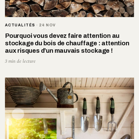
ACTUALITÉS
·
24 NOV
Pourquoi vous devez faire attention au
stockage du bois de chauffage : attention
aux risques d’un mauvais stockage !
3 min de lecture