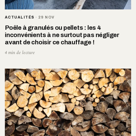
ACTUALITÉS
·
29 NOV
Poêle à granulés ou pellets : les 4
inconvénients à ne surtout pas négliger
avant de choisir ce chauffage !
4 min de lecture