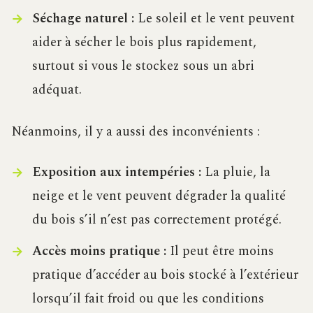
Séchage naturel :
Le soleil et le vent peuvent
aider à sécher le bois plus rapidement,
surtout si vous le stockez sous un abri
adéquat.
Néanmoins, il y a aussi des inconvénients :
Exposition aux intempéries :
La pluie, la
neige et le vent peuvent dégrader la qualité
du bois s’il n’est pas correctement protégé.
Accès moins pratique :
Il peut être moins
pratique d’accéder au bois stocké à l’extérieur
lorsqu’il fait froid ou que les conditions