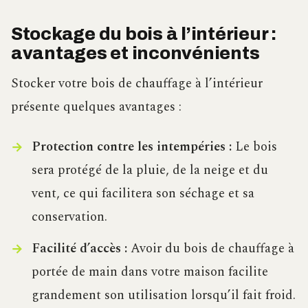
Stockage du bois à l’intérieur :
avantages et inconvénients
Stocker votre bois de chauffage à l’intérieur
présente quelques avantages :
Protection contre les intempéries :
Le bois
sera protégé de la pluie, de la neige et du
vent, ce qui facilitera son séchage et sa
conservation.
Facilité d’accès :
Avoir du bois de chauffage à
portée de main dans votre maison facilite
grandement son utilisation lorsqu’il fait froid.