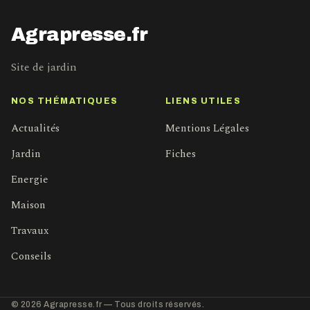
Agrapresse.fr
Site de jardin
NOS THÉMATIQUES
LIENS UTILES
Actualités
Mentions Légales
Jardin
Fiches
Energie
Maison
Travaux
Conseils
© 2026 Agrapresse.fr — Tous droits réservés.