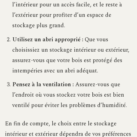
l’intérieur pour un accès facile, et le reste à
l’extérieur pour profiter d’un espace de
stockage plus grand.
Utilisez un abri approprié :
Que vous
choisissiez un stockage intérieur ou extérieur,
assurez-vous que votre bois est protégé des
intempéries avec un abri adéquat.
Pensez à la ventilation :
Assurez-vous que
l’endroit où vous stockez votre bois est bien
ventilé pour éviter les problèmes d’humidité.
En fin de compte, le choix entre le stockage
intérieur et extérieur dépendra de vos préférences