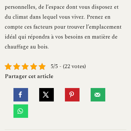
personnelles, de l’espace dont vous disposez et
du climat dans lequel vous vivez. Prenez en
compte ces facteurs pour trouver l’emplacement
idéal qui répondra à vos besoins en matière de
chauffage au bois.
5/5 - (22 votes)
Partager cet article