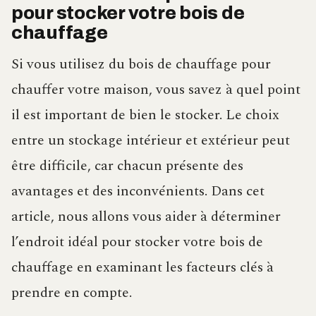
pour stocker votre bois de
chauffage
Si vous utilisez du bois de chauffage pour
chauffer votre maison, vous savez à quel point
il est important de bien le stocker. Le choix
entre un stockage intérieur et extérieur peut
être difficile, car chacun présente des
avantages et des inconvénients. Dans cet
article, nous allons vous aider à déterminer
l’endroit idéal pour stocker votre bois de
chauffage en examinant les facteurs clés à
prendre en compte.