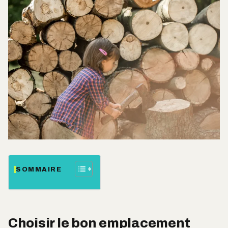
SOMMAIRE
Choisir le bon emplacement