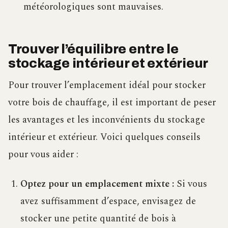
météorologiques sont mauvaises.
Trouver l’équilibre entre le
stockage intérieur et extérieur
Pour trouver l’emplacement idéal pour stocker
votre bois de chauffage, il est important de peser
les avantages et les inconvénients du stockage
intérieur et extérieur. Voici quelques conseils
pour vous aider :
Optez pour un emplacement mixte :
Si vous
avez suffisamment d’espace, envisagez de
stocker une petite quantité de bois à