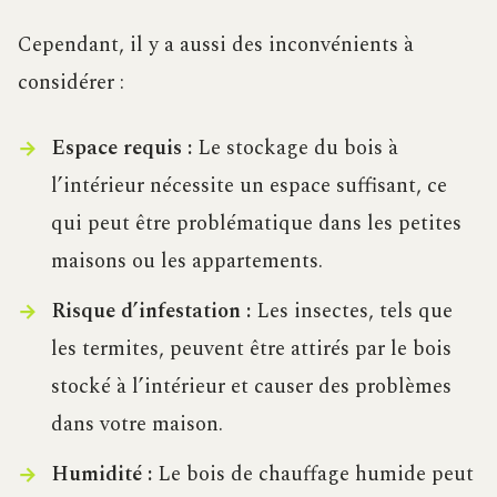
Cependant, il y a aussi des inconvénients à
considérer :
Espace requis :
Le stockage du bois à
l’intérieur nécessite un espace suffisant, ce
qui peut être problématique dans les petites
maisons ou les appartements.
Risque d’infestation :
Les insectes, tels que
les termites, peuvent être attirés par le bois
stocké à l’intérieur et causer des problèmes
dans votre maison.
Humidité :
Le bois de chauffage humide peut