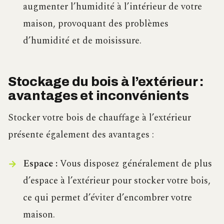
augmenter l’humidité à l’intérieur de votre
maison, provoquant des problèmes
d’humidité et de moisissure.
Stockage du bois à l’extérieur :
avantages et inconvénients
Stocker votre bois de chauffage à l’extérieur
présente également des avantages :
Espace :
Vous disposez généralement de plus
d’espace à l’extérieur pour stocker votre bois,
ce qui permet d’éviter d’encombrer votre
maison.