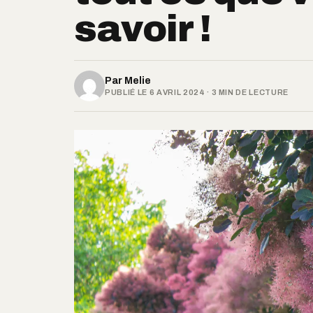
savoir !
Par
Melie
PUBLIÉ LE 6 AVRIL 2024 · 3 MIN DE LECTURE