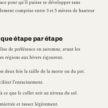
ace pour qu’il puisse se développer sans
ralement comprise entre 3 et 5 mètres de hauteur
uque étape par étape
alise de préférence en automne, avant les
es régions aux hivers rigoureux.
n deux fois la taille de la motte ou du pot.
ciliter l’enracinement.
 à ce que le collet soit au niveau du sol.
miettée et tassez légèrement.