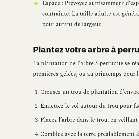
Espace : Prévoyez suffisamment d’esp
contrainte. La taille adulte est géné
pour autant de largeur.
Plantez votre arbre à perr
La plantation de l’arbre à perruque se ré
premières gelées, ou au printemps pour l
Creusez un trou de plantation d’enviro
Émiettez le sol autour du trou pour fa
Placez l’arbre dans le trou, en veillant
Comblez avec la terre préalablement é