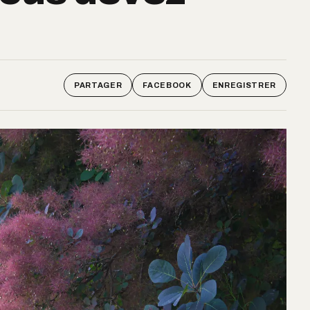
PARTAGER
FACEBOOK
ENREGISTRER