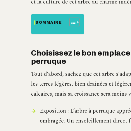
et la culture de cet arbre au charme indé
SOMMAIRE
Choisissez le bon emplace
perruque
Tout d’abord, sachez que cet arbre s’adap
les terres légères, bien drainées et légèr
calcaires, mais sa croissance sera moins 
Exposition : L’arbre à perruque appré
ombragée. Un ensoleillement direct fa