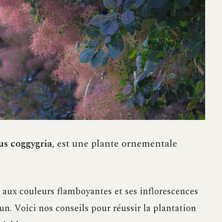
us coggygria
, est une plante ornementale
s aux couleurs flamboyantes et ses inflorescences
. Voici nos conseils pour réussir la plantation