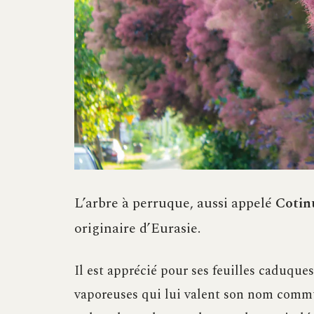
L’arbre à perruque, aussi appelé
Cotin
originaire d’Eurasie.
Il est apprécié pour ses feuilles caduque
vaporeuses qui lui valent son nom commun