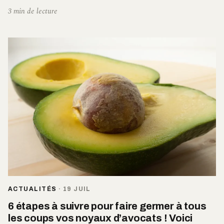
3 min de lecture
ACTUALITÉS
·
19 JUIL
6 étapes à suivre pour faire germer à tous
les coups vos noyaux d’avocats ! Voici