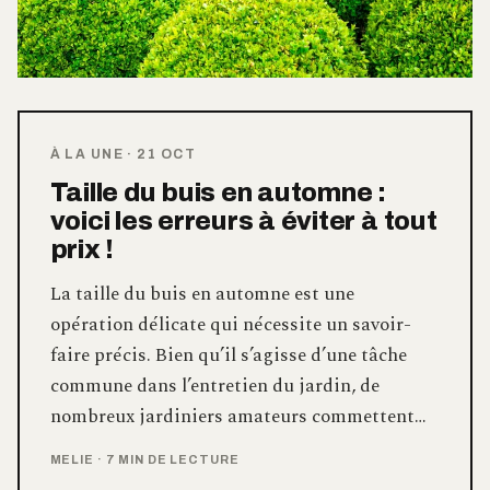
À LA UNE
·
21 OCT
Taille du buis en automne :
voici les erreurs à éviter à tout
prix !
La taille du buis en automne est une
opération délicate qui nécessite un savoir-
faire précis. Bien qu’il s’agisse d’une tâche
commune dans l’entretien du jardin, de
nombreux jardiniers amateurs commettent…
MELIE
·
7 MIN DE LECTURE