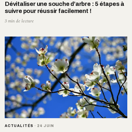
Dévitaliser une souche d’arbre : 5 étapes à
suivre pour réussir facilement !
3 min de lecture
ACTUALITÉS
·
24 JUIN