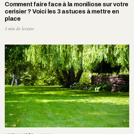
Comment faire face à la moniliose sur votre
cerisier ? Voici les 3 astuces à mettre en
place
3 min de lecture