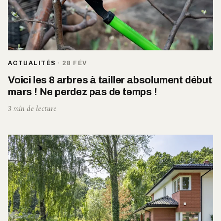
ACTUALITÉS
·
28 FÉV
Voici les 8 arbres à tailler absolument début
mars ! Ne perdez pas de temps !
3 min de lecture