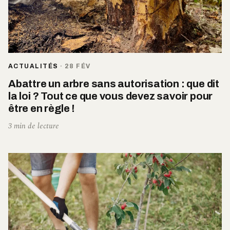
ACTUALITÉS
·
28 FÉV
Abattre un arbre sans autorisation : que dit
la loi ? Tout ce que vous devez savoir pour
être en règle !
3 min de lecture