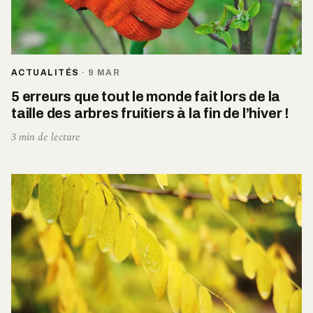
ACTUALITÉS
·
9 MAR
5 erreurs que tout le monde fait lors de la
taille des arbres fruitiers à la fin de l’hiver !
3 min de lecture