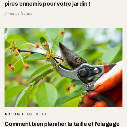
pires ennemis pour votre jardin !
3 min de lecture
ACTUALITÉS
·
8 JUIL
Comment bien planifier la taille et l’élagage