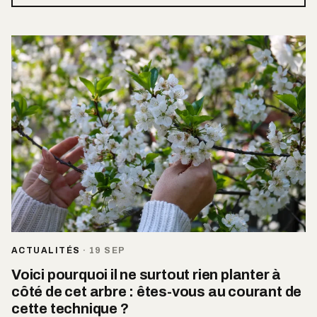
ACTUALITÉS
·
19 SEP
Voici pourquoi il ne surtout rien planter à
côté de cet arbre : êtes-vous au courant de
cette technique ?