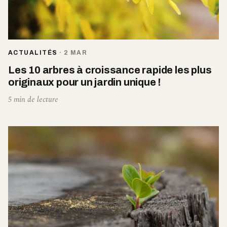
ACTUALITÉS
·
2 MAR
Les 10 arbres à croissance rapide les plus
originaux pour un jardin unique !
5 min de lecture