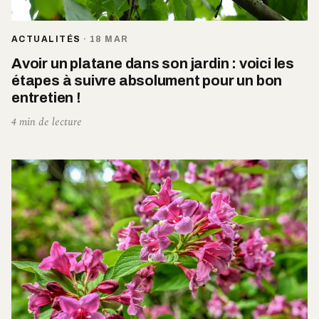
ACTUALITÉS
·
18 MAR
Avoir un platane dans son jardin : voici les
étapes à suivre absolument pour un bon
entretien !
4 min de lecture