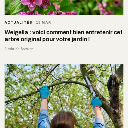
ACTUALITÉS
·
15 MAR
Weigelia : voici comment bien entretenir cet
arbre original pour votre jardin !
3 min de lecture