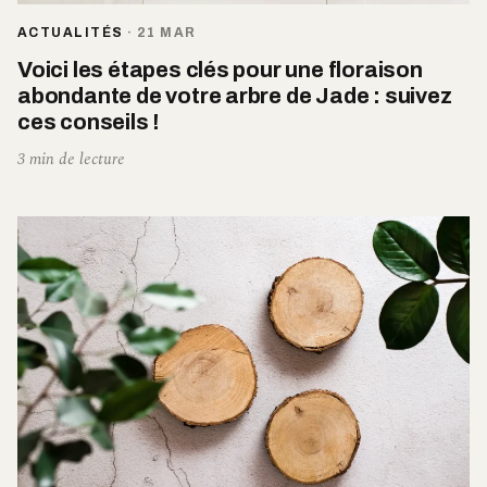
ACTUALITÉS
·
21 MAR
Voici les étapes clés pour une floraison
abondante de votre arbre de Jade : suivez
ces conseils !
3 min de lecture