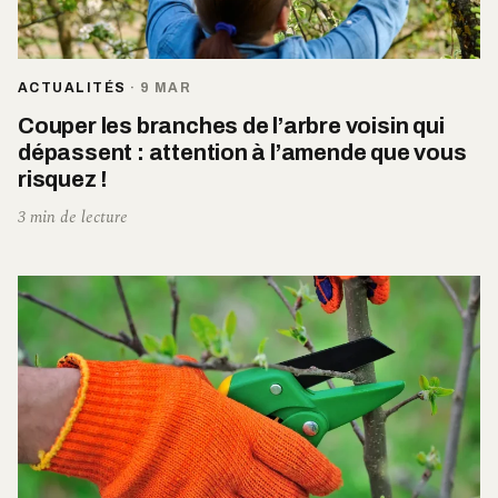
ACTUALITÉS
·
9 MAR
Couper les branches de l’arbre voisin qui
dépassent : attention à l’amende que vous
risquez !
3 min de lecture