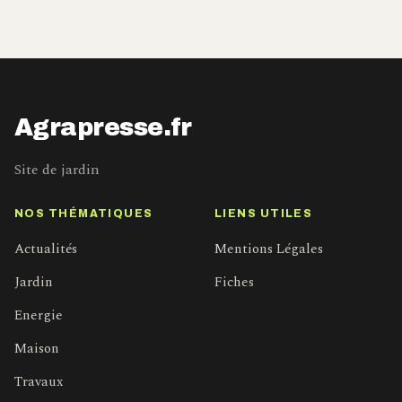
Agrapresse.fr
Site de jardin
NOS THÉMATIQUES
LIENS UTILES
Actualités
Mentions Légales
Jardin
Fiches
Energie
Maison
Travaux