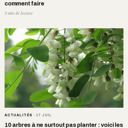
comment faire
3 min de lecture
ACTUALITÉS
·
17 JUIL
10 arbres à ne surtout pas planter : voici les