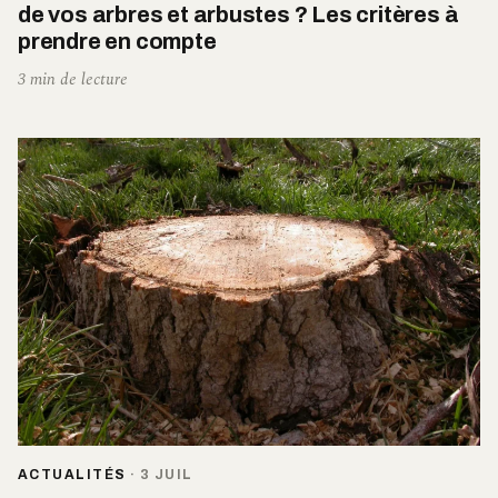
de vos arbres et arbustes ? Les critères à
prendre en compte
3 min de lecture
ACTUALITÉS
·
3 JUIL