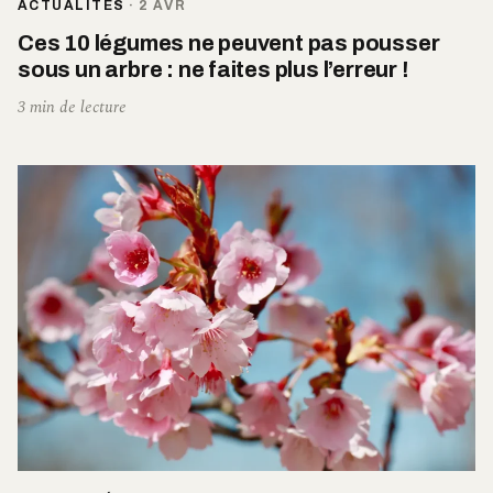
ACTUALITÉS
·
2 AVR
Ces 10 légumes ne peuvent pas pousser
sous un arbre : ne faites plus l’erreur !
3 min de lecture