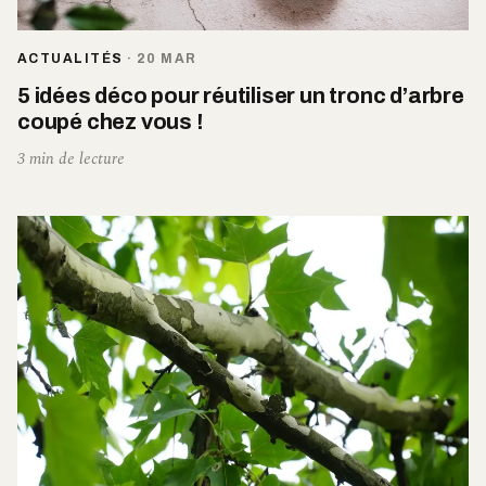
ACTUALITÉS
·
20 MAR
5 idées déco pour réutiliser un tronc d’arbre
coupé chez vous !
3 min de lecture