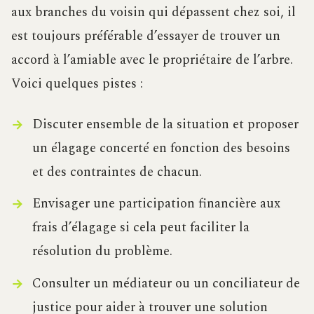
aux branches du voisin qui dépassent chez soi, il
est toujours préférable d’essayer de trouver un
accord à l’amiable avec le propriétaire de l’arbre.
Voici quelques pistes :
Discuter ensemble de la situation et proposer
un élagage concerté en fonction des besoins
et des contraintes de chacun.
Envisager une participation financière aux
frais d’élagage si cela peut faciliter la
résolution du problème.
Consulter un médiateur ou un conciliateur de
justice pour aider à trouver une solution