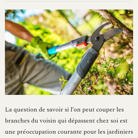
La question de savoir si l’on peut couper les
branches du voisin qui dépassent chez soi est
une préoccupation courante pour les jardiniers