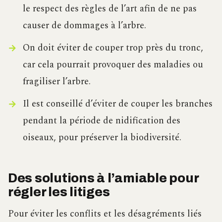
le respect des règles de l’art afin de ne pas
causer de dommages à l’arbre.
On doit éviter de couper trop près du tronc,
car cela pourrait provoquer des maladies ou
fragiliser l’arbre.
Il est conseillé d’éviter de couper les branches
pendant la période de nidification des
oiseaux, pour préserver la biodiversité.
Des solutions à l’amiable pour
régler les litiges
Pour éviter les conflits et les désagréments liés