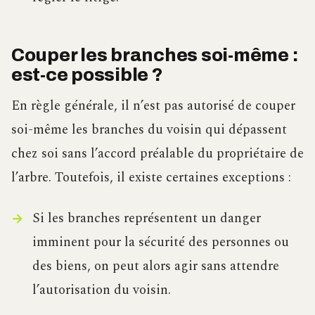
Couper les branches soi-même :
est-ce possible ?
En règle générale, il n’est pas autorisé de couper
soi-même les branches du voisin qui dépassent
chez soi sans l’accord préalable du propriétaire de
l’arbre. Toutefois, il existe certaines exceptions :
Si les branches représentent un danger
imminent pour la sécurité des personnes ou
des biens, on peut alors agir sans attendre
l’autorisation du voisin.