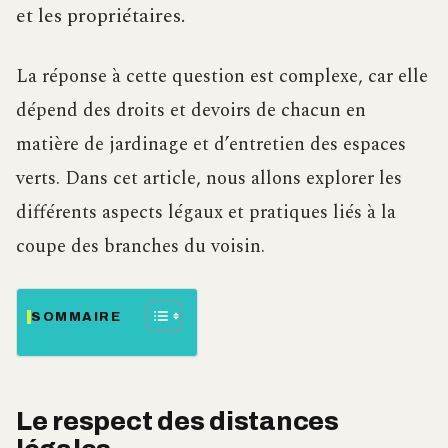
et les propriétaires.
La réponse à cette question est complexe, car elle
dépend des droits et devoirs de chacun en
matière de jardinage et d’entretien des espaces
verts. Dans cet article, nous allons explorer les
différents aspects légaux et pratiques liés à la
coupe des branches du voisin.
SOMMAIRE
Le respect des distances