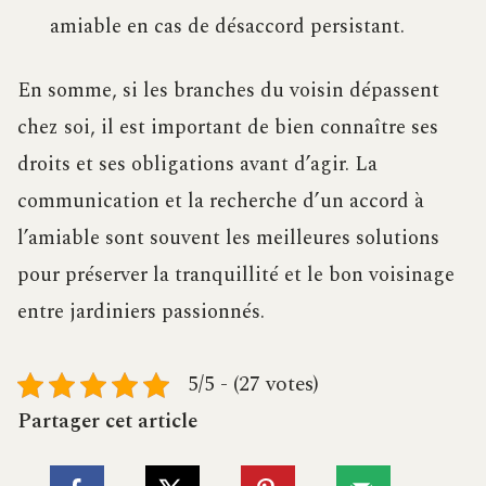
amiable en cas de désaccord persistant.
En somme, si les branches du voisin dépassent
chez soi, il est important de bien connaître ses
droits et ses obligations avant d’agir. La
communication et la recherche d’un accord à
l’amiable sont souvent les meilleures solutions
pour préserver la tranquillité et le bon voisinage
entre jardiniers passionnés.
5/5 - (27 votes)
Partager cet article