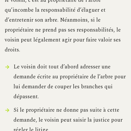
le voisin, c’est au propriétaire de l’arbre
qu’incombe la responsabilité d’élaguer et
d’entretenir son arbre. Néanmoins, si le
propriétaire ne prend pas ses responsabilités, le
voisin peut légalement agir pour faire valoir ses
droits.
Le voisin doit tout d’abord adresser une
demande écrite au propriétaire de l’arbre pour
lui demander de couper les branches qui
dépassent.
Si le propriétaire ne donne pas suite à cette
demande, le voisin peut saisir la justice pour
régler le litige.