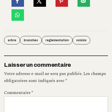
arbre
branches
reglementation
voisins
Laisser un commentaire
Votre adresse e-mail ne sera pas publiée.
Les champs
obligatoires sont indiqués avec
*
Commentaire
*