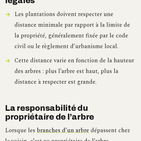
légales
Les plantations doivent respecter une
distance minimale par rapport à la limite de
la propriété, généralement fixée par le code
civil ou le règlement d’urbanisme local.
Cette distance varie en fonction de la hauteur
des arbres : plus l’arbre est haut, plus la
distance à respecter est grande.
La responsabilité du
propriétaire de l’arbre
Lorsque les
branches d’un arbre
dépassent chez