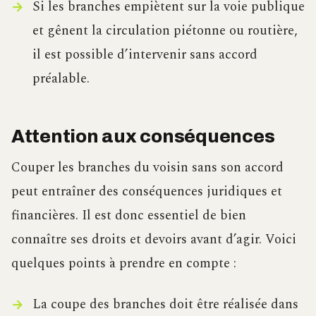
Si les branches empiètent sur la voie publique
et gênent la circulation piétonne ou routière,
il est possible d’intervenir sans accord
préalable.
Attention aux conséquences
Couper les branches du voisin sans son accord
peut entraîner des conséquences juridiques et
financières. Il est donc essentiel de bien
connaître ses droits et devoirs avant d’agir. Voici
quelques points à prendre en compte :
La coupe des branches doit être réalisée dans