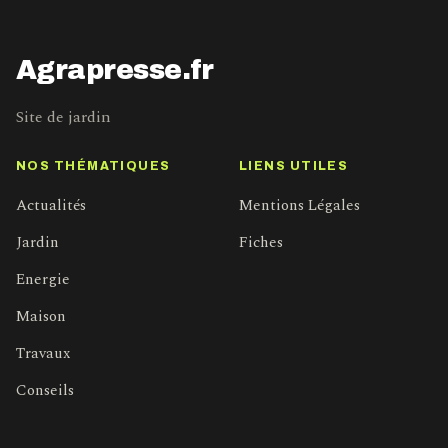
Agrapresse.fr
Site de jardin
NOS THÉMATIQUES
LIENS UTILES
Actualités
Mentions Légales
Jardin
Fiches
Energie
Maison
Travaux
Conseils