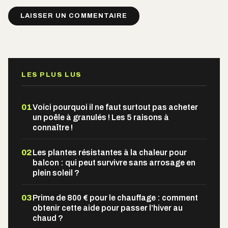
Alternative:
LES PLUS LUS
01
Voici pourquoi il ne faut surtout pas acheter
un poêle à granulés ! Les 5 raisons à
connaître !
02
Les plantes résistantes à la chaleur pour
balcon : qui peut survivre sans arrosage en
plein soleil ?
03
Prime de 800 € pour le chauffage : comment
obtenir cette aide pour passer l’hiver au
chaud ?