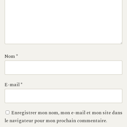
Nom
*
E-mail
*
Enregistrer mon nom, mon e-mail et mon site dans
le navigateur pour mon prochain commentaire.