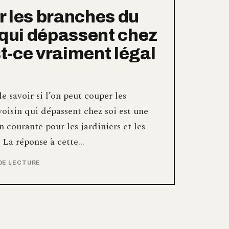
 les branches du
 qui dépassent chez
st-ce vraiment légal
e savoir si l’on peut couper les
oisin qui dépassent chez soi est une
 courante pour les jardiniers et les
. La réponse à cette…
 DE LECTURE