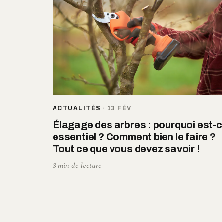
ACTUALITÉS
·
13 FÉV
Élagage des arbres : pourquoi est-
essentiel ? Comment bien le faire ?
Tout ce que vous devez savoir !
3 min de lecture