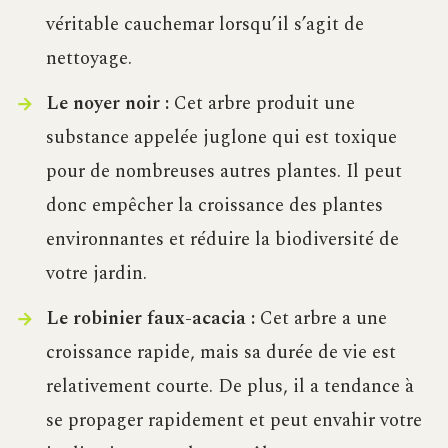
véritable cauchemar lorsqu’il s’agit de
nettoyage.
Le noyer noir :
Cet arbre produit une
substance appelée juglone qui est toxique
pour de nombreuses autres plantes. Il peut
donc empêcher la croissance des plantes
environnantes et réduire la biodiversité de
votre jardin.
Le robinier faux-acacia :
Cet arbre a une
croissance rapide, mais sa durée de vie est
relativement courte. De plus, il a tendance à
se propager rapidement et peut envahir votre