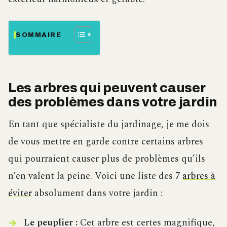
SOMMAIRE
Les arbres qui peuvent causer
des problèmes dans votre jardin
En tant que spécialiste du jardinage, je me dois
de vous mettre en garde contre certains arbres
qui pourraient causer plus de problèmes qu’ils
n’en valent la peine. Voici une liste des 7
arbres à
éviter
absolument dans votre jardin :
Le peuplier :
Cet arbre est certes magnifique,