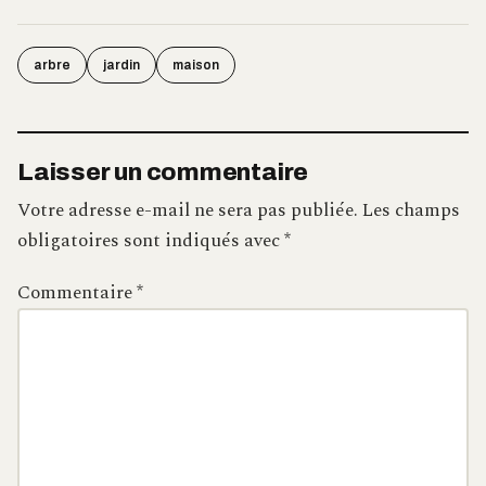
arbre
jardin
maison
Laisser un commentaire
Votre adresse e-mail ne sera pas publiée.
Les champs
obligatoires sont indiqués avec
*
Commentaire
*