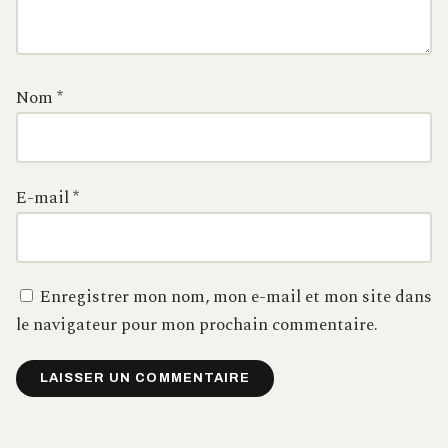
Nom
*
E-mail
*
Enregistrer mon nom, mon e-mail et mon site dans
le navigateur pour mon prochain commentaire.
Alternative: