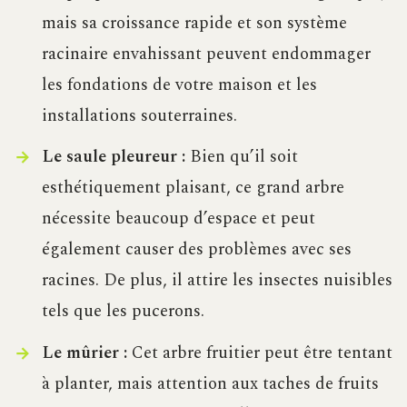
mais sa croissance rapide et son système
racinaire envahissant peuvent endommager
les fondations de votre maison et les
installations souterraines.
Le saule pleureur :
Bien qu’il soit
esthétiquement plaisant, ce grand arbre
nécessite beaucoup d’espace et peut
également causer des problèmes avec ses
racines. De plus, il attire les insectes nuisibles
tels que les pucerons.
Le mûrier :
Cet arbre fruitier peut être tentant
à planter, mais attention aux taches de fruits