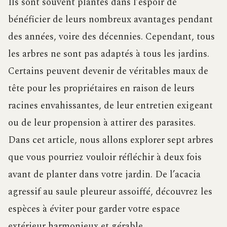
Ils sont souvent plantés dans l’espoir de
bénéficier de leurs nombreux avantages pendant
des années, voire des décennies. Cependant, tous
les arbres ne sont pas adaptés à tous les jardins.
Certains peuvent devenir de véritables maux de
tête pour les propriétaires en raison de leurs
racines envahissantes, de leur entretien exigeant
ou de leur propension à attirer des parasites.
Dans cet article, nous allons explorer sept arbres
que vous pourriez vouloir réfléchir à deux fois
avant de planter dans votre jardin. De l’acacia
agressif au saule pleureur assoiffé, découvrez les
espèces à éviter pour garder votre espace
extérieur harmonieux et gérable.