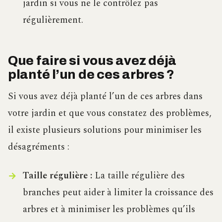
jardin si vous ne le contrôlez pas
régulièrement.
Que faire si vous avez déjà
planté l’un de ces arbres ?
Si vous avez déjà planté l’un de ces arbres dans
votre jardin et que vous constatez des problèmes,
il existe plusieurs solutions pour minimiser les
désagréments :
Taille régulière :
La taille régulière des
branches peut aider à limiter la croissance des
arbres et à minimiser les problèmes qu’ils