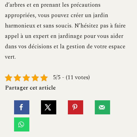
d’arbres et en prenant les précautions
appropriées, vous pouvez créer un jardin
harmonieux et sans soucis. N’hésitez pas à faire
appel à un expert en jardinage pour vous aider
dans vos décisions et la gestion de votre espace
vert.
5/5 - (11 votes)
Partager cet article