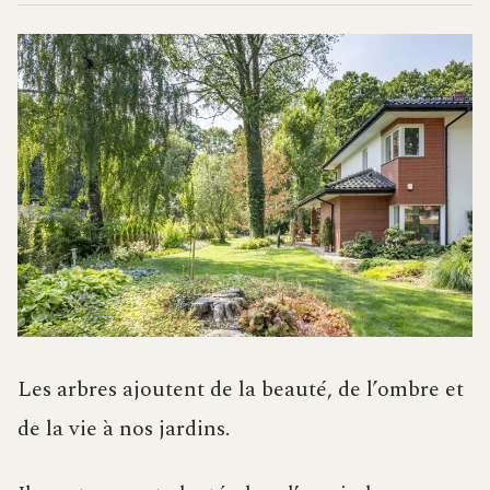
Les arbres ajoutent de la beauté, de l’ombre et
de la vie à nos jardins.