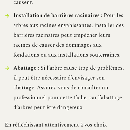
causent.
Installation de barrières racinaires :
Pour les
arbres aux racines envahissantes, installer des
barrières racinaires peut empêcher leurs
racines de causer des dommages aux
fondations ou aux installations souterraines.
Abattage :
Si l’arbre cause trop de problèmes,
il peut être nécessaire d’envisager son
abattage. Assurez-vous de consulter un
professionnel pour cette tâche, car l’abattage
d’arbres peut être dangereux.
En réfléchissant attentivement à vos choix