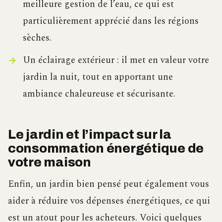
meilleure gestion de l’eau, ce qui est
particulièrement apprécié dans les régions
sèches.
Un éclairage extérieur : il met en valeur votre
jardin la nuit, tout en apportant une
ambiance chaleureuse et sécurisante.
Le jardin et l’impact sur la
consommation énergétique de
votre maison
Enfin, un jardin bien pensé peut également vous
aider à réduire vos dépenses énergétiques, ce qui
est un atout pour les acheteurs. Voici quelques