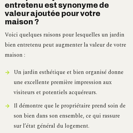
entretenu est synonyme de
valeur ajoutée pour votre
maison ?
Voici quelques raisons pour lesquelles un jardin
bien entretenu peut augmenter la valeur de votre
maison :
Un jardin esthétique et bien organisé donne
une excellente première impression aux
visiteurs et potentiels acquéreurs.
Il démontre que le propriétaire prend soin de
son bien dans son ensemble, ce qui rassure
sur l’état général du logement.