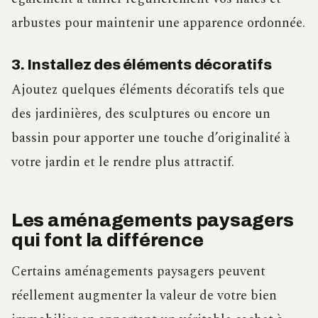
arbustes pour maintenir une apparence ordonnée.
3. Installez des éléments décoratifs
Ajoutez quelques éléments décoratifs tels que
des jardinières, des sculptures ou encore un
bassin pour apporter une touche d’originalité à
votre jardin et le rendre plus attractif.
Les aménagements paysagers
qui font la différence
Certains aménagements paysagers peuvent
réellement augmenter la valeur de votre bien