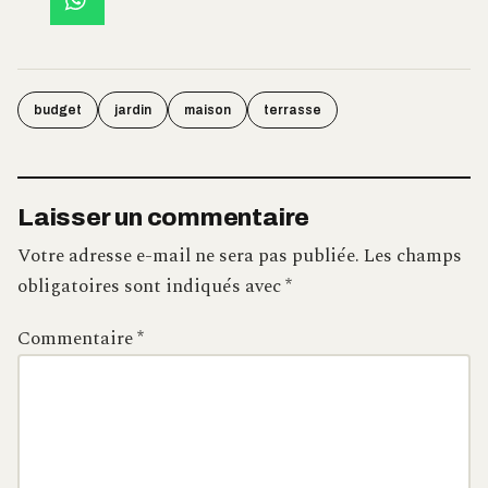
budget
jardin
maison
terrasse
Laisser un commentaire
Votre adresse e-mail ne sera pas publiée.
Les champs
obligatoires sont indiqués avec
*
Commentaire
*