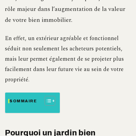
rôle majeur dans l’augmentation de la valeur
de votre bien immobilier.
En effet, un extérieur agréable et fonctionnel
séduit non seulement les acheteurs potentiels,
mais leur permet également de se projeter plus
facilement dans leur future vie au sein de votre
propriété.
SOMMAIRE
Pourquoi un jardin bien