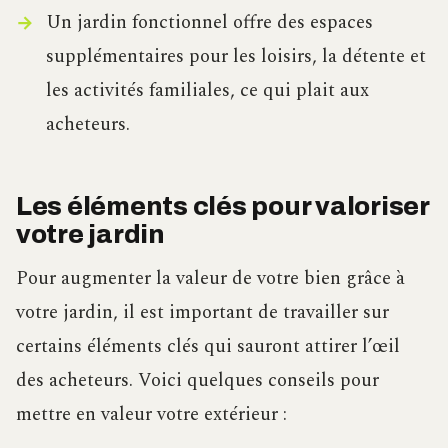
Un jardin fonctionnel offre des espaces
supplémentaires pour les loisirs, la détente et
les activités familiales, ce qui plait aux
acheteurs.
Les éléments clés pour valoriser
votre jardin
Pour augmenter la valeur de votre bien grâce à
votre jardin, il est important de travailler sur
certains éléments clés qui sauront attirer l’œil
des acheteurs. Voici quelques conseils pour
mettre en valeur votre extérieur :