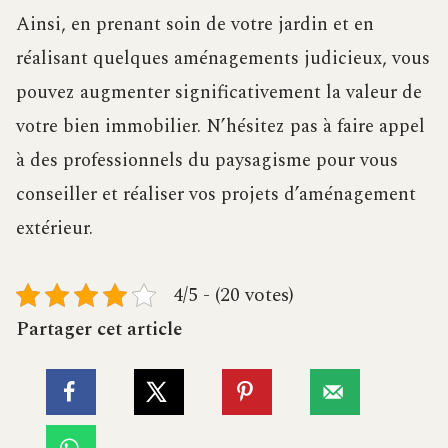
Ainsi, en prenant soin de votre jardin et en
réalisant quelques aménagements judicieux, vous
pouvez augmenter significativement la valeur de
votre bien immobilier. N’hésitez pas à faire appel
à des professionnels du paysagisme pour vous
conseiller et réaliser vos projets d’aménagement
extérieur.
4/5 - (20 votes)
Partager cet article