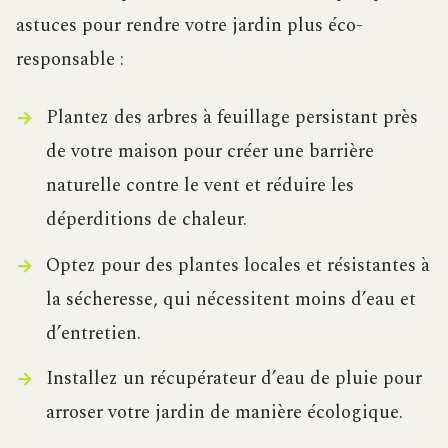
astuces pour rendre votre jardin plus éco-
responsable :
Plantez des arbres à feuillage persistant près
de votre maison pour créer une barrière
naturelle contre le vent et réduire les
déperditions de chaleur.
Optez pour des plantes locales et résistantes à
la sécheresse, qui nécessitent moins d’eau et
d’entretien.
Installez un récupérateur d’eau de pluie pour
arroser votre jardin de manière écologique.