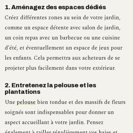
1. Aménagez des espaces dédiés
Créez différentes zones au sein de votre jardin,
comme un espace détente avec salon de jardin,
un coin repas avec un barbecue ou une cuisine
d’été, et éventuellement un espace de jeux pour
les enfants. Cela permettra aux acheteurs de se
projeter plus facilement dans votre extérieur.
2. Entretenez la pelouse et les
plantations
Une
pelouse
bien tondue et des massifs de fleurs
soignés sont indispensables pour donner un
aspect accueillant à votre jardin. Pensez
également à tailler régulièrement vos haies et