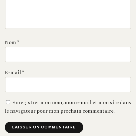
Nom
*
E-mail
*
Enregistrer mon nom, mon e-mail et mon site dans
le navigateur pour mon prochain commentaire.