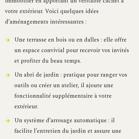
immobilier en apportant un véritable cachet à
votre extérieur. Voici quelques idées
d’aménagements intéressantes :
Une terrasse en bois ou en dalles : elle offre
un espace convivial pour recevoir vos invités
et profiter du beau temps.
Un abri de jardin : pratique pour ranger vos
outils ou créer un atelier, il ajoute une
fonctionnalité supplémentaire à votre
extérieur.
Un système d’arrosage automatique : il
facilite l’entretien du jardin et assure une