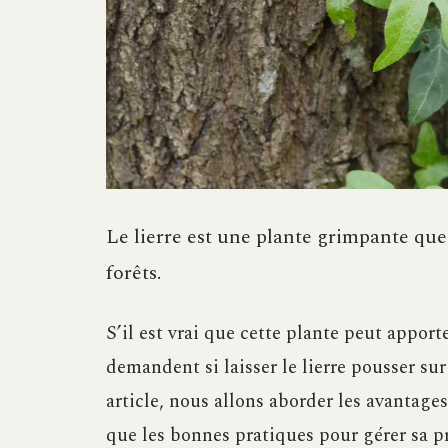
Le lierre est une plante grimpante que
forêts.
S’il est vrai que cette plante peut apport
demandent si laisser le lierre pousser sur
article, nous allons aborder les avantages 
que les bonnes pratiques pour gérer sa p