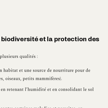
 biodiversité et la protection des
plusieurs qualités :
n habitat et une source de nourriture pour de
s, oiseaux, petits mammifères).
, en retenant l’humidité et en consolidant le sol