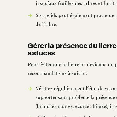
jusqu’aux feuilles des arbres et limit
Son poids peut également provoquer
de l’arbre.
Gérer la présence du lierre 
astuces
Pour éviter que le lierre ne devienne un
recommandations à suivre :
Vérifiez régulièrement l’état de vos 
supporter sans problème la présence d
(branches mortes, écorce abîmée), il p