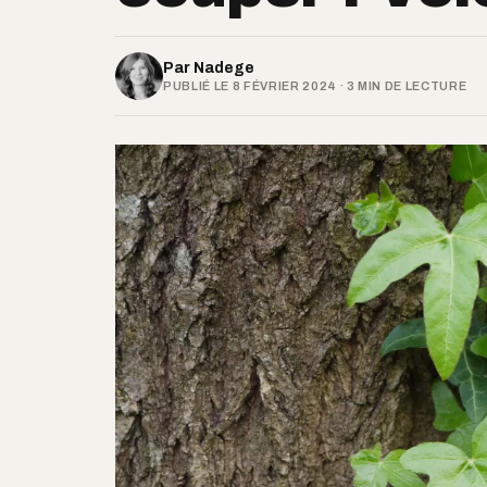
Par
Nadege
PUBLIÉ LE 8 FÉVRIER 2024 · 3 MIN DE LECTURE