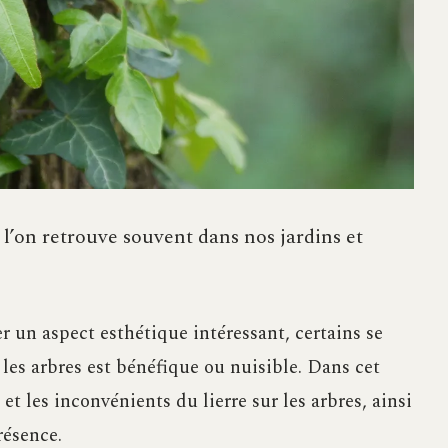
 l’on retrouve souvent dans nos jardins et
er un aspect esthétique intéressant, certains se
 les arbres est bénéfique ou nuisible. Dans cet
et les inconvénients du lierre sur les arbres, ainsi
résence.