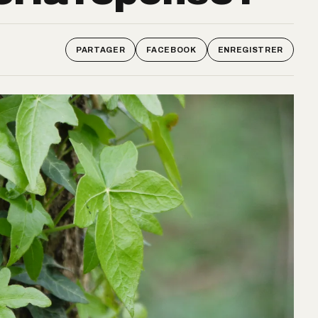
PARTAGER
FACEBOOK
ENREGISTRER