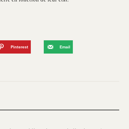
Pinterest
Email