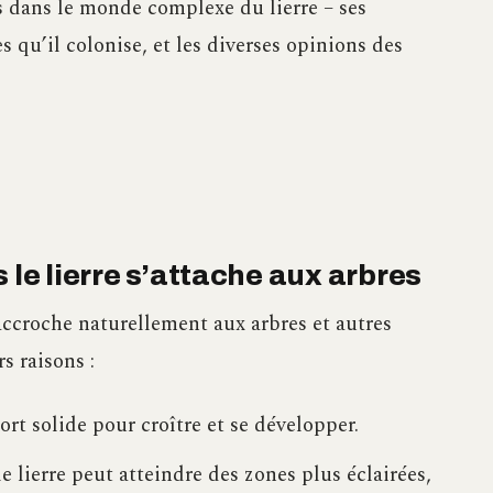
s dans le monde complexe du lierre – ses
es qu’il colonise, et les diverses opinions des
 le lierre s’attache aux arbres
ccroche naturellement aux arbres et autres
rs raisons :
ort solide pour croître et se développer.
e lierre peut atteindre des zones plus éclairées,