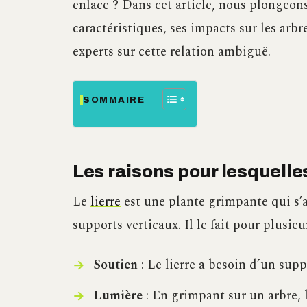
enlace ? Dans cet article, nous plongeon
caractéristiques, ses impacts sur les arbr
experts sur cette relation ambiguë.
SOMMAIRE
Les raisons pour lesquelles
Le
lierre
est une plante grimpante qui s’a
supports verticaux. Il le fait pour plusieu
Soutien
: Le lierre a besoin d’un supp
Lumière
: En grimpant sur un arbre, l