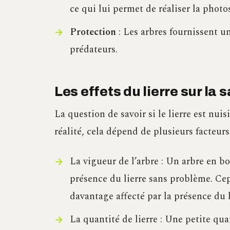
ce qui lui permet de réaliser la photo
Protection
: Les arbres fournissent un
prédateurs.
Les effets du lierre sur la
La question de savoir si le lierre est nui
réalité, cela dépend de plusieurs facteurs
La vigueur de l’arbre : Un arbre en 
présence du lierre sans problème. Cep
davantage affecté par la présence du l
La quantité de lierre : Une petite qu