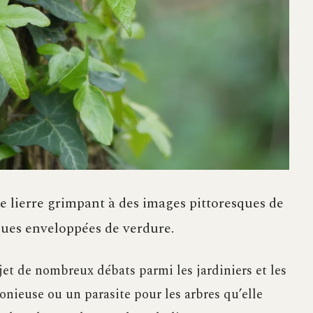
le lierre grimpant à des images pittoresques de
ques enveloppées de verdure.
jet de nombreux débats parmi les jardiniers et les
nieuse ou un parasite pour les arbres qu’elle