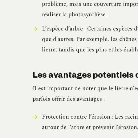
problème, mais une couverture importa
réaliser la photosynthèse.
L’espèce d’arbre : Certaines espèces d
que d’autres. Par exemple, les chênes
lierre, tandis que les pins et les érab
Les avantages potentiels d
Il est important de noter que le lierre n’e
parfois offrir des avantages :
Protection contre l’érosion : Les racin
autour de l’arbre et prévenir l’érosion