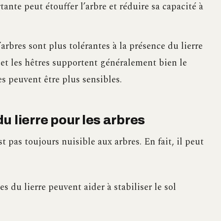
nte peut étouffer l’arbre et réduire sa capacité à
’arbres sont plus tolérantes à la présence du lierre
 et les hêtres supportent généralement bien le
les peuvent être plus sensibles.
u lierre pour les arbres
st pas toujours nuisible aux arbres. En fait, il peut
es du lierre peuvent aider à stabiliser le sol
.