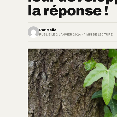
la réponse !
Par
Melie
PUBLIÉ LE 2 JANVIER 2024 · 4 MIN DE LECTURE