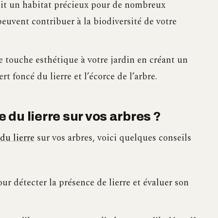
rnit un habitat précieux pour de nombreux
euvent contribuer à la biodiversité de votre
e touche esthétique à votre jardin en créant un
rt foncé du lierre et l’écorce de l’arbre.
du lierre sur vos arbres ?
du lierre
sur vos arbres, voici quelques conseils
ur détecter la présence de lierre et évaluer son