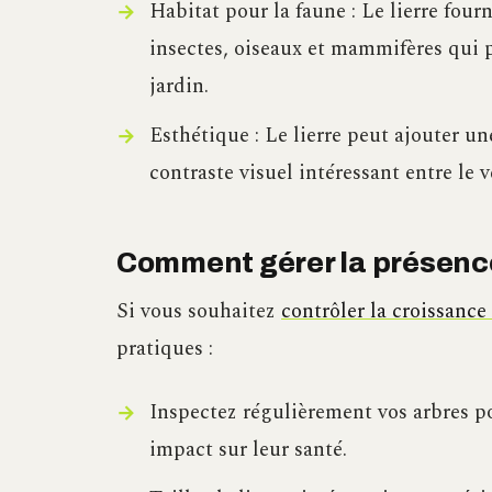
Habitat pour la faune : Le lierre fou
insectes, oiseaux et mammifères qui p
jardin.
Esthétique : Le lierre peut ajouter un
contraste visuel intéressant entre le ve
Comment gérer la présence 
Si vous souhaitez
contrôler la croissance 
pratiques :
Inspectez régulièrement vos arbres po
impact sur leur santé.