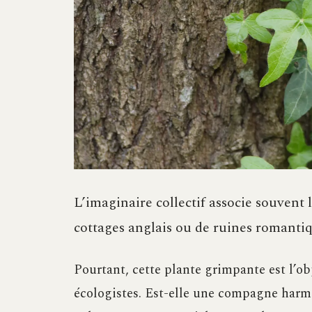
L’imaginaire collectif associe souvent 
cottages anglais ou de ruines romanti
Pourtant, cette plante grimpante est l’ob
écologistes. Est-elle une compagne harmo