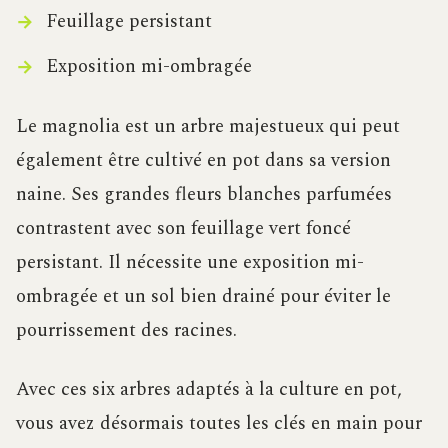
Feuillage persistant
Exposition mi-ombragée
Le magnolia est un arbre majestueux qui peut
également être cultivé en pot dans sa version
naine. Ses grandes fleurs blanches parfumées
contrastent avec son feuillage vert foncé
persistant. Il nécessite une exposition mi-
ombragée et un sol bien drainé pour éviter le
pourrissement des racines.
Avec ces six arbres adaptés à la culture en pot,
vous avez désormais toutes les clés en main pour