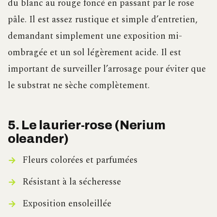
du blanc au rouge foncé en passant par le rose
pâle. Il est assez rustique et simple d’entretien,
demandant simplement une exposition mi-
ombragée et un sol légèrement acide. Il est
important de surveiller l’arrosage pour éviter que
le substrat ne sèche complètement.
5. Le laurier-rose (Nerium
oleander)
Fleurs colorées et parfumées
Résistant à la sécheresse
Exposition ensoleillée