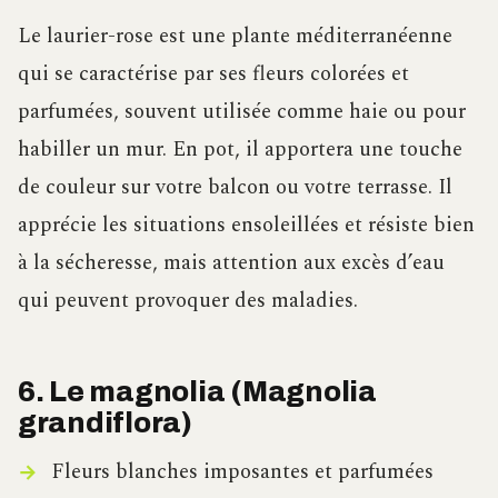
Le laurier-rose est une plante méditerranéenne
qui se caractérise par ses fleurs colorées et
parfumées, souvent utilisée comme haie ou pour
habiller un mur. En pot, il apportera une touche
de couleur sur votre balcon ou votre terrasse. Il
apprécie les situations ensoleillées et résiste bien
à la sécheresse, mais attention aux excès d’eau
qui peuvent provoquer des maladies.
6. Le magnolia (Magnolia
grandiflora)
Fleurs blanches imposantes et parfumées