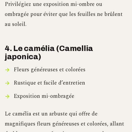
Privilégiez une exposition mi-ombre ou
ombragée pour éviter que les feuilles ne brûlent
au soleil.
4. Le camélia (Camellia
japonica)
Fleurs généreuses et colorées
Rustique et facile d’entretien
Exposition mi-ombragée
Le camélia est un arbuste qui offre de
magnifiques fleurs généreuses et colorées, allant