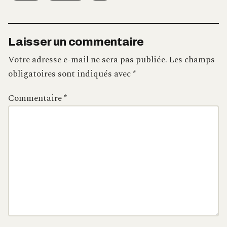
Laisser un commentaire
Votre adresse e-mail ne sera pas publiée.
Les champs
obligatoires sont indiqués avec
*
Commentaire
*