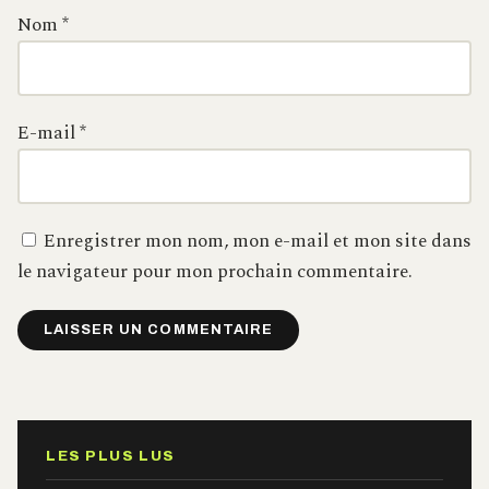
Nom
*
E-mail
*
Enregistrer mon nom, mon e-mail et mon site dans
le navigateur pour mon prochain commentaire.
Alternative:
LES PLUS LUS