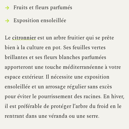
Fruits et fleurs parfumés
Exposition ensoleillée
Le
citronnier
est un arbre fruitier qui se prête
bien à la culture en pot. Ses feuilles vertes
brillantes et ses fleurs blanches parfumées
apporteront une touche méditerranéenne à votre
espace extérieur. Il nécessite une exposition
ensoleillée et un arrosage régulier sans excès
pour éviter le pourrissement des racines. En hiver,
il est préférable de protéger l’arbre du froid en le
rentrant dans une véranda ou une serre.