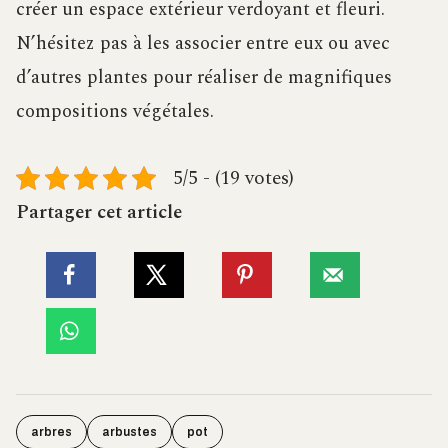
créer un espace extérieur verdoyant et fleuri.
N’hésitez pas à les associer entre eux ou avec
d’autres plantes pour réaliser de magnifiques
compositions végétales.
5/5 - (19 votes)
Partager cet article
arbres
arbustes
pot