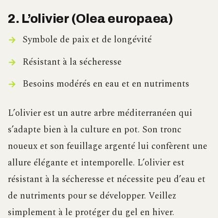
2. L’olivier (Olea europaea)
Symbole de paix et de longévité
Résistant à la sécheresse
Besoins modérés en eau et en nutriments
L’olivier est un autre arbre méditerranéen qui
s’adapte bien à la culture en pot. Son tronc
noueux et son feuillage argenté lui confèrent une
allure élégante et intemporelle. L’olivier est
résistant à la sécheresse et nécessite peu d’eau et
de nutriments pour se développer. Veillez
simplement à le protéger du gel en hiver.