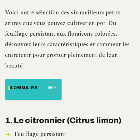
Voici notre sélection des six meilleurs petits
arbres que vous pouvez cultiver en pot. Du
feuillage persistant aux floraisons colorées,
découvrez leurs caractéristiques et comment les
entretenir pour profiter pleinement de leur
beauté.
SOMMAIRE
1. Le citronnier (Citrus limon)
Feuillage persistant