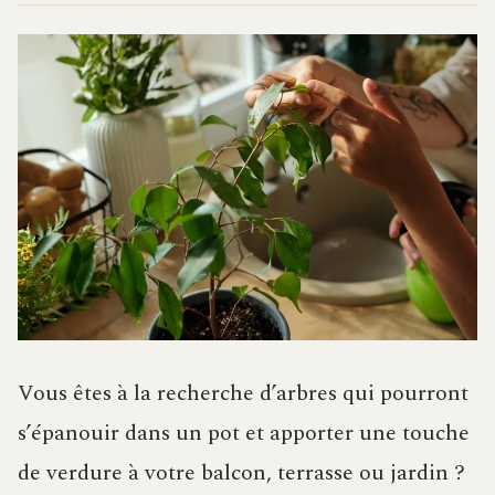
Vous êtes à la recherche d’arbres qui pourront
s’épanouir dans un pot et apporter une touche
de verdure à votre balcon, terrasse ou jardin ?