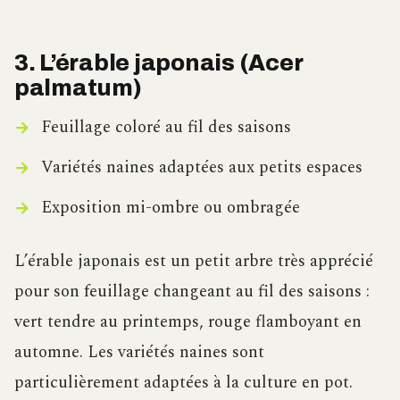
3. L’érable japonais (Acer
palmatum)
Feuillage coloré au fil des saisons
Variétés naines adaptées aux petits espaces
Exposition mi-ombre ou ombragée
L’érable japonais est un petit arbre très apprécié
pour son feuillage changeant au fil des saisons :
vert tendre au printemps, rouge flamboyant en
automne. Les variétés naines sont
particulièrement adaptées à la culture en pot.