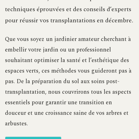
techniques éprouvées et des conseils d’experts
pour réussir vos transplantations en décembre.
Que vous soyez un jardinier amateur cherchant à
embellir votre jardin ou un professionnel
souhaitant optimiser la santé et l’esthétique des
espaces verts, ces méthodes vous guideront pas à
pas. De la préparation du sol aux soins post-
transplantation, nous couvrirons tous les aspects
essentiels pour garantir une transition en
douceur et une croissance saine de vos arbres et
arbustes.