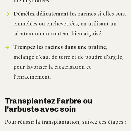
bien hydratées.
Démêlez délicatement les racines
si elles sont
emmêlées ou enchevêtrées, en utilisant un
sécateur ou un couteau bien aiguisé.
Trempez les racines dans une praline
,
mélange d’eau, de terre et de poudre d’argile,
pour favoriser la cicatrisation et
l’enracinement.
Transplantez l’arbre ou
l’arbuste avec soin
Pour réussir la transplantation, suivez ces étapes :