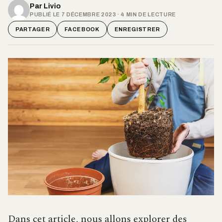
Par
Livio
PUBLIÉ LE 7 DÉCEMBRE 2023 · 4 MIN DE LECTURE
PARTAGER
FACEBOOK
ENREGISTRER
Dans cet article, nous allons explorer des