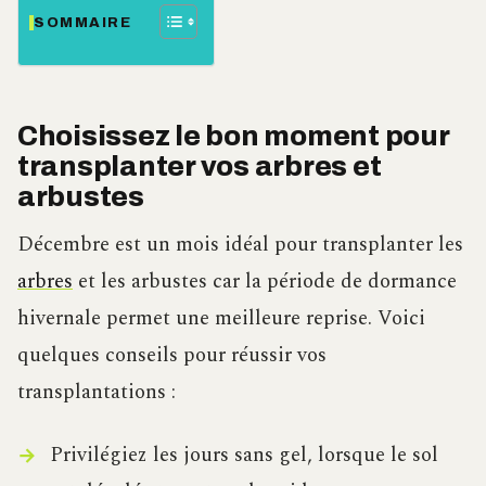
SOMMAIRE
Choisissez le bon moment pour
transplanter vos arbres et
arbustes
Décembre est un mois idéal pour transplanter les
arbres
et les arbustes car la période de dormance
hivernale permet une meilleure reprise. Voici
quelques conseils pour réussir vos
transplantations :
Privilégiez les jours sans gel, lorsque le sol