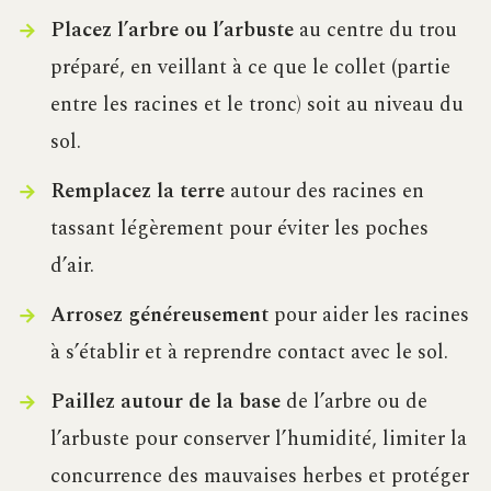
Placez l’arbre ou l’arbuste
au centre du trou
préparé, en veillant à ce que le collet (partie
entre les racines et le tronc) soit au niveau du
sol.
Remplacez la terre
autour des racines en
tassant légèrement pour éviter les poches
d’air.
Arrosez généreusement
pour aider les racines
à s’établir et à reprendre contact avec le sol.
Paillez autour de la base
de l’arbre ou de
l’arbuste pour conserver l’humidité, limiter la
concurrence des mauvaises herbes et protéger