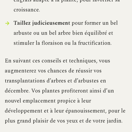
croissance.
Taillez judicieusement
pour former un bel
arbuste ou un bel arbre bien équilibré et
stimuler la floraison ou la fructification.
En suivant ces conseils et techniques, vous
augmenterez vos chances de réussir vos
transplantations d’arbres et d’arbustes en
décembre. Vos plantes profiteront ainsi d’un
nouvel emplacement propice à leur
développement et à leur épanouissement, pour le
plus grand plaisir de vos yeux et de votre jardin.