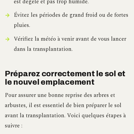
est dégelé et pas trop humide.
Évitez les périodes de grand froid ou de fortes
pluies.
Vérifiez la météo à venir avant de vous lancer
dans la transplantation.
Préparez correctement le sol et
le nouvel emplacement
Pour assurer une bonne reprise des arbres et
arbustes, il est essentiel de bien préparer le sol
avant la transplantation. Voici quelques étapes à
suivre :