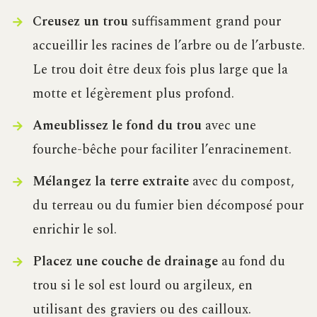
Creusez un trou
suffisamment grand pour
accueillir les racines de l’arbre ou de l’arbuste.
Le trou doit être deux fois plus large que la
motte et légèrement plus profond.
Ameublissez le fond du trou
avec une
fourche-bêche pour faciliter l’enracinement.
Mélangez la terre extraite
avec du compost,
du terreau ou du fumier bien décomposé pour
enrichir le sol.
Placez une couche de drainage
au fond du
trou si le sol est lourd ou argileux, en
utilisant des graviers ou des cailloux.