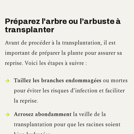
Préparez l’arbre ou l’arbuste à
transplanter
Avant de procéder à la transplantation, il est
important de préparer la plante pour assurer sa
reprise. Voici les étapes à suivre :
Taillez les branches endommagées
ou mortes
pour éviter les risques d’infection et faciliter
la reprise.
Arrosez abondamment
la veille de la
transplantation pour que les racines soient