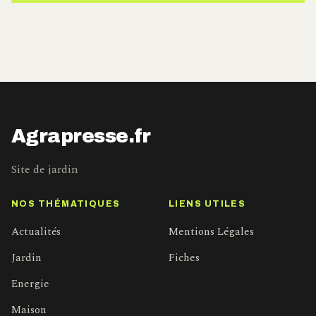
Agrapresse.fr
Site de jardin
NOS THÉMATIQUES
LIENS UTILES
Actualités
Mentions Légales
Jardin
Fiches
Energie
Maison