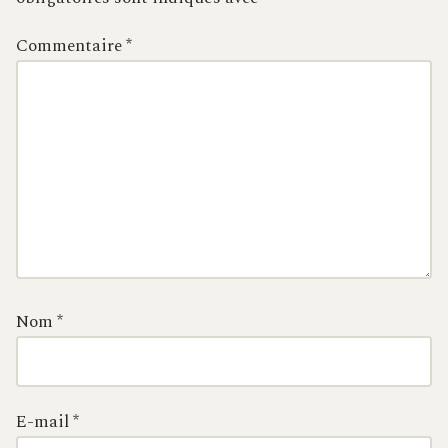
Commentaire
*
Nom
*
E-mail
*