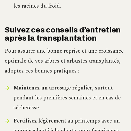
les racines du froid.
Suivez ces conseils d’entretien
après la transplantation
Pour assurer une bonne reprise et une croissance
optimale de vos arbres et arbustes transplantés,
adoptez ces bonnes pratiques :
Maintenez un arrosage régulier
, surtout
pendant les premières semaines et en cas de
sécheresse.
Fertilisez légèrement
au printemps avec un
engrais adapté à la plante, pour favoriser sa