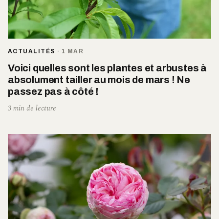
ACTUALITÉS
·
1 MAR
Voici quelles sont les plantes et arbustes à
absolument tailler au mois de mars ! Ne
passez pas à côté !
3 min de lecture