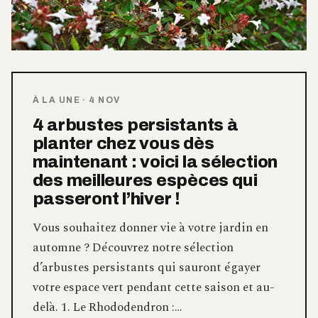
À LA UNE
·
4 NOV
4 arbustes persistants à
planter chez vous dès
maintenant : voici la sélection
des meilleures espèces qui
passeront l’hiver !
Vous souhaitez donner vie à votre jardin en
automne ? Découvrez notre sélection
d’arbustes persistants qui sauront égayer
votre espace vert pendant cette saison et au-
delà. 1. Le Rhododendron :…