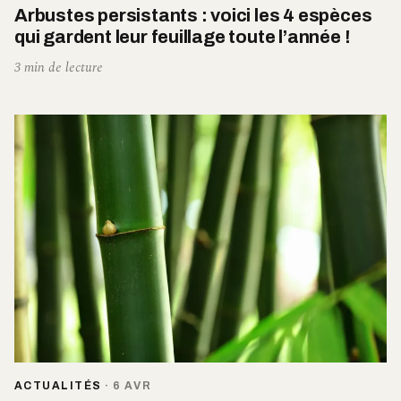
Arbustes persistants : voici les 4 espèces
qui gardent leur feuillage toute l’année !
3 min de lecture
ACTUALITÉS
·
6 AVR