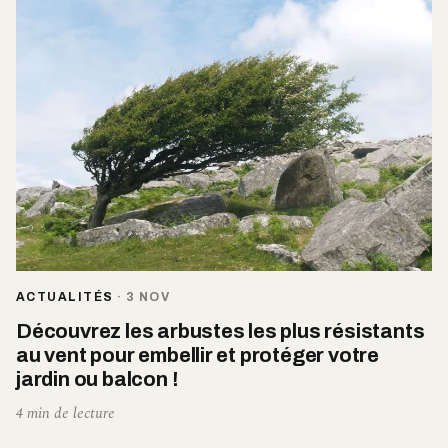
ACTUALITÉS
·
3 NOV
Découvrez les arbustes les plus résistants
au vent pour embellir et protéger votre
jardin ou balcon !
4 min de lecture