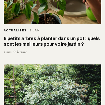
ACTUALITÉS
·
8 JAN
6 petits arbres à planter dans un pot : quels
sont les meilleurs pour votre jardin ?
4 min de lecture