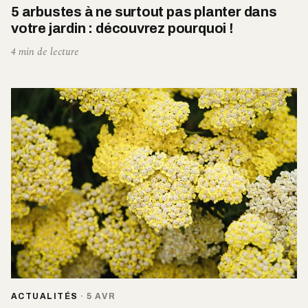
5 arbustes à ne surtout pas planter dans
votre jardin : découvrez pourquoi !
4 min de lecture
ACTUALITÉS
·
5 AVR