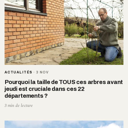
ACTUALITÉS
·
3 NOV
Pourquoi la taille de TOUS ces arbres avant
jeudi est cruciale dans ces 22
départements ?
3 min de lecture