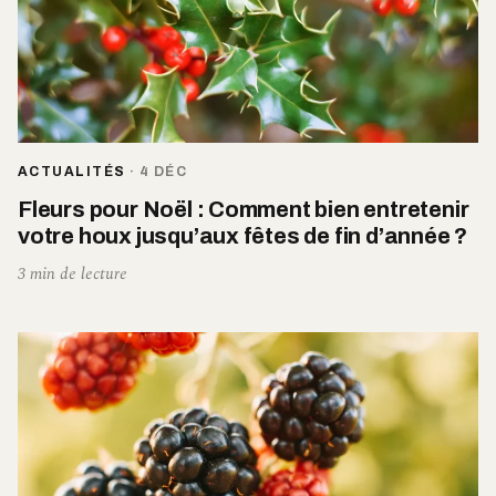
ACTUALITÉS
·
4 DÉC
Fleurs pour Noël : Comment bien entretenir
votre houx jusqu’aux fêtes de fin d’année ?
3 min de lecture