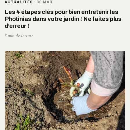
ACTUALITÉS
·
30 MAR
Les 4 étapes clés pour bien entretenir les
Photinias dans votre jardin ! Ne faites plus
d’erreur !
3 min de lecture