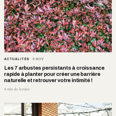
ACTUALITÉS
·
5 NOV
Les 7 arbustes persistants à croissance
rapide à planter pour créer une barrière
naturelle et retrouver votre intimité !
4 min de lecture