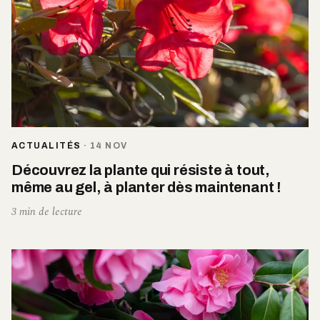
ACTUALITÉS
·
14 NOV
Découvrez la plante qui résiste à tout,
même au gel, à planter dès maintenant !
3 min de lecture