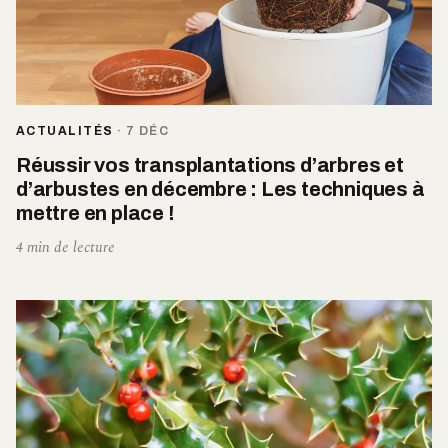
ACTUALITÉS
·
7 DÉC
Réussir vos transplantations d’arbres et
d’arbustes en décembre : Les techniques à
mettre en place !
4 min de lecture