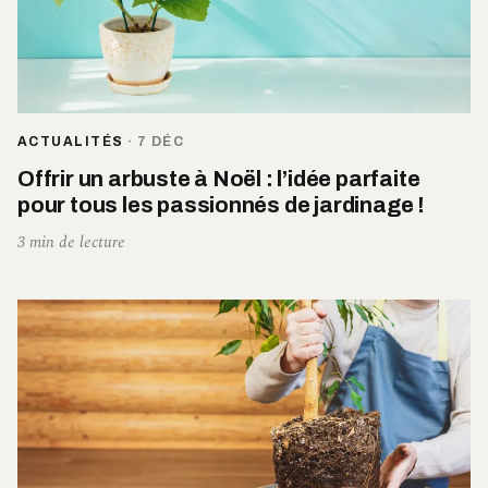
ACTUALITÉS
·
7 DÉC
Offrir un arbuste à Noël : l’idée parfaite
pour tous les passionnés de jardinage !
3 min de lecture