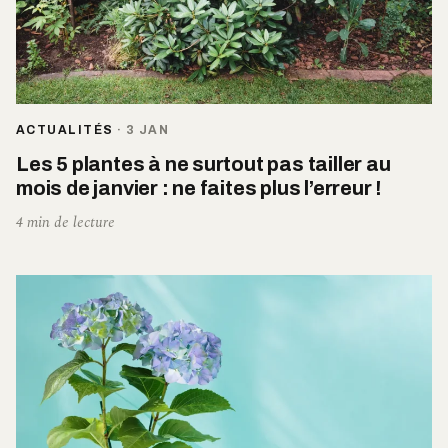
ACTUALITÉS
·
3 JAN
Les 5 plantes à ne surtout pas tailler au
mois de janvier : ne faites plus l’erreur !
4 min de lecture