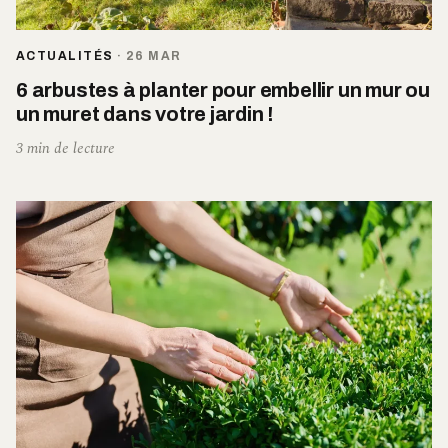
ACTUALITÉS
·
26 MAR
6 arbustes à planter pour embellir un mur ou
un muret dans votre jardin !
3 min de lecture