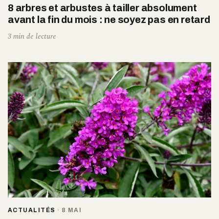
8 arbres et arbustes à tailler absolument
avant la fin du mois : ne soyez pas en retard
3 min de lecture
ACTUALITÉS
·
8 MAI