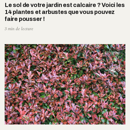
Le sol de votre jardin est calcaire ? Voici les
14 plantes et arbustes que vous pouvez
faire pousser !
3 min de lecture