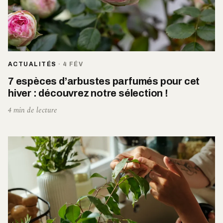
ACTUALITÉS
·
4 FÉV
7 espèces d’arbustes parfumés pour cet
hiver : découvrez notre sélection !
4 min de lecture