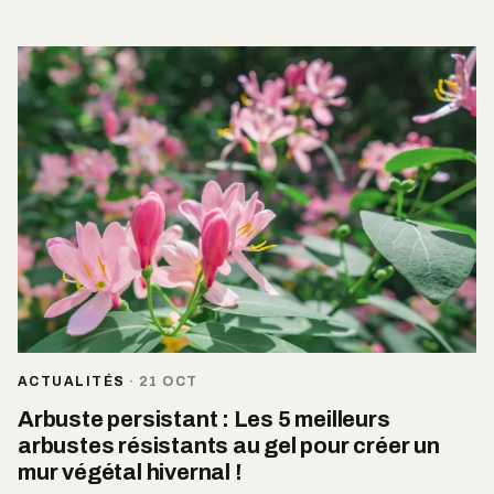
ACTUALITÉS
·
21 OCT
Arbuste persistant : Les 5 meilleurs
arbustes résistants au gel pour créer un
mur végétal hivernal !