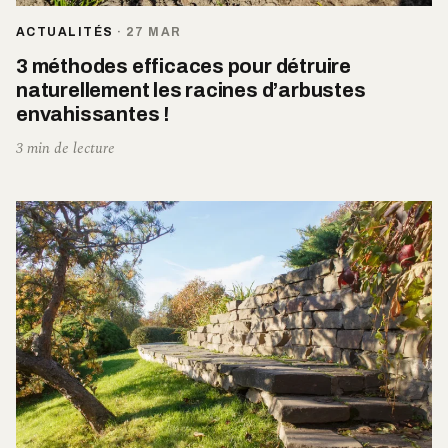
ACTUALITÉS
·
27 MAR
3 méthodes efficaces pour détruire
naturellement les racines d’arbustes
envahissantes !
3 min de lecture