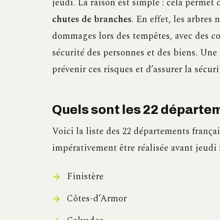
jeudi. La raison est simple : cela permet 
chutes de branches
. En effet, les arbres
dommages lors des tempêtes, avec des co
sécurité des personnes et des biens. Une 
prévenir ces risques et d’assurer la sécu
Quels sont les 22 départe
Voici la liste des 22 départements françai
impérativement être réalisée avant jeudi 
Finistère
Côtes-d’Armor