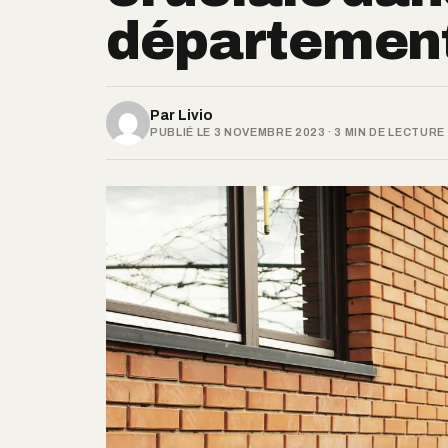
département
Par
Livio
PUBLIÉ LE 3 NOVEMBRE 2023 · 3 MIN DE LECTURE