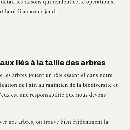
 détail les raisons qui rendent cette opération si
 la réaliser avant jeudi.
x liés à la taille des arbres
e les arbres jouent un rôle essentiel dans notre
ication de l’air
, au
maintien de la biodiversité
et
d’eux est une responsabilité que nous devons
rver nos arbres, on trouve bien évidemment la