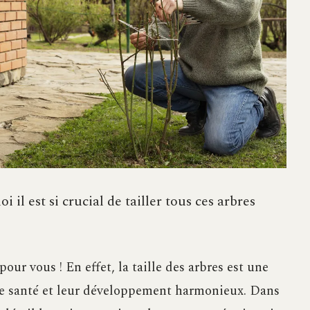
l est si crucial de tailler tous ces arbres
ur vous ! En effet, la taille des arbres est une
nne santé et leur développement harmonieux. Dans