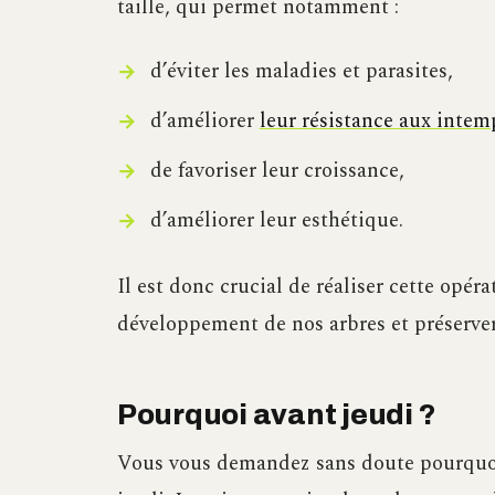
taille, qui permet notamment :
d’éviter les maladies et parasites,
d’améliorer
leur résistance aux intem
de favoriser leur croissance,
d’améliorer leur esthétique.
Il est donc crucial de réaliser cette opé
développement de nos arbres et préserve
Pourquoi avant jeudi ?
Vous vous demandez sans doute pourquoi i