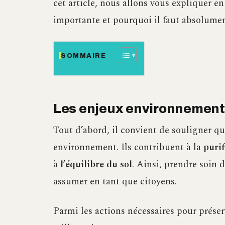
cet article, nous allons vous expliquer en
importante et pourquoi il faut absolument
SOMMAIRE
Les enjeux environnementau
Tout d’abord, il convient de souligner qu
environnement. Ils contribuent à la
purif
à
l’équilibre du sol
. Ainsi, prendre soin 
assumer en tant que citoyens.
Parmi les actions nécessaires pour prése