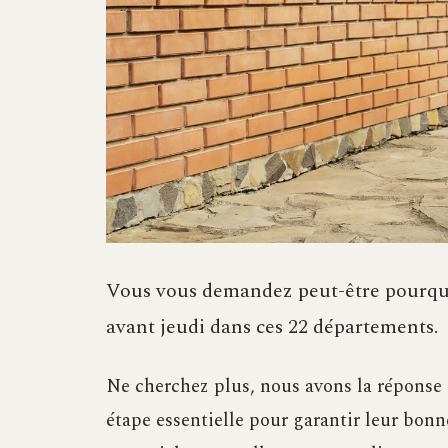
Vous vous demandez peut-être pourquoi i
avant jeudi dans ces 22 départements.
Ne cherchez plus, nous avons la réponse po
étape essentielle pour garantir leur bo