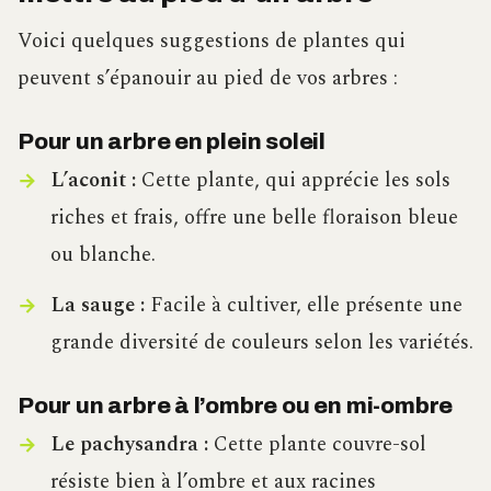
Voici quelques suggestions de plantes qui
peuvent s’épanouir au pied de vos arbres :
Pour un arbre en plein soleil
L’aconit :
Cette plante, qui apprécie les sols
riches et frais, offre une belle floraison bleue
ou blanche.
La sauge :
Facile à cultiver, elle présente une
grande diversité de couleurs selon les variétés.
Pour un arbre à l’ombre ou en mi-ombre
Le pachysandra :
Cette plante couvre-sol
résiste bien à l’ombre et aux racines