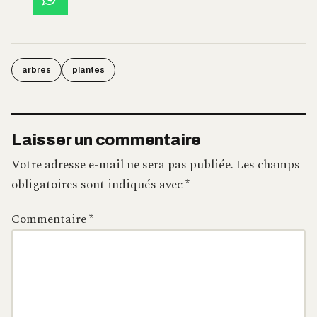
arbres
plantes
Laisser un commentaire
Votre adresse e-mail ne sera pas publiée.
Les champs
obligatoires sont indiqués avec
*
Commentaire
*