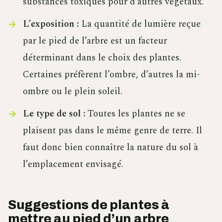
substances toxiques pour d’autres végétaux.
L’exposition :
La quantité de lumière reçue
par le pied de l’arbre est un facteur
déterminant dans le choix des plantes.
Certaines préfèrent l’ombre, d’autres la mi-
ombre ou le plein soleil.
Le type de sol :
Toutes les plantes ne se
plaisent pas dans le même genre de terre. Il
faut donc bien connaître la nature du sol à
l’emplacement envisagé.
Suggestions de plantes à
mettre au pied d’un arbre