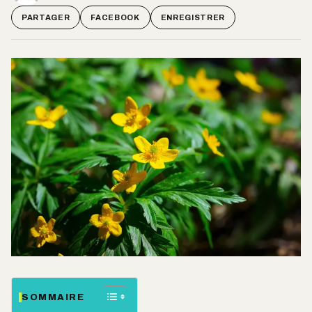
PARTAGER
FACEBOOK
ENREGISTRER
SOMMAIRE