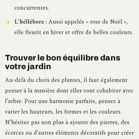
concurrentes.
L’héllébore :
Aussi appelée « rose de Noël »,
elle fleurit en hiver et offre de belles couleurs.
Trouver le bon équilibre dans
votre jardin
Au-delà du choix des plantes, il faut également
penser à la manière dont elles vont cohabiter avec
l’arbre. Pour une harmonie parfaite, pensez à
varier les hauteurs, les formes et les couleurs.
N’hésitez pas non plus à ajouter des pierres, des
écorces ou d’autres éléments décoratifs pour créer