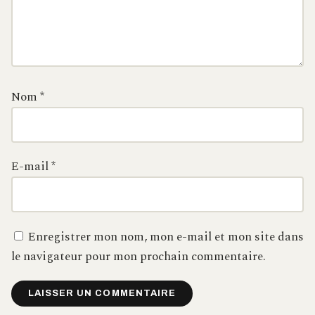
Nom
*
E-mail
*
Enregistrer mon nom, mon e-mail et mon site dans
le navigateur pour mon prochain commentaire.