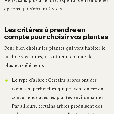
Alors, sans plus attendre, explorons ensemble les
options qui s’offrent à vous.
Les critères à prendre en
compte pour choisir vos plantes
Pour bien choisir les plantes qui vont habiter le
pied de vos
arbres
, il faut tenir compte de
plusieurs éléments :
Le type d’arbre :
Certains arbres ont des
racines superficielles qui peuvent entrer en
concurrence avec les plantes environnantes.
Par ailleurs, certains arbres produisent des