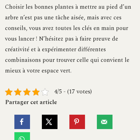
Choisir les bonnes plantes à mettre au pied d’un
arbre n’est pas une tâche aisée, mais avec ces
conseils, vous avez toutes les clés en main pour
vous lancer ! N’hésitez pas à faire preuve de
créativité et à expérimenter différentes
combinaisons pour trouver celle qui convient le
mieux à votre espace vert.
4/5 - (17 votes)
Partager cet article