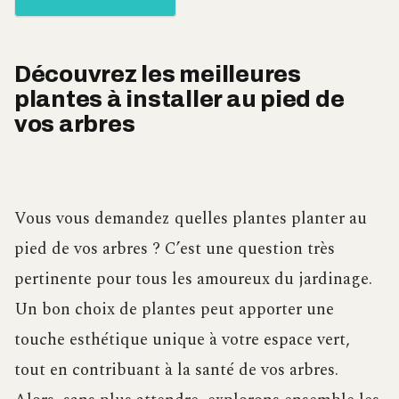
Découvrez les meilleures
plantes à installer au pied de
vos arbres
Vous vous demandez quelles plantes planter au
pied de vos arbres ? C’est une question très
pertinente pour tous les amoureux du jardinage.
Un bon choix de plantes peut apporter une
touche esthétique unique à votre espace vert,
tout en contribuant à la santé de vos arbres.