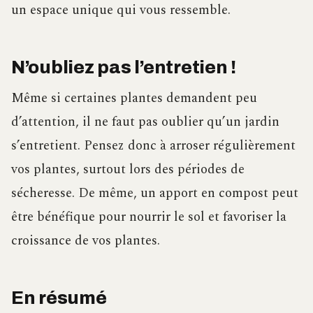
un espace unique qui vous ressemble.
N’oubliez pas l’entretien !
Même si certaines plantes demandent peu
d’attention, il ne faut pas oublier qu’un jardin
s’entretient. Pensez donc à arroser régulièrement
vos plantes, surtout lors des périodes de
sécheresse. De même, un apport en compost peut
être bénéfique pour nourrir le sol et favoriser la
croissance de vos plantes.
En résumé