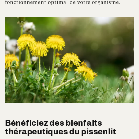
fonctionnement optimal de votre organisme.
Bénéficiez des bienfaits
thérapeutiques du pissenlit