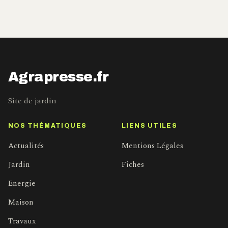
Agrapresse.fr
Site de jardin
NOS THÉMATIQUES
LIENS UTILES
Actualités
Mentions Légales
Jardin
Fiches
Energie
Maison
Travaux