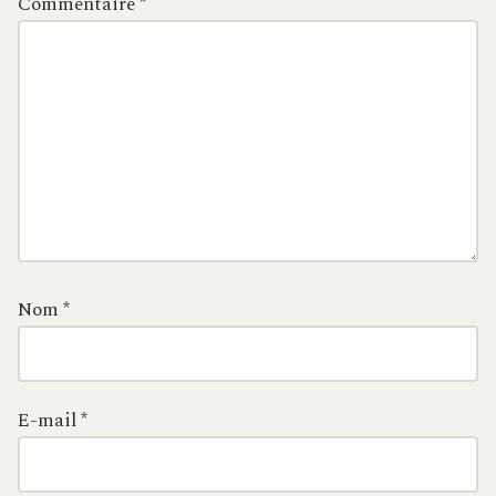
Commentaire
*
Nom
*
E-mail
*