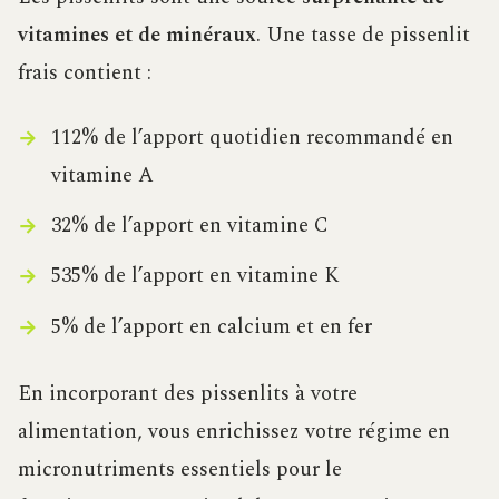
vitamines et de minéraux
. Une tasse de pissenlit
frais contient :
112% de l’apport quotidien recommandé en
vitamine A
32% de l’apport en vitamine C
535% de l’apport en vitamine K
5% de l’apport en calcium et en fer
En incorporant des pissenlits à votre
alimentation, vous enrichissez votre régime en
micronutriments essentiels pour le