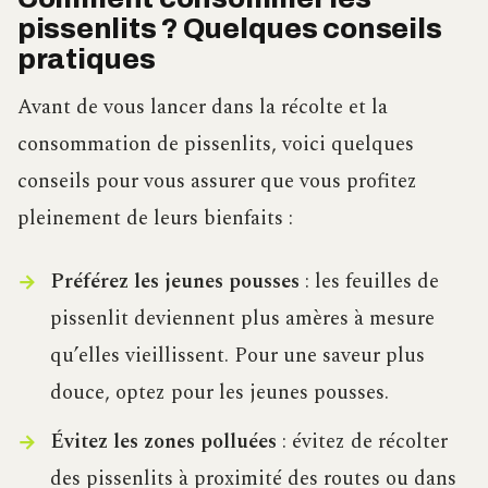
pissenlits ? Quelques conseils
pratiques
Avant de vous lancer dans la récolte et la
consommation de pissenlits, voici quelques
conseils pour vous assurer que vous profitez
pleinement de leurs bienfaits :
Préférez les jeunes pousses
: les feuilles de
pissenlit deviennent plus amères à mesure
qu’elles vieillissent. Pour une saveur plus
douce, optez pour les jeunes pousses.
Évitez les zones polluées
: évitez de récolter
des pissenlits à proximité des routes ou dans