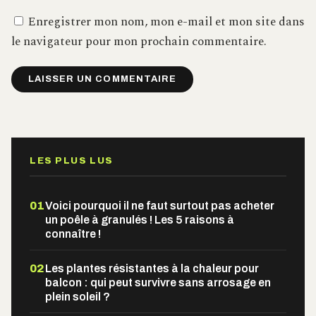
Enregistrer mon nom, mon e-mail et mon site dans
le navigateur pour mon prochain commentaire.
Alternative:
LES PLUS LUS
01
Voici pourquoi il ne faut surtout pas acheter
un poêle à granulés ! Les 5 raisons à
connaître !
02
Les plantes résistantes à la chaleur pour
balcon : qui peut survivre sans arrosage en
plein soleil ?