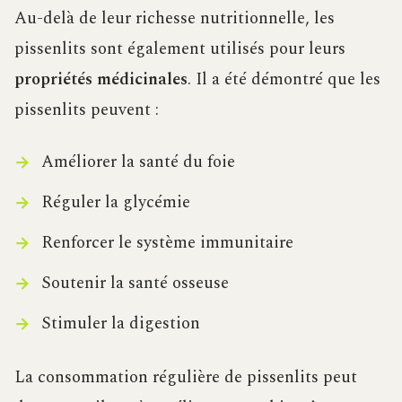
Au-delà de leur richesse nutritionnelle, les
pissenlits sont également utilisés pour leurs
propriétés médicinales
. Il a été démontré que les
pissenlits peuvent :
Améliorer la santé du foie
Réguler la glycémie
Renforcer le système immunitaire
Soutenir la santé osseuse
Stimuler la digestion
La consommation régulière de pissenlits peut