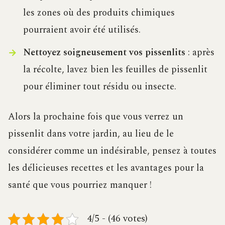
les zones où des produits chimiques
pourraient avoir été utilisés.
Nettoyez soigneusement vos pissenlits
: après
la récolte, lavez bien les feuilles de pissenlit
pour éliminer tout résidu ou insecte.
Alors la prochaine fois que vous verrez un
pissenlit dans votre jardin, au lieu de le
considérer comme un indésirable, pensez à toutes
les délicieuses recettes et les avantages pour la
santé que vous pourriez manquer !
4/5 - (46 votes)