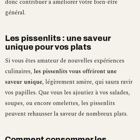
donc contribuer à améliorer votre bien-être
général.
Les pissenlits : une saveur
unique pour vos plats
Si vous êtes amateur de nouvelles expériences
culinaires,
les pissenlits vous offriront une
saveur unique
, légèrement amère, qui saura ravir
vos papilles. Que vous les ajoutiez à vos salades,
soupes, ou encore omelettes, les pissenlits
peuvent rehausser la saveur de nombreux plats.
Comment consommer les