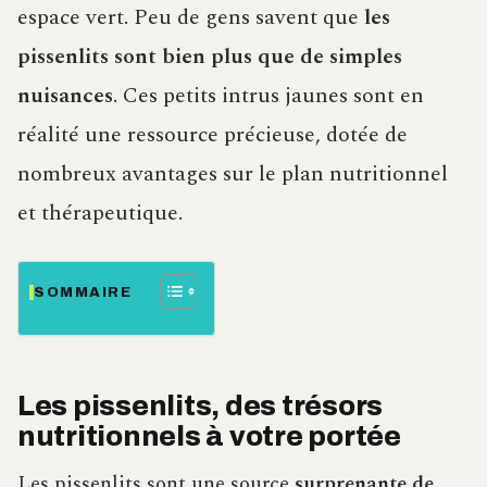
espace vert. Peu de gens savent que
les
pissenlits sont bien plus que de simples
nuisances
. Ces petits intrus jaunes sont en
réalité une ressource précieuse, dotée de
nombreux avantages sur le plan nutritionnel
et thérapeutique.
SOMMAIRE
Les pissenlits, des trésors
nutritionnels à votre portée
Les pissenlits sont une source
surprenante de