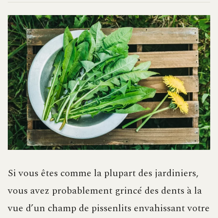
Si vous êtes comme la plupart des jardiniers,
vous avez probablement grincé des dents à la
vue d’un champ de pissenlits envahissant votre