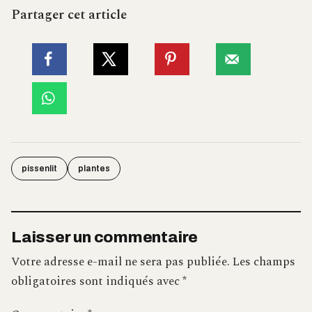
Partager cet article
pissenlit
plantes
Laisser un commentaire
Votre adresse e-mail ne sera pas publiée.
Les champs
obligatoires sont indiqués avec
*