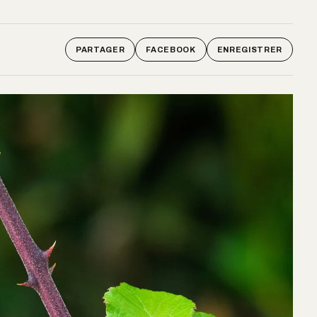
PARTAGER
FACEBOOK
ENREGISTRER