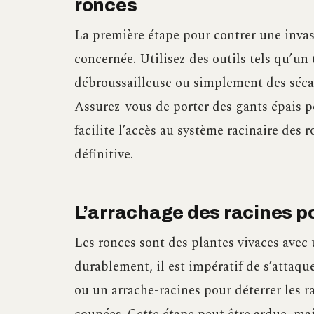
ronces
La première étape pour contrer une invas
concernée. Utilisez des outils tels qu’un
débroussailleuse ou simplement des sécat
Assurez-vous de porter des gants épais p
facilite l’accès au système racinaire des 
définitive.
L’arrachage des racines po
Les ronces sont des plantes vivaces avec 
durablement, il est impératif de s’attaqu
ou un arrache-racines pour déterrer les