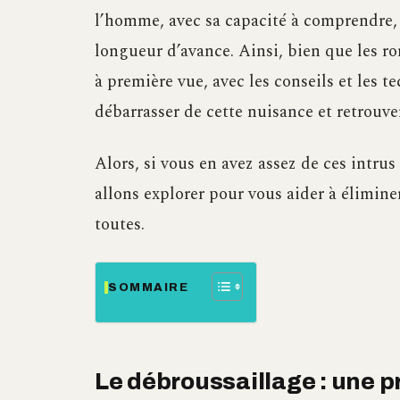
l’homme, avec sa capacité à comprendre, p
longueur d’avance. Ainsi, bien que les r
à première vue, avec les conseils et les 
débarrasser de cette nuisance et retrouver
Alors, si vous en avez assez de ces intru
allons explorer pour vous aider à élimine
toutes.
SOMMAIRE
Le débroussaillage : une 