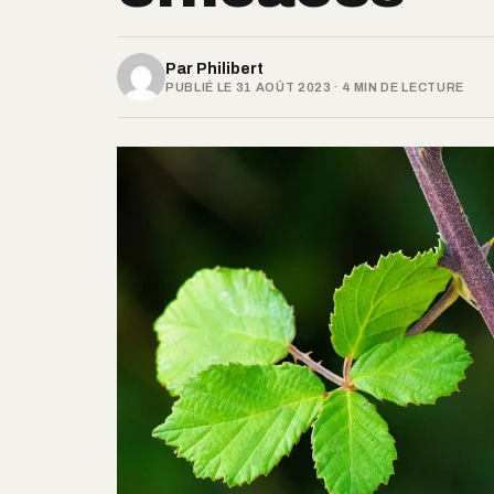
Par
Philibert
PUBLIÉ LE 31 AOÛT 2023 · 4 MIN DE LECTURE