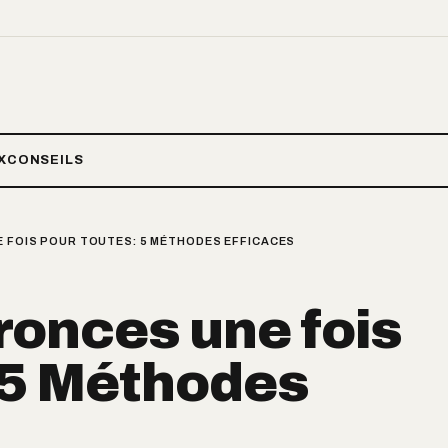
X
CONSEILS
E FOIS POUR TOUTES: 5 MÉTHODES EFFICACES
 ronces une fois
 5 Méthodes