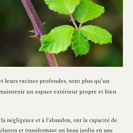
et leurs racines profondes, sont plus qu’un
maintenir un espace extérieur propre et bien
la négligence et à l’abandon, ont la capacité de
 plantes et transformant un beau jardin en une