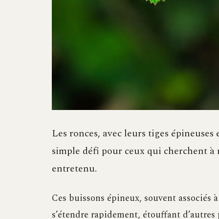
Les ronces, avec leurs tiges épineuses 
simple défi pour ceux qui cherchent à 
entretenu.
Ces buissons épineux, souvent associés à 
s’étendre rapidement, étouffant d’autres