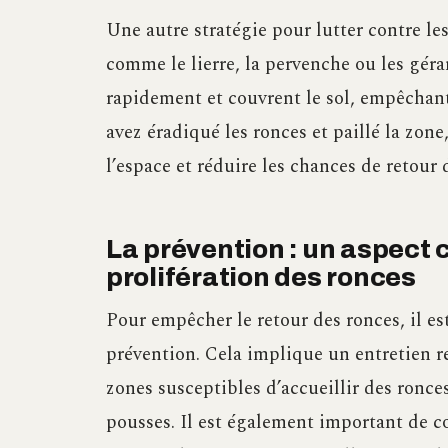
Une autre stratégie pour lutter contre le
comme le lierre, la pervenche ou les gér
rapidement et couvrent le sol, empêchant 
avez éradiqué les ronces et paillé la zon
l’espace et réduire les chances de retour 
La prévention : un aspect c
prolifération des ronces
Pour empêcher le retour des ronces, il e
prévention. Cela implique un entretien ré
zones susceptibles d’accueillir des ronces
pousses. Il est également important de c