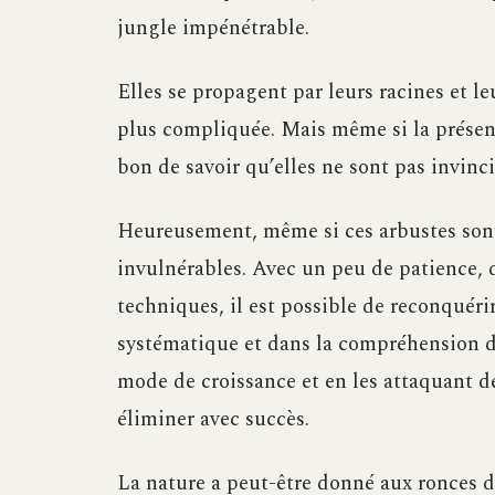
jungle impénétrable.
Elles se propagent par leurs racines et l
plus compliquée. Mais même si la présen
bon de savoir qu’elles ne sont pas invinci
Heureusement, même si ces arbustes sont 
invulnérables. Avec un peu de patience, d
techniques, il est possible de reconquérir
systématique et dans la compréhension de
mode de croissance et en les attaquant de
éliminer avec succès.
La nature a peut-être donné aux ronces de