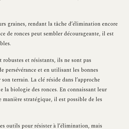
eurs graines, rendant la tâche d’élimination encore
ce de ronces peut sembler décourageante, il est
bles.
robustes et résistants, ils ne sont pas
e persévérance et en utilisant les bonnes
 son terrain. La clé réside dans l’approche
 la biologie des ronces. En connaissant leur
 manière stratégique, il est possible de les
s outils pour résister à l’élimination, mais