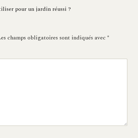
iliser pour un jardin réussi ?
es champs obligatoires sont indiqués avec
*