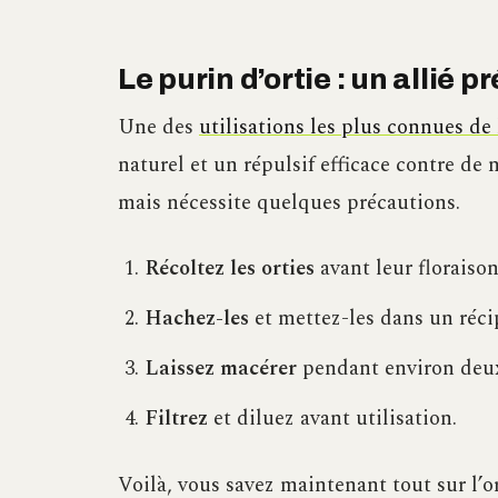
Le purin d’ortie : un allié 
Une des
utilisations les plus connues de l
naturel et un répulsif efficace contre de
mais nécessite quelques précautions.
Récoltez les orties
avant leur floraison
Hachez-les
et mettez-les dans un réci
Laissez macérer
pendant environ deux
Filtrez
et diluez avant utilisation.
Voilà, vous savez maintenant tout sur l’o