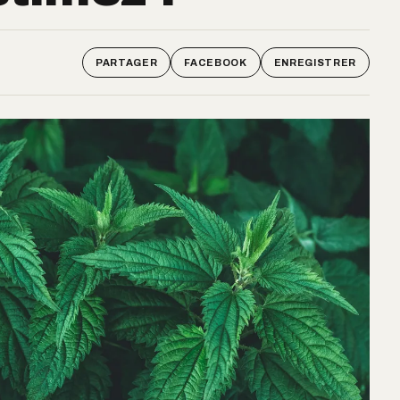
PARTAGER
FACEBOOK
ENREGISTRER