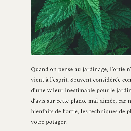
Quand on pense au jardinage, l’ortie n
vient à l’esprit. Souvent considérée c
d’une valeur inestimable pour le jardin
d’avis sur cette plante mal-aimée, car
bienfaits de l’ortie, les techniques de 
votre potager.