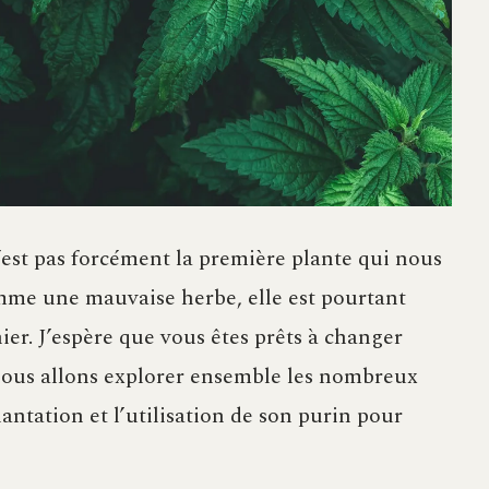
’est pas forcément la première plante qui nous
omme une mauvaise herbe, elle est pourtant
ier. J’espère que vous êtes prêts à changer
 nous allons explorer ensemble les nombreux
plantation et l’utilisation de son purin pour