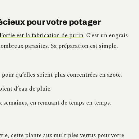
précieux pour votre potager
’ortie est la fabrication de purin
. C’est un engrais
 nombreux parasites. Sa préparation est simple,
 pour qu’elles soient plus concentrées en azote.
pient d’eau de pluie.
 semaines, en remuant de temps en temps.
rtie, cette plante aux multiples vertus pour votre