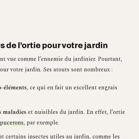
de l’ortie pour votre jardin
vent vue comme l’ennemie du jardinier. Pourtant,
pour votre jardin. Ses atouts sont nombreux :
go-éléments
, ce qui en fait un excellent engrais
es maladies
et nuisibles du jardin. En effet, l’ortie
pucerons
, par exemple.
nt certains insectes utiles au jardin, comme les