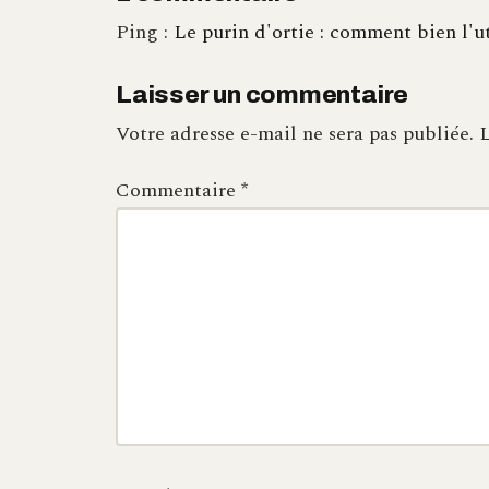
Ping :
Le purin d'ortie : comment bien l'ut
Laisser un commentaire
Votre adresse e-mail ne sera pas publiée.
L
Commentaire
*