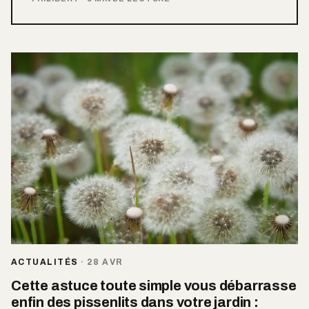
ACTUALITÉS
·
28 AVR
Cette astuce toute simple vous débarrasse
enfin des pissenlits dans votre jardin :