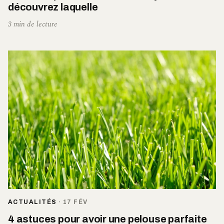
découvrez laquelle
3 min de lecture
ACTUALITÉS
·
17 FÉV
4 astuces pour avoir une pelouse parfaite