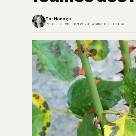
Par
Nadege
PUBLIÉ LE 20 JUIN 2023 · 4 MIN DE LECTURE