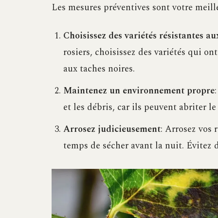
Les mesures préventives sont votre meill
Choisissez des variétés résistantes a
rosiers, choisissez des variétés qui on
aux taches noires.
Maintenez un environnement propre
et les débris, car ils peuvent abriter 
Arrosez judicieusement
: Arrosez vos r
temps de sécher avant la nuit. Évitez d