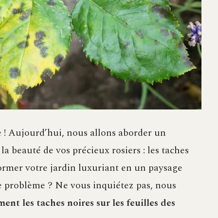
 ! Aujourd’hui, nous allons aborder un
a beauté de vos précieux rosiers : les taches
ormer votre jardin luxuriant en un paysage
e problème ? Ne vous inquiétez pas, nous
ment les taches noires sur les feuilles des