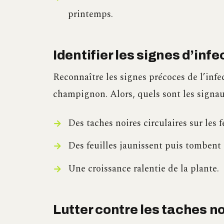
printemps.
Identifier les signes d’inf
Reconnaître les signes précoces de l’infe
champignon. Alors, quels sont les signau
Des taches noires circulaires sur les f
Des feuilles jaunissent puis tombent 
Une croissance ralentie de la plante.
Lutter contre les taches no