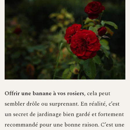
Offrir une banane à vos rosiers
, cela peut
sembler drôle ou surprenant. En réalité, c’est
un secret de jardinage bien gardé et fortement
recommandé pour une bonne raison. C’est une