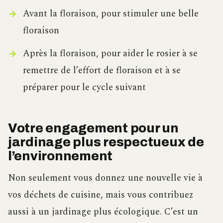
Avant la floraison, pour stimuler une belle
floraison
Après la floraison, pour aider le rosier à se
remettre de l’effort de floraison et à se
préparer pour le cycle suivant
Votre engagement pour un
jardinage plus respectueux de
l’environnement
Non seulement vous donnez une nouvelle vie à
vos déchets de cuisine, mais vous contribuez
aussi à un jardinage plus écologique. C’est un