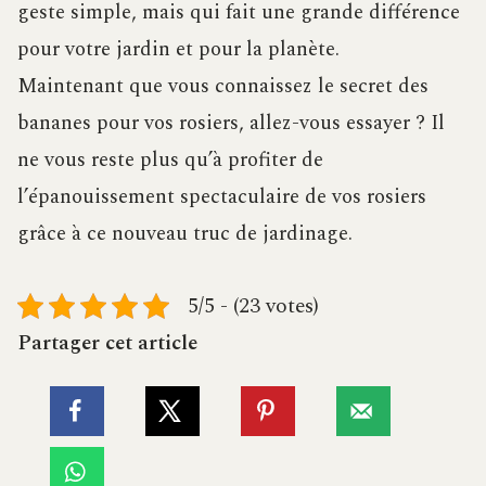
geste simple, mais qui fait une grande différence
pour votre jardin et pour la planète.
Maintenant que vous connaissez le secret des
bananes pour vos rosiers, allez-vous essayer ? Il
ne vous reste plus qu’à profiter de
l’épanouissement spectaculaire de vos rosiers
grâce à ce nouveau truc de jardinage.
5/5 - (23 votes)
Partager cet article