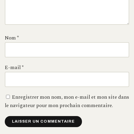
Nom
*
E-mail
*
Enregistrer mon nom, mon e-mail et mon site dans
le navigateur pour mon prochain commentaire.