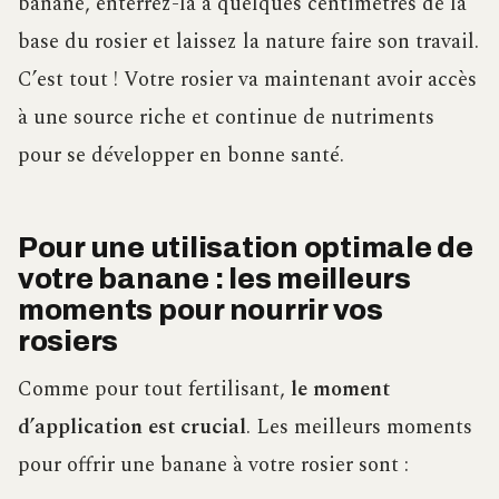
banane, enterrez-la à quelques centimètres de la
base du rosier et laissez la nature faire son travail.
C’est tout ! Votre rosier va maintenant avoir accès
à une source riche et continue de nutriments
pour se développer en bonne santé.
Pour une utilisation optimale de
votre banane : les meilleurs
moments pour nourrir vos
rosiers
Comme pour tout fertilisant,
le moment
d’application est crucial
. Les meilleurs moments
pour offrir une banane à votre rosier sont :