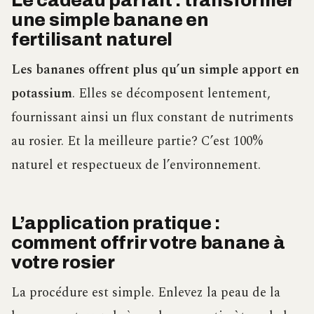
Le cadeau parfait : transformer
une simple banane en
fertilisant naturel
Les bananes offrent plus qu’un simple apport en
potassium
. Elles se décomposent lentement,
fournissant ainsi un flux constant de nutriments
au rosier. Et la meilleure partie? C’est 100%
naturel et respectueux de l’environnement.
L’application pratique :
comment offrir votre banane à
votre rosier
La procédure est simple. Enlevez la peau de la