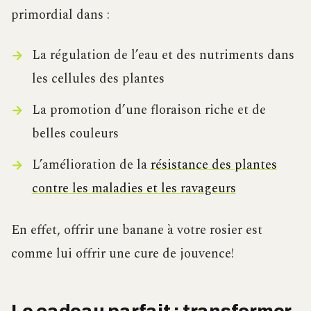
primordial dans :
La régulation de l’eau et des nutriments dans
les cellules des plantes
La promotion d’une floraison riche et de
belles couleurs
L’amélioration de la
résistance des plantes
contre les maladies et les ravageurs
En effet, offrir une banane à votre rosier est
comme lui offrir une cure de jouvence!