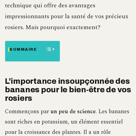
technique qui offre des avantages
impressionnants pour la santé de vos précieux
rosiers. Mais pourquoi exactement?
SOMMAIRE
L’importance insoupçonnée des
bananes pour le bien-être de vos
rosiers
Commençons par
un peu de science
. Les bananes
sont riches en potassium, un élément essentiel
pour la croissance des plantes. Il a un rôle