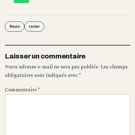
fleurs
rosier
Laisser un commentaire
Votre adresse e-mail ne sera pas publiée.
Les champs
obligatoires sont indiqués avec
*
Commentaire
*