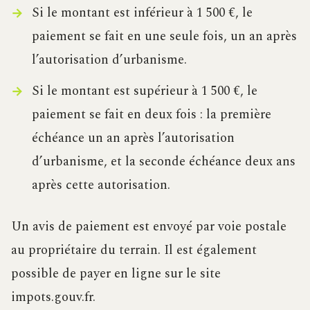
Si le montant est inférieur à 1 500 €, le
paiement se fait en une seule fois, un an après
l’autorisation d’urbanisme.
Si le montant est supérieur à 1 500 €, le
paiement se fait en deux fois : la première
échéance un an après l’autorisation
d’urbanisme, et la seconde échéance deux ans
après cette autorisation.
Un avis de paiement est envoyé par voie postale
au propriétaire du terrain. Il est également
possible de payer en ligne sur le site
impots.gouv.fr.