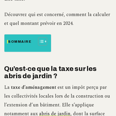
Découvrez qui est concerné, comment la calculer
et quel montant prévoir en 2024.
SOMMAIRE
Qu’est-ce que la taxe sur les
abris de jardin ?
La
taxe d’aménagement
est un impôt perçu par
les collectivités locales lors de la construction ou
l’extension d’un bâtiment. Elle s’applique
notamment aux
abris de jardin
, dont la surface