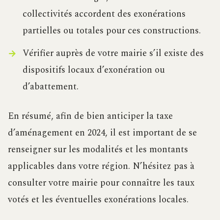
collectivités accordent des exonérations
partielles ou totales pour ces constructions.
Vérifier auprès de votre mairie s’il existe des
dispositifs locaux d’exonération ou
d’abattement.
En résumé, afin de bien anticiper la taxe
d’aménagement en 2024, il est important de se
renseigner sur les modalités et les montants
applicables dans votre région. N’hésitez pas à
consulter votre mairie pour connaître les taux
votés et les éventuelles exonérations locales.