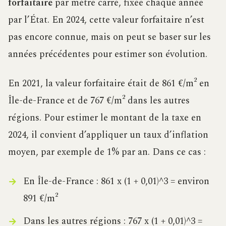
forfaitaire
par mètre carré, fixée chaque année
par l’État. En 2024, cette valeur forfaitaire n’est
pas encore connue, mais on peut se baser sur les
années précédentes pour estimer son évolution.
En 2021, la valeur forfaitaire était de 861 €/m² en
Île-de-France et de 767 €/m² dans les autres
régions. Pour estimer le montant de la taxe en
2024, il convient d’appliquer un taux d’inflation
moyen, par exemple de 1% par an. Dans ce cas :
En Île-de-France : 861 x (1 + 0,01)^3 = environ
891 €/m²
Dans les autres régions : 767 x (1 + 0,01)^3 =