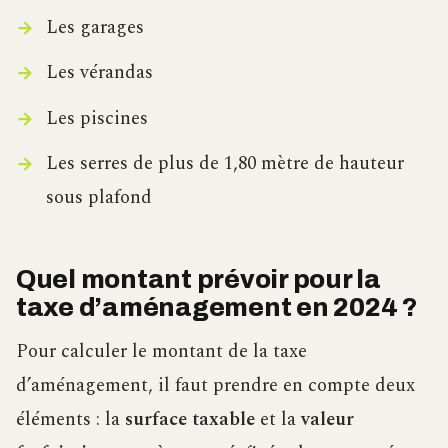
Les garages
Les vérandas
Les piscines
Les serres de plus de 1,80 mètre de hauteur
sous plafond
Quel montant prévoir pour la
taxe d’aménagement en 2024 ?
Pour calculer le montant de la taxe
d’aménagement, il faut prendre en compte deux
éléments : la
surface taxable
et la
valeur