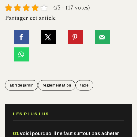
4/5 - (17 votes)
Partager cet article
abri de jardin
reglementation
taxe
LES PLUS LUS
01
Voici pourquoi il ne faut surtout pas acheter