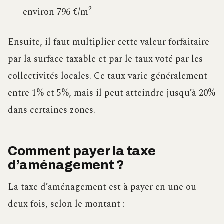
environ 796 €/m²
Ensuite, il faut multiplier cette valeur forfaitaire
par la surface taxable et par le taux voté par les
collectivités locales. Ce taux varie généralement
entre 1% et 5%, mais il peut atteindre jusqu’à 20%
dans certaines zones.
Comment payer la taxe
d’aménagement ?
La taxe d’aménagement est à payer en une ou
deux fois, selon le montant :