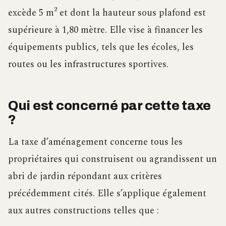
excède 5 m² et dont la hauteur sous plafond est
supérieure à 1,80 mètre. Elle vise à financer les
équipements publics, tels que les écoles, les
routes ou les infrastructures sportives.
Qui est concerné par cette taxe
?
La taxe d’aménagement concerne tous les
propriétaires qui construisent ou agrandissent un
abri de jardin répondant aux critères
précédemment cités. Elle s’applique également
aux autres constructions telles que :