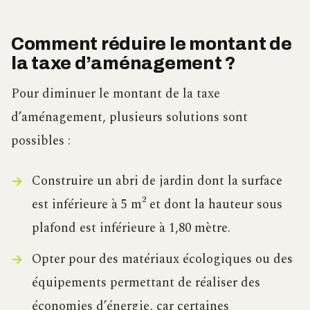
Comment réduire le montant de
la taxe d’aménagement ?
Pour diminuer le montant de la taxe
d’aménagement, plusieurs solutions sont
possibles :
Construire un abri de jardin dont la surface
est inférieure à 5 m² et dont la hauteur sous
plafond est inférieure à 1,80 mètre.
Opter pour des matériaux écologiques ou des
équipements permettant de réaliser des
économies d’énergie, car certaines