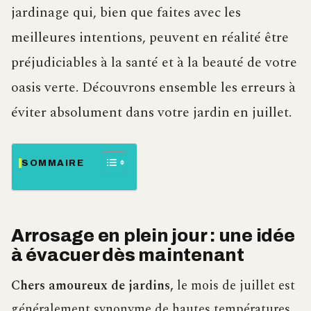
jardinage qui, bien que faites avec les
meilleures intentions, peuvent en réalité être
préjudiciables à la santé et à la beauté de votre
oasis verte. Découvrons ensemble les erreurs à
éviter absolument dans votre jardin en juillet.
SOMMAIRE
Arrosage en plein jour : une idée
à évacuer dès maintenant
Chers amoureux de jardins,
le mois de juillet est
généralement synonyme de hautes températures