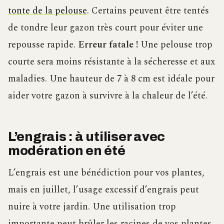
tonte de la pelouse
. Certains peuvent être tentés
de tondre leur gazon très court pour éviter une
repousse rapide.
Erreur fatale !
Une pelouse trop
courte sera moins résistante à la sécheresse et aux
maladies. Une hauteur de 7 à 8 cm est idéale pour
aider votre gazon à survivre à la chaleur de l’été.
L’engrais : à utiliser avec
modération en été
L’engrais est une bénédiction pour vos plantes,
mais en juillet, l’usage excessif d’engrais peut
nuire à votre jardin. Une utilisation trop
importante peut brûler les racines de vos plantes