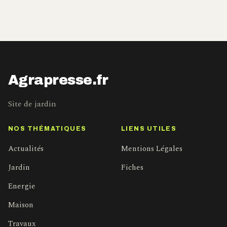
Agrapresse.fr
Site de jardin
NOS THÉMATIQUES
LIENS UTILES
Actualités
Mentions Légales
Jardin
Fiches
Energie
Maison
Travaux