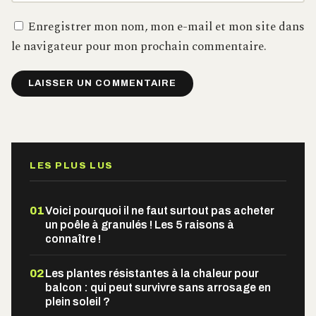
Enregistrer mon nom, mon e-mail et mon site dans
le navigateur pour mon prochain commentaire.
Alternative:
LES PLUS LUS
01
Voici pourquoi il ne faut surtout pas acheter
un poêle à granulés ! Les 5 raisons à
connaître !
02
Les plantes résistantes à la chaleur pour
balcon : qui peut survivre sans arrosage en
plein soleil ?