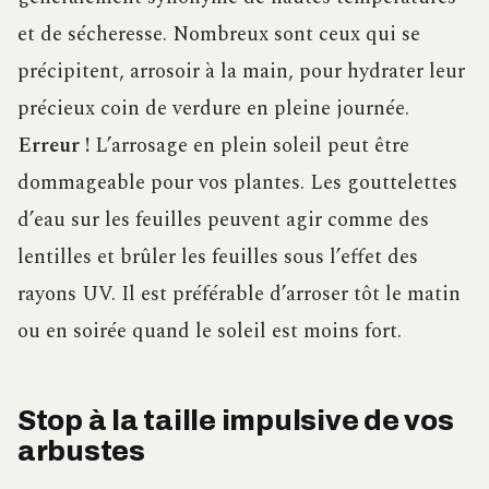
et de sécheresse. Nombreux sont ceux qui se
précipitent, arrosoir à la main, pour hydrater leur
précieux coin de verdure en pleine journée.
Erreur !
L’arrosage en plein soleil peut être
dommageable pour vos plantes. Les gouttelettes
d’eau sur les feuilles peuvent agir comme des
lentilles et brûler les feuilles sous l’effet des
rayons UV. Il est préférable d’arroser tôt le matin
ou en soirée quand le soleil est moins fort.
Stop à la taille impulsive de vos
arbustes