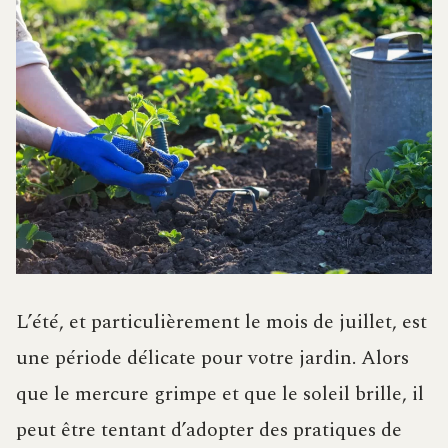
L’été, et particulièrement le mois de juillet, est
une période délicate pour votre jardin. Alors
que le mercure grimpe et que le soleil brille, il
peut être tentant d’adopter des pratiques de