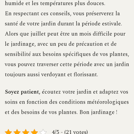
humide et les températures plus douces.
En respectant ces conseils, vous préserverez la
santé de votre jardin durant la période estivale.
Alors que juillet peut être un mois difficile pour
le jardinage, avec un peu de précaution et de
sensibilité aux besoins spécifiques de vos plantes,
vous pouvez traverser cette période avec un jardin
toujours aussi verdoyant et florissant.
Soyez patient,
écoutez votre jardin et adaptez vos
soins en fonction des conditions météorologiques
et des besoins de vos plantes. Bon jardinage !
4/5 - (21 votes)