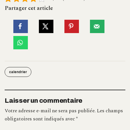
Partager cet article
calendrier
Laisser un commentaire
Votre adresse e-mail ne sera pas publiée.
Les champs
obligatoires sont indiqués avec
*