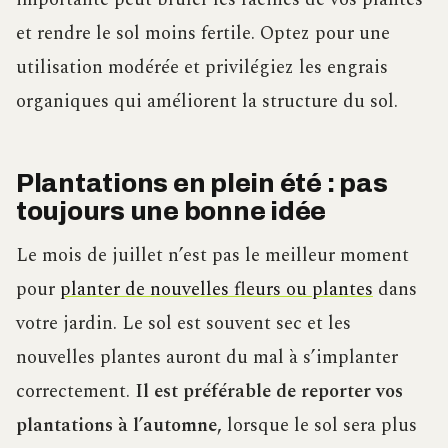
et rendre le sol moins fertile. Optez pour une
utilisation modérée et privilégiez les engrais
organiques qui améliorent la structure du sol.
Plantations en plein été : pas
toujours une bonne idée
Le mois de juillet n’est pas le meilleur moment
pour
planter de nouvelles fleurs ou plantes
dans
votre jardin. Le sol est souvent sec et les
nouvelles plantes auront du mal à s’implanter
correctement.
Il est préférable de reporter vos
plantations à l’automne,
lorsque le sol sera plus