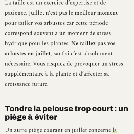
La taille est un exercice d’expertise et de
patience. Juillet n’est pas le meilleur moment
pour tailler vos arbustes car cette période
correspond souvent à un moment de stress
hydrique pour les plantes.
Ne taillez pas vos
arbustes en juillet,
sauf si c’est absolument
nécessaire. Vous risquez de provoquer un stress
supplémentaire à la plante et d’affecter sa
croissance future.
Tondre la pelouse trop court : un
piège à éviter
Un autre piège courant en juillet concerne
la