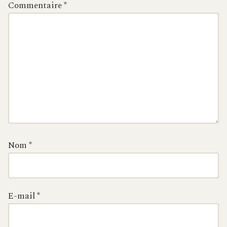
Commentaire
*
Nom
*
E-mail
*