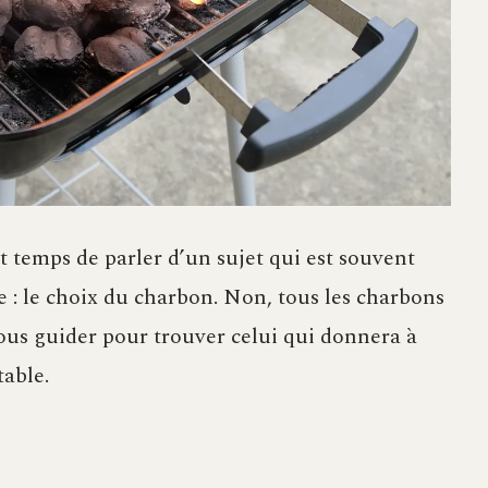
t temps de parler d’un sujet qui est souvent
ce : le choix du charbon. Non, tous les charbons
ous guider pour trouver celui qui donnera à
table.