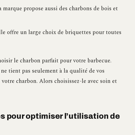
a marque propose aussi des charbons de bois et
le offre un large choix de briquettes pour toutes
oisir le charbon parfait pour votre barbecue.
 ne tient pas seulement à la qualité de vos
 votre charbon. Alors choisissez-le avec soin et
s pour optimiser l’utilisation de