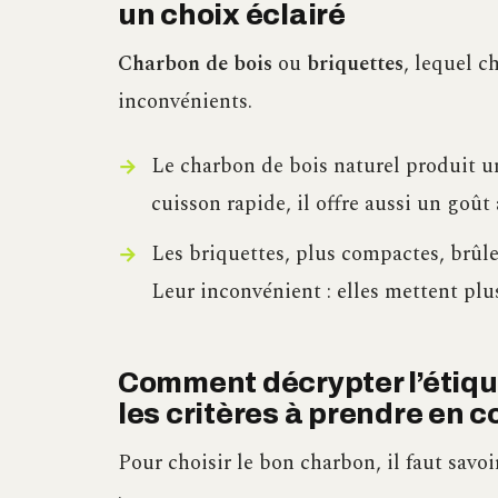
un choix éclairé
Charbon de bois
ou
briquettes
, lequel c
inconvénients.
Le charbon de bois naturel produit u
cuisson rapide, il offre aussi un goût
Les briquettes, plus compactes, brûl
Leur inconvénient : elles mettent plu
Comment décrypter l’étique
les critères à prendre en 
Pour choisir le bon charbon, il faut savoir 