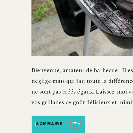
Bienvenue, amateur de barbecue ! Il es
négligé mais qui fait toute la différen
ne sont pas créés égaux. Laissez-moi v
vos grillades ce goût délicieux et inimi
SOMMAIRE