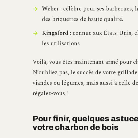
Weber :
célèbre pour ses barbecues, l
des briquettes de haute qualité.
Kingsford :
connue aux États-Unis, el
les utilisations.
Voilà, vous êtes maintenant armé pour ch
N’oubliez pas, le succès de votre grillade
viandes ou légumes, mais aussi à celle de
régalez-vous !
Pour finir, quelques astuce
votre charbon de bois