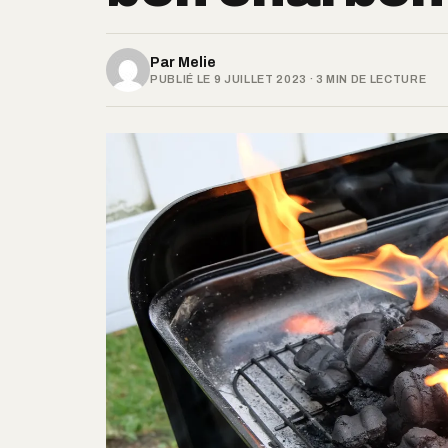
Par
Melie
PUBLIÉ LE 9 JUILLET 2023 · 3 MIN DE LECTURE