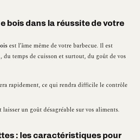
 bois dans la réussite de votre
ois
est l’âme même de votre barbecue. Il est
, du temps de cuisson et surtout, du goût de vos
a rapidement, ce qui rendra difficile le contrôle
 laisser un goût désagréable sur vos aliments.
tes : les caractéristiques pour