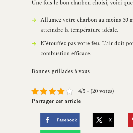
Une fois le bon charbon choisi, voici quel
Allumez votre charbon au moins 30 m
atteindre la température idéale.
N’étouffez pas votre feu. L’air doit 
combustion efficace.
Bonnes grillades à vous !
4/5 - (20 votes)
Partager cet article
Facebook
X