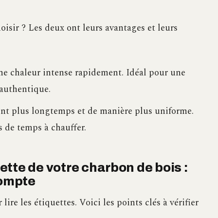
hoisir ? Les deux ont leurs avantages et leurs
ne chaleur intense rapidement. Idéal pour une
 authentique.
ent plus longtemps et de manière plus uniforme.
s de temps à chauffer.
tte de votre charbon de bois :
compte
lire les étiquettes. Voici les points clés à vérifier