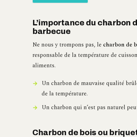
L’importance du charbon de
barbecue
Ne nous y trompons pas, le
charbon de b
responsable de la température de cuisson
aliments.
Un charbon de mauvaise qualité brûler
de la température.
Un charbon qui n’est pas naturel peut
Charbon de bois ou briquet