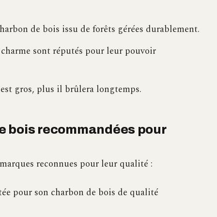
harbon de bois issu de forêts gérées durablement.
e charme sont réputés pour leur pouvoir
est gros, plus il brûlera longtemps.
de bois recommandées pour
 marques reconnues pour leur qualité :
ée pour son charbon de bois de qualité