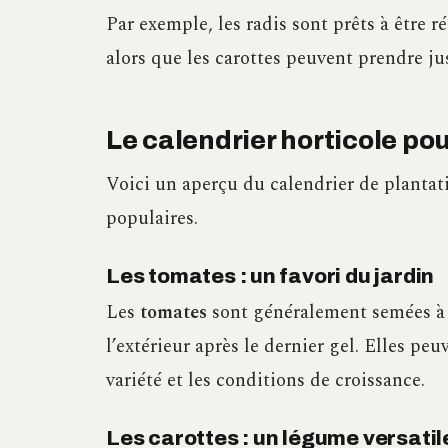
Par exemple, les radis sont prêts à être r
alors que les carottes peuvent prendre ju
Le calendrier horticole po
Voici un aperçu du calendrier de plantat
populaires.
Les tomates : un favori du jardin
Les
tomates
sont généralement semées à l’
l’extérieur après le dernier gel. Elles peu
variété et les conditions de croissance.
Les carottes : un légume versatil