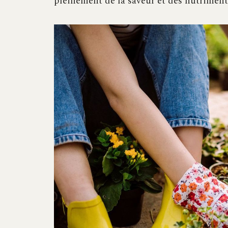
pleinement de la saveur et des nutrimen