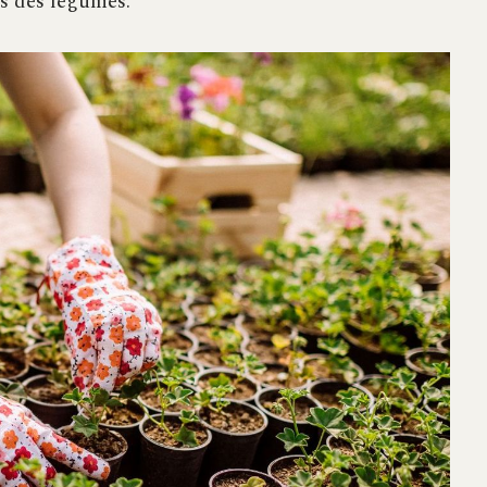
ts des légumes.