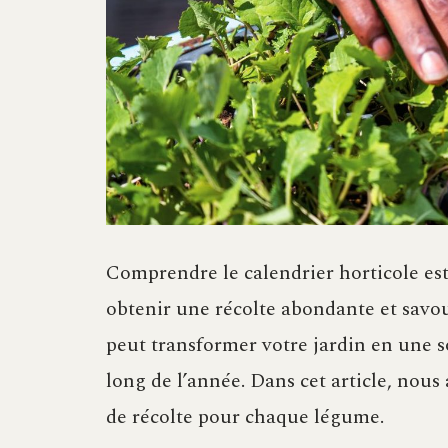
Comprendre le calendrier horticole est
obtenir une récolte abondante et savo
peut transformer votre jardin en une s
long de l’année. Dans cet article, nous 
de récolte pour chaque légume.