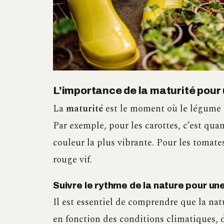
L’importance de la maturité pour
La
maturité
est le moment où le légume 
Par exemple, pour les carottes, c’est quan
couleur la plus vibrante. Pour les tomate
rouge vif.
Suivre le rythme de la nature pour un
Il est essentiel de comprendre que la na
en fonction des conditions climatiques, d