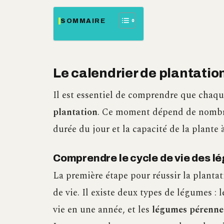
SOMMAIRE
Le calendrier de plantation
Il est essentiel de comprendre que chaq
plantation
. Ce moment dépend de nombreu
durée du jour et la capacité de la plante
Comprendre le cycle de vie des l
La première étape pour réussir la planta
de vie. Il existe deux types de légumes : 
vie en une année, et les
légumes pérenne