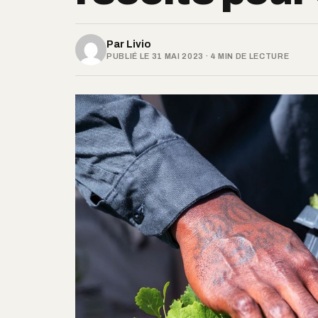
Par
Livio
PUBLIÉ LE 31 MAI 2023 · 4 MIN DE LECTURE