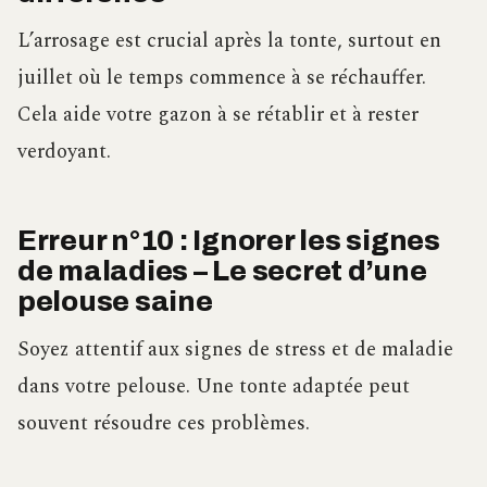
L’arrosage est crucial après la tonte, surtout en
juillet où le temps commence à se réchauffer.
Cela aide votre gazon à se rétablir et à rester
verdoyant.
Erreur n°10 : Ignorer les signes
de maladies – Le secret d’une
pelouse saine
Soyez attentif aux signes de stress et de maladie
dans votre pelouse. Une tonte adaptée peut
souvent résoudre ces problèmes.