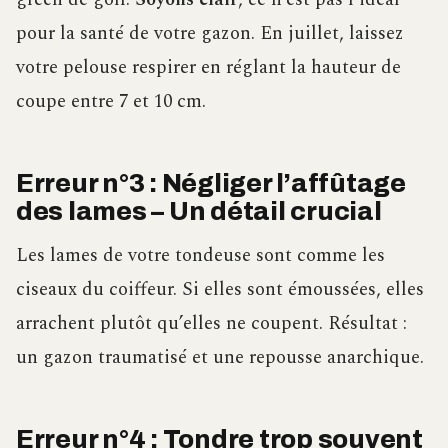
pour la santé de votre gazon. En juillet, laissez
votre pelouse respirer en réglant la hauteur de
coupe entre 7 et 10 cm.
Erreur n°3 : Négliger l’affûtage
des lames – Un détail crucial
Les lames de votre tondeuse sont comme les
ciseaux du coiffeur. Si elles sont émoussées, elles
arrachent plutôt qu’elles ne coupent. Résultat :
un gazon traumatisé et une repousse anarchique.
Erreur n°4 : Tondre trop souvent