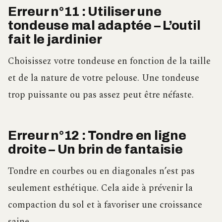
Erreur n°11 : Utiliser une
tondeuse mal adaptée – L’outil
fait le jardinier
Choisissez votre tondeuse en fonction de la taille
et de la nature de votre pelouse. Une tondeuse
trop puissante ou pas assez peut être néfaste.
Erreur n°12 : Tondre en ligne
droite – Un brin de fantaisie
Tondre en courbes ou en diagonales n’est pas
seulement esthétique. Cela aide à prévenir la
compaction du sol et à favoriser une croissance
saine.