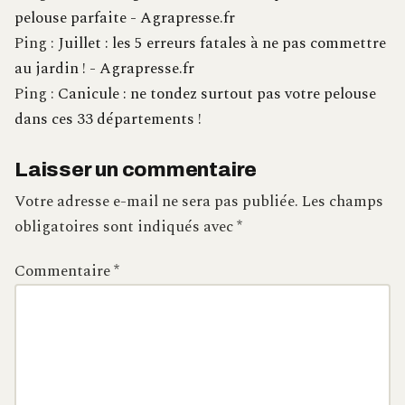
pelouse parfaite - Agrapresse.fr
Ping :
Juillet : les 5 erreurs fatales à ne pas commettre
au jardin ! - Agrapresse.fr
Ping :
Canicule : ne tondez surtout pas votre pelouse
dans ces 33 départements !
Laisser un commentaire
Votre adresse e-mail ne sera pas publiée.
Les champs
obligatoires sont indiqués avec
*
Commentaire
*