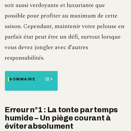
soit aussi verdoyante et luxuriante que
possible pour profiter au maximum de cette
saison. Cependant, maintenir votre pelouse en
parfait état peut être un défi, surtout lorsque
vous devez jongler avec d’autres
responsabilités.
SOMMAIRE
Erreur n°1 : La tonte par temps
humide – Un piège courant à
éviter absolument