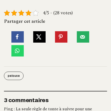
4/5 - (28 votes)
Partager cet article
pelouse
3 commentaires
Ping :
La seule règle de tonte à suivre pour une