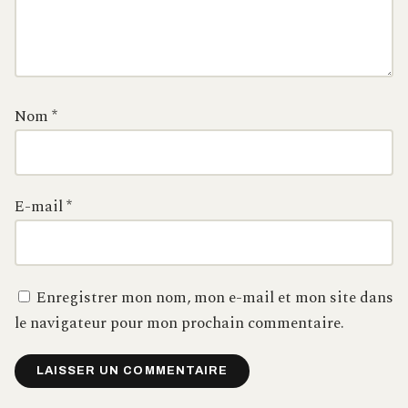
Nom
*
E-mail
*
Enregistrer mon nom, mon e-mail et mon site dans
le navigateur pour mon prochain commentaire.