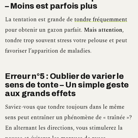
– Moins est parfois plus
La tentation est grande de
tondre fréquemment
pour obtenir un gazon parfait.
Mais attention
,
tondre trop souvent stress votre pelouse et peut
favoriser l’apparition de maladies.
Erreur n°5 : Oublier de varier le
sens de tonte – Un simple geste
aux grands effets
Saviez-vous que tondre toujours dans le même
sens peut entraîner un phénomène de « traînée »?
En alternant les directions, vous stimulerez la