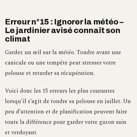
Erreur n°15 : Ignorer la météo –
Le jardinier avisé connaît son
climat
Gardez un œil sur la météo. Tondre avant une
canicule ou une tempête peut stresser votre
pelouse et retarder sa récupération.
Voici donc les 15 erreurs les plus courantes
lorsqu’il s’agit de tondre sa pelouse en juillet. Un
peu d’attention et de planification peuvent faire
toute la différence pour garder votre gazon sain
et verdoyant.