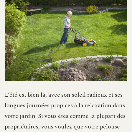
L’été est bien là, avec son soleil radieux et ses
longues journées propices à la relaxation dans
votre jardin. Si vous êtes comme la plupart des
propriétaires, vous voulez que votre pelouse