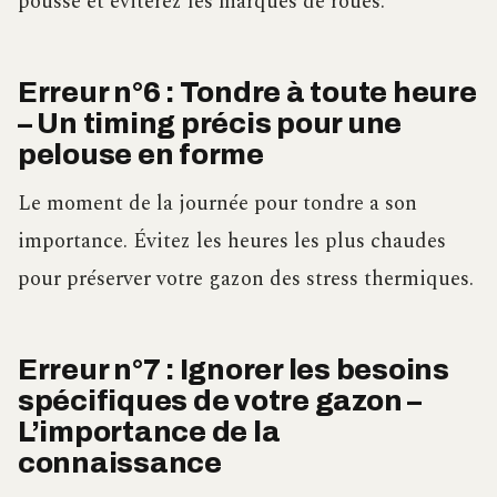
pousse et éviterez les marques de roues.
Erreur n°6 : Tondre à toute heure
– Un timing précis pour une
pelouse en forme
Le moment de la journée pour tondre a son
importance. Évitez les heures les plus chaudes
pour préserver votre gazon des stress thermiques.
Erreur n°7 : Ignorer les besoins
spécifiques de votre gazon –
L’importance de la
connaissance