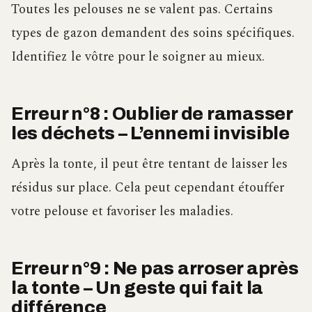
Toutes les pelouses ne se valent pas. Certains
types de gazon demandent des soins spécifiques.
Identifiez le vôtre pour le soigner au mieux.
Erreur n°8 : Oublier de ramasser
les déchets – L’ennemi invisible
Après la tonte, il peut être tentant de laisser les
résidus sur place. Cela peut cependant étouffer
votre pelouse et favoriser les maladies.
Erreur n°9 : Ne pas arroser après
la tonte – Un geste qui fait la
différence