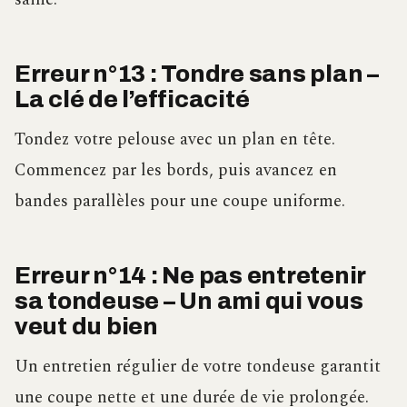
Erreur n°13 : Tondre sans plan –
La clé de l’efficacité
Tondez votre pelouse avec un plan en tête.
Commencez par les bords, puis avancez en
bandes parallèles pour une coupe uniforme.
Erreur n°14 : Ne pas entretenir
sa tondeuse – Un ami qui vous
veut du bien
Un entretien régulier de votre tondeuse garantit
une coupe nette et une durée de vie prolongée.