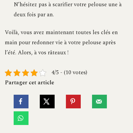
N’hésitez pas à scarifier votre pelouse une à
deux fois par an.
Voilà, vous avez maintenant toutes les clés en
main pour redonner vie à votre pelouse après
l’été. Alors, à vos râteaux !
4/5 - (10 votes)
Partager cet article