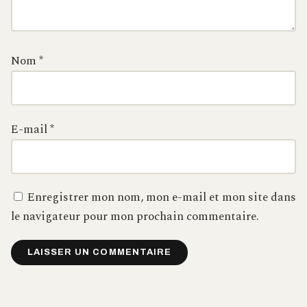
Nom
*
E-mail
*
Enregistrer mon nom, mon e-mail et mon site dans
le navigateur pour mon prochain commentaire.
Alternative: