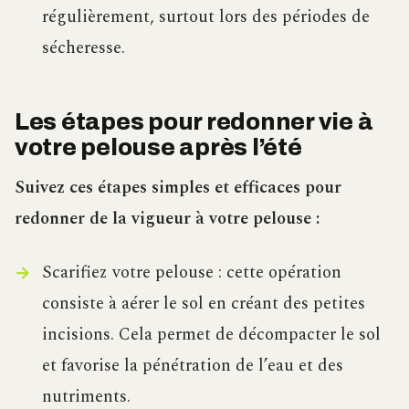
régulièrement, surtout lors des périodes de
sécheresse.
Les étapes pour redonner vie à
votre pelouse après l’été
Suivez ces étapes simples et efficaces pour
redonner de la vigueur à votre pelouse :
Scarifiez votre pelouse : cette opération
consiste à aérer le sol en créant des petites
incisions. Cela permet de décompacter le sol
et favorise la pénétration de l’eau et des
nutriments.