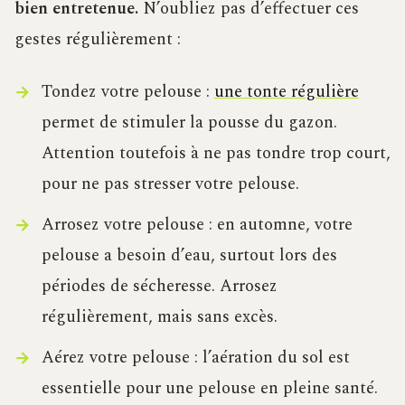
bien entretenue.
N’oubliez pas d’effectuer ces
gestes régulièrement :
Tondez votre pelouse :
une tonte régulière
permet de stimuler la pousse du gazon.
Attention toutefois à ne pas tondre trop court,
pour ne pas stresser votre pelouse.
Arrosez votre pelouse : en automne, votre
pelouse a besoin d’eau, surtout lors des
périodes de sécheresse. Arrosez
régulièrement, mais sans excès.
Aérez votre pelouse : l’aération du sol est
essentielle pour une pelouse en pleine santé.