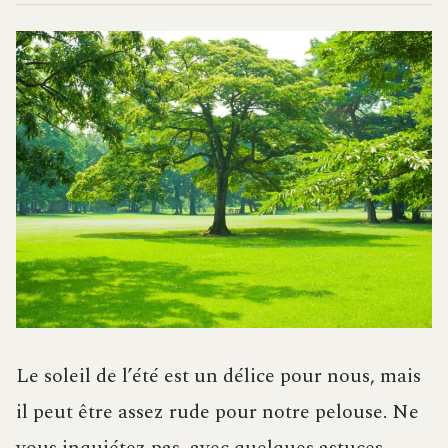
Le soleil de l’été est un délice pour nous, mais
il peut être assez rude pour notre pelouse. Ne