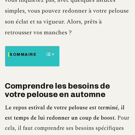
vous inquiétez pas, avec quelques astuces
simples, vous pouvez redonner à votre pelouse
son éclat et sa vigueur. Alors, prêts à
retrousser vos manches ?
SOMMAIRE
Comprendre les besoins de
votre pelouse en automne
Le repos estival de votre pelouse est terminé, il
est temps de lui redonner un coup de boost.
Pour
cela, il faut comprendre ses besoins spécifiques