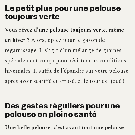
Le petit plus pour une pelouse
toujours verte
Vous rêvez d’
une pelouse toujours verte
, même
en hiver ?
Alors, optez pour le gazon de
regarnissage. Il s’agit d’un mélange de graines
spécialement conçu pour résister aux conditions
hivernales. Il suffit de l’épandre sur votre pelouse
après avoir scarifié et arrosé, et le tour est joué !
Des gestes réguliers pour une
pelouse en pleine santé
Une belle pelouse, c’est avant tout une pelouse