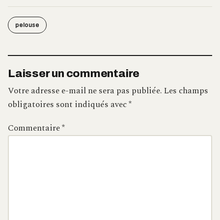
pelouse
Laisser un commentaire
Votre adresse e-mail ne sera pas publiée.
Les champs
obligatoires sont indiqués avec
*
Commentaire
*