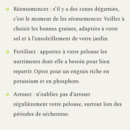
Réensemencez : s’il y a des zones dégarnies,
c’est le moment de les réensemencer. Veillez à
choisir les bonnes graines, adaptées à votre
sol et à l’ensoleillement de votre jardin.
Fertilisez : apportez à votre pelouse les
nutriments dont elle a besoin pour bien
repartir. Optez pour un engrais riche en
potassium et en phosphore.
Arrosez : n’oubliez pas d’arroser
régulièrement votre pelouse, surtout lors des
périodes de sécheresse.