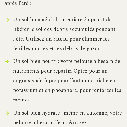
après l’été :
Un sol bien aéré : la première étape est de
libérer le sol des débris accumulés pendant
l’été. Utilisez un râteau pour éliminer les
feuilles mortes et les débris de gazon.
Un sol bien nourri : votre pelouse a besoin de
nutriments pour repartir. Optez pour un
engrais spécifique pour l’automne, riche en
potassium et en phosphore, pour renforcer les
racines.
Un sol bien hydraté : même en automne, votre
pelouse a besoin d’eau. Arrosez