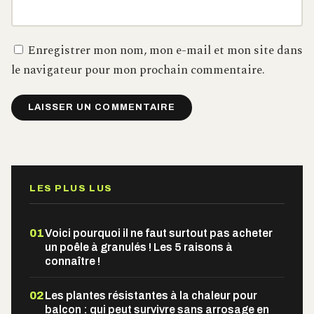
Enregistrer mon nom, mon e-mail et mon site dans
le navigateur pour mon prochain commentaire.
Alternative:
LES PLUS LUS
01
Voici pourquoi il ne faut surtout pas acheter
un poêle à granulés ! Les 5 raisons à
connaître !
02
Les plantes résistantes à la chaleur pour
balcon : qui peut survivre sans arrosage en