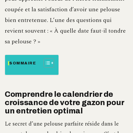
coupée et la satisfaction d’avoir une pelouse
bien entretenue. L’une des questions qui
revient souvent : « À quelle date faut-il tondre
sa pelouse ? »
SOMMAIRE
Comprendre le calendrier de
croissance de votre gazon pour
un entretien optimal
Le secret d’une pelouse parfaite réside dans le