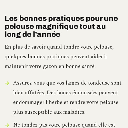
Les bonnes pratiques pour une
pelouse magnifique tout au
long de l’année
En plus de savoir quand tondre votre pelouse,
quelques bonnes pratiques peuvent aider à
maintenir votre gazon en bonne santé.
Assurez-vous que vos lames de tondeuse sont
bien affûtées. Des lames émoussées peuvent
endommager l’herbe et rendre votre pelouse
plus susceptible aux maladies.
Ne tondez pas votre pelouse quand elle est