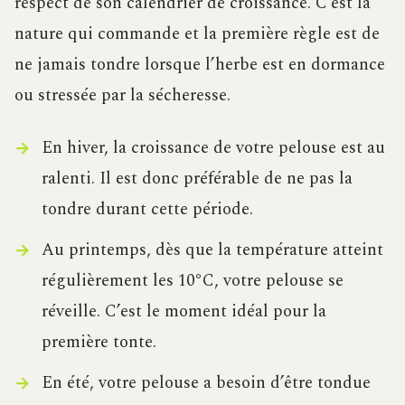
respect de son calendrier de croissance. C’est la
nature qui commande et la première règle est de
ne jamais tondre lorsque l’herbe est en dormance
ou stressée par la sécheresse.
En hiver, la croissance de votre pelouse est au
ralenti. Il est donc préférable de ne pas la
tondre durant cette période.
Au printemps, dès que la température atteint
régulièrement les 10°C, votre pelouse se
réveille. C’est le moment idéal pour la
première tonte.
En été, votre pelouse a besoin d’être tondue