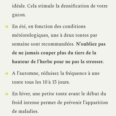
idéale. Cela stimule la densification de votre
gazon.
En été, en fonction des conditions
météorologiques, une à deux tontes par
semaine sont recommandées.
N’oubliez pas
de ne jamais couper plus du tiers de la
hauteur de l’herbe pour ne pas la stresser.
A l’automne, réduisez la fréquence à une
tonte tous les 10 à 15 jours.
En hiver, une petite tonte avant le début du
froid intense permet de prévenir l’apparition
de maladies.