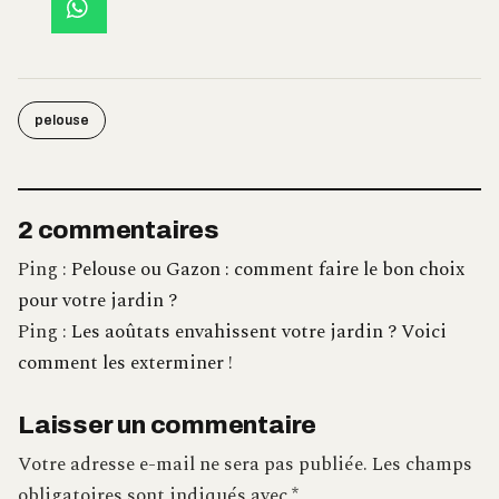
pelouse
2 commentaires
Ping :
Pelouse ou Gazon : comment faire le bon choix
pour votre jardin ?
Ping :
Les aoûtats envahissent votre jardin ? Voici
comment les exterminer !
Laisser un commentaire
Votre adresse e-mail ne sera pas publiée.
Les champs
obligatoires sont indiqués avec
*