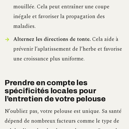
mouillée. Cela peut entraîner une coupe
inégale et favoriser la propagation des
maladies.
Alternez les directions de tonte.
Cela aide à
prévenir l’aplatissement de l’herbe et favorise
une croissance plus uniforme.
Prendre en compte les
spécificités locales pour
l’entretien de votre pelouse
N’oubliez pas, votre pelouse est unique. Sa santé
dépend de nombreux facteurs comme le type de