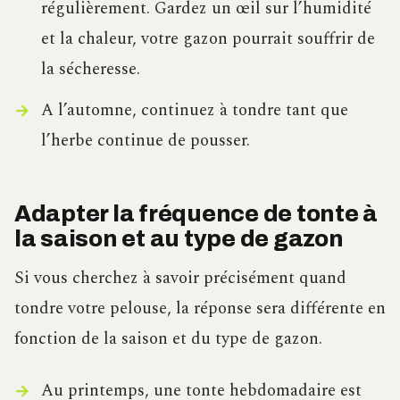
régulièrement. Gardez un œil sur l’humidité
et la chaleur, votre gazon pourrait souffrir de
la sécheresse.
A l’automne, continuez à tondre tant que
l’herbe continue de pousser.
Adapter la fréquence de tonte à
la saison et au type de gazon
Si vous cherchez à savoir précisément quand
tondre votre pelouse, la réponse sera différente en
fonction de la saison et du type de gazon.
Au printemps, une tonte hebdomadaire est