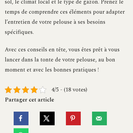
sol, le climat local et le type de gazon. Prenez le
temps de comprendre ces éléments pour adapter
l’entretien de votre pelouse à ses besoins
spécifiques.
Avec ces conseils en tête, vous êtes prêt à vous
lancer dans la tonte de votre pelouse, au bon
moment et avec les bonnes pratiques !
4/5 - (18 votes)
Partager cet article