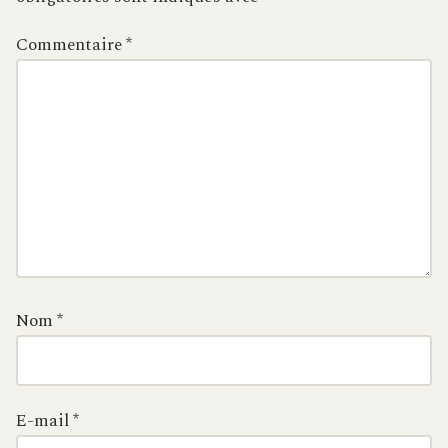
Commentaire
*
Nom
*
E-mail
*