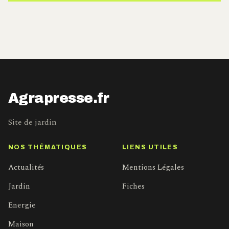
Agrapresse.fr
Site de jardin
NOS THÉMATIQUES
LIENS UTILES
Actualités
Mentions Légales
Jardin
Fiches
Energie
Maison