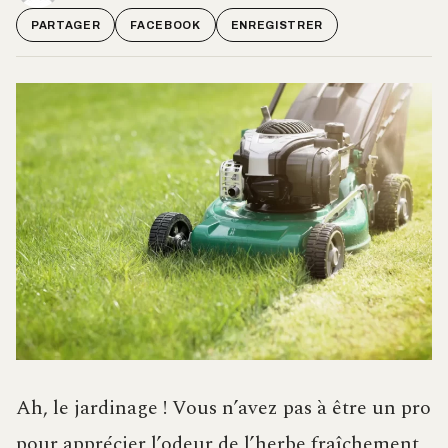
PARTAGER
FACEBOOK
ENREGISTRER
Ah, le jardinage ! Vous n’avez pas à être un pro
pour apprécier l’odeur de l’herbe fraîchement