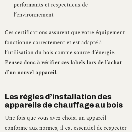
performants et respectueux de
l’environnement
Ces certifications assurent que votre équipement
fonctionne correctement et est adapté à
l’utilisation du bois comme source d’énergie.
Pensez donc à vérifier ces labels lors de l’achat
d’un nouvel appareil.
Les règles d’installation des
appareils de chauffage au bois
Une fois que vous avez choisi un appareil
conforme aux normes, il est essentiel de respecter