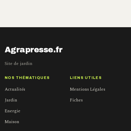
Agrapresse.fr
Site de jardin
NOS THÉMATIQUES
LIENS UTILES
Actualités
Mentions Légales
Jardin
Fiches
Energie
Maison