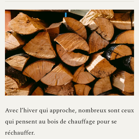
Avec l’hiver qui approche, nombreux sont ceux
qui pensent au bois de chauffage pour se
réchauffer.