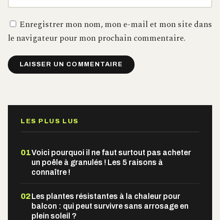
Enregistrer mon nom, mon e-mail et mon site dans
le navigateur pour mon prochain commentaire.
Alternative:
LES PLUS LUS
01
Voici pourquoi il ne faut surtout pas acheter
un poêle à granulés ! Les 5 raisons à
connaître !
02
Les plantes résistantes à la chaleur pour
balcon : qui peut survivre sans arrosage en
plein soleil ?