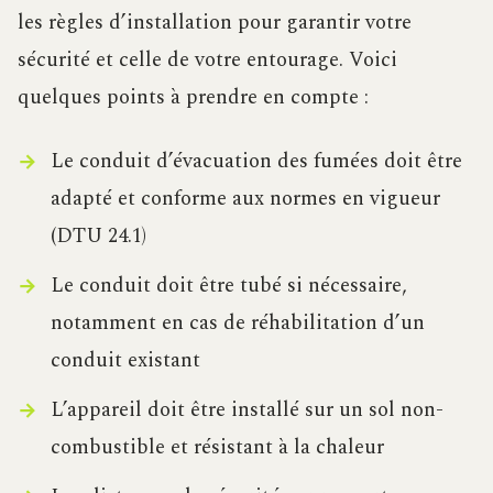
les règles d’installation pour garantir votre
sécurité et celle de votre entourage. Voici
quelques points à prendre en compte :
Le conduit d’évacuation des fumées doit être
adapté et conforme aux normes en vigueur
(DTU 24.1)
Le conduit doit être tubé si nécessaire,
notamment en cas de réhabilitation d’un
conduit existant
L’appareil doit être installé sur un sol non-
combustible et résistant à la chaleur