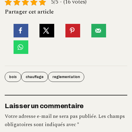
5/5 - (16 votes)
Partager cet article
bois
chauffage
reglementation
Laisser un commentaire
Votre adresse e-mail ne sera pas publiée.
Les champs
obligatoires sont indiqués avec
*