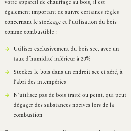
votre appareil de chauffage au bois, il est
également important de suivre certaines règles
concernant le stockage et l’utilisation du bois
comme combustible :
Utilisez exclusivement du bois sec, avec un
taux d’humidité inférieur à 20%
Stockez le bois dans un endroit sec et aéré, à
l’abri des intempéries
N’utilisez pas de bois traité ou peint, qui peut
dégager des substances nocives lors de la
combustion