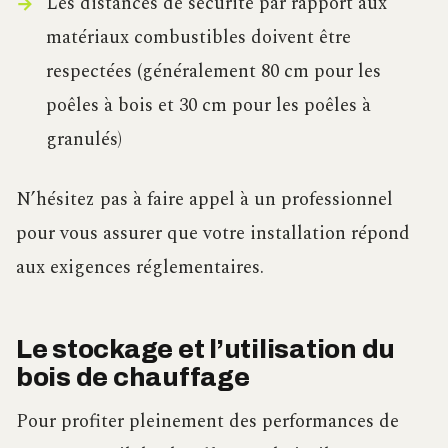
Les distances de sécurité par rapport aux
matériaux combustibles doivent être
respectées (généralement 80 cm pour les
poêles à bois et 30 cm pour les poêles à
granulés)
N’hésitez pas à faire appel à un professionnel
pour vous assurer que votre installation répond
aux exigences réglementaires.
Le stockage et l’utilisation du
bois de chauffage
Pour profiter pleinement des performances de