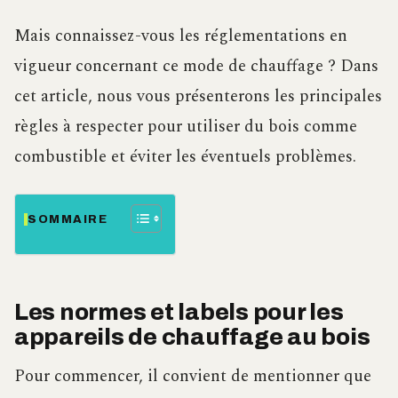
Mais connaissez-vous les réglementations en
vigueur concernant ce mode de chauffage ? Dans
cet article, nous vous présenterons les principales
règles à respecter pour utiliser du bois comme
combustible et éviter les éventuels problèmes.
SOMMAIRE
Les normes et labels pour les
appareils de chauffage au bois
Pour commencer, il convient de mentionner que