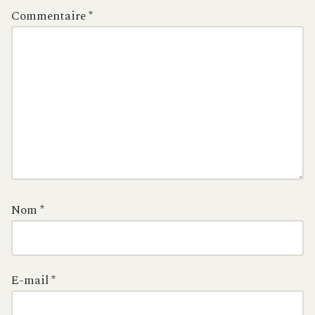
Commentaire
*
Nom
*
E-mail
*