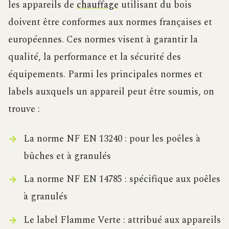
les appareils de
chauffage
utilisant du bois
doivent être conformes aux normes françaises et
européennes. Ces normes visent à garantir la
qualité, la performance et la sécurité des
équipements. Parmi les principales normes et
labels auxquels un appareil peut être soumis, on
trouve :
La norme NF EN 13240 : pour les poêles à
bûches et à granulés
La norme NF EN 14785 : spécifique aux poêles
à granulés
Le label Flamme Verte : attribué aux appareils