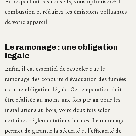
En respectant ces conseils, vous optimiserez la
combustion et réduirez les émissions polluantes
de votre appareil.
Le ramonage : une obligation
légale
Enfin, il est essentiel de rappeler que le
ramonage des conduits d’évacuation des fumées
est une obligation légale. Cette opération doit
être réalisée au moins une fois par an pour les
installations au bois, voire deux fois selon
certaines réglementations locales. Le ramonage
permet de garantir la sécurité et l’efficacité de