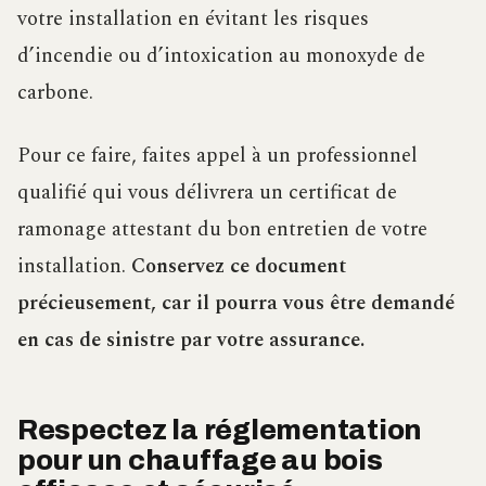
votre installation en évitant les risques
d’incendie ou d’intoxication au monoxyde de
carbone.
Pour ce faire, faites appel à un professionnel
qualifié qui vous délivrera un certificat de
ramonage attestant du bon entretien de votre
installation.
Conservez ce document
précieusement, car il pourra vous être demandé
en cas de sinistre par votre assurance.
Respectez la réglementation
pour un chauffage au bois