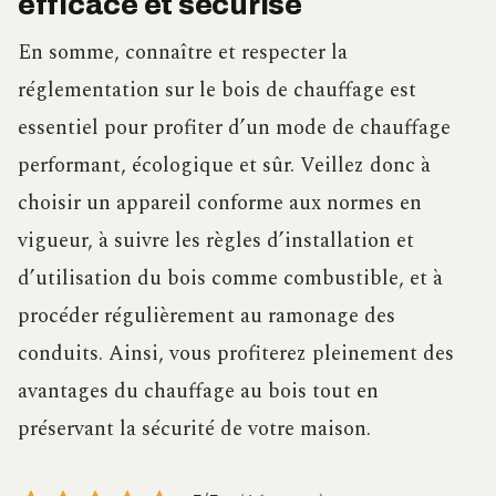
efficace et sécurisé
En somme, connaître et respecter la
réglementation sur le bois de chauffage est
essentiel pour profiter d’un mode de chauffage
performant, écologique et sûr. Veillez donc à
choisir un appareil conforme aux normes en
vigueur, à suivre les règles d’installation et
d’utilisation du bois comme combustible, et à
procéder régulièrement au ramonage des
conduits. Ainsi, vous profiterez pleinement des
avantages du chauffage au bois tout en
préservant la sécurité de votre maison.