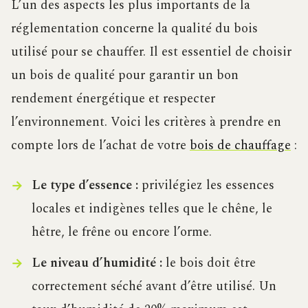
L’un des aspects les plus importants de la
réglementation concerne la qualité du bois
utilisé pour se chauffer. Il est essentiel de choisir
un bois de qualité pour garantir un bon
rendement énergétique et respecter
l’environnement. Voici les critères à prendre en
compte lors de l’achat de votre
bois de chauffage
:
Le type d’essence :
privilégiez les essences
locales et indigènes telles que le chêne, le
hêtre, le frêne ou encore l’orme.
Le niveau d’humidité :
le bois doit être
correctement séché avant d’être utilisé. Un