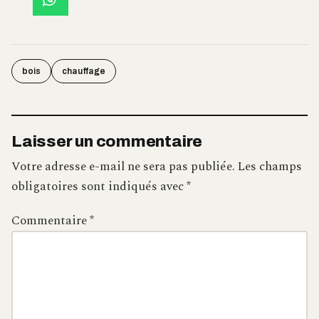
bois
chauffage
Laisser un commentaire
Votre adresse e-mail ne sera pas publiée.
Les champs
obligatoires sont indiqués avec
*
Commentaire
*