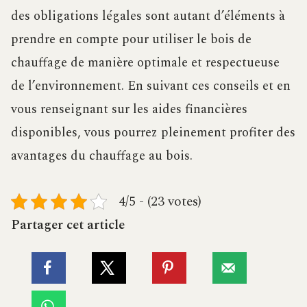
des obligations légales sont autant d’éléments à
prendre en compte pour utiliser le bois de
chauffage de manière optimale et respectueuse
de l’environnement. En suivant ces conseils et en
vous renseignant sur les aides financières
disponibles, vous pourrez pleinement profiter des
avantages du chauffage au bois.
4/5 - (23 votes)
Partager cet article