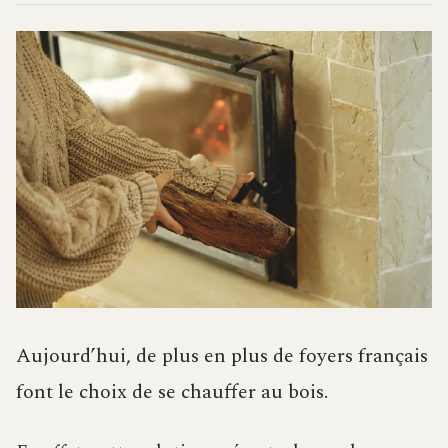
Aujourd’hui, de plus en plus de foyers français
font le choix de se chauffer au bois.