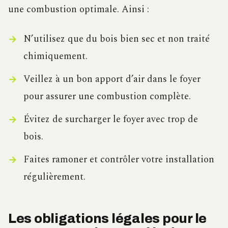
une combustion optimale. Ainsi :
N’utilisez que du bois bien sec et non traité
chimiquement.
Veillez à un bon apport d’air dans le foyer
pour assurer une combustion complète.
Évitez de surcharger le foyer avec trop de
bois.
Faites ramoner et contrôler votre installation
régulièrement.
Les obligations légales pour le