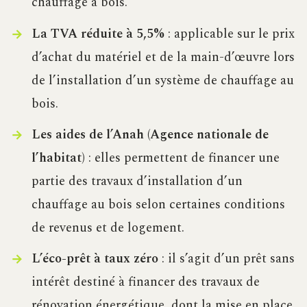
chauffage à bois.
La TVA réduite à 5,5%
: applicable sur le prix
d’achat du matériel et de la main-d’œuvre lors
de l’installation d’un système de chauffage au
bois.
Les aides de l’Anah (Agence nationale de
l’habitat)
: elles permettent de financer une
partie des travaux d’installation d’un
chauffage au bois selon certaines conditions
de revenus et de logement.
L’éco-prêt à taux zéro
: il s’agit d’un prêt sans
intérêt destiné à financer des travaux de
rénovation énergétique, dont la mise en place