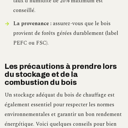
taux d’humidité de 20% maximum est
conseillé.
La provenance :
assurez-vous que le bois
provient de forêts gérées durablement (label
PEFC ou FSC).
Les précautions à prendre lors
du stockage et de la
combustion du bois
Un stockage adéquat du bois de chauffage est
également essentiel pour respecter les normes
environnementales et garantir un bon rendement
énergétique. Voici quelques conseils pour bien