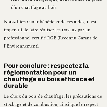
d’un chauffage au bois.
Notez bien :
pour bénéficier de ces aides, il est
impératif de faire réaliser les travaux par un
professionnel certifié RGE (Reconnu Garant de
l’Environnement).
Pour conclure : respectez la
réglementation pour un
chauffage au bois efficace et
durable
Le choix du bois de chauffage, les précautions de
stockage et de combustion, ainsi que le respect