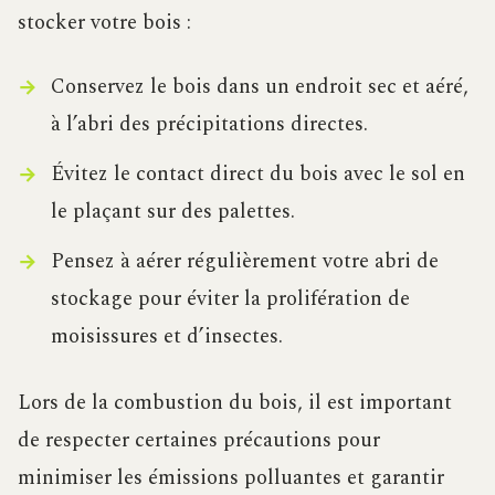
stocker votre bois :
Conservez le bois dans un endroit sec et aéré,
à l’abri des précipitations directes.
Évitez le contact direct du bois avec le sol en
le plaçant sur des palettes.
Pensez à aérer régulièrement votre abri de
stockage pour éviter la prolifération de
moisissures et d’insectes.
Lors de la combustion du bois, il est important
de respecter certaines précautions pour
minimiser les émissions polluantes et garantir