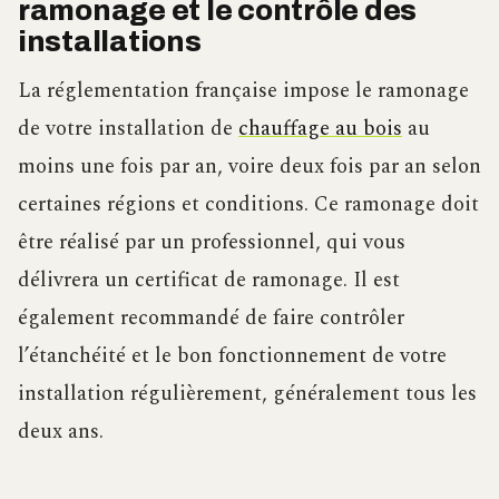
ramonage et le contrôle des
installations
La réglementation française impose le ramonage
de votre installation de
chauffage au bois
au
moins une fois par an, voire deux fois par an selon
certaines régions et conditions. Ce ramonage doit
être réalisé par un professionnel, qui vous
délivrera un certificat de ramonage. Il est
également recommandé de faire contrôler
l’étanchéité et le bon fonctionnement de votre
installation régulièrement, généralement tous les
deux ans.