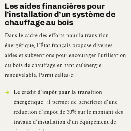
Les aides financières pour
l’installation d’un système de
chauffage au bois
Dans le cadre des efforts pour la transition
énergétique, l’État français propose diverses
aides et subventions pour encourager l’utilisation
du bois de chauffage en tant qu’énergie
renouvelable. Parmi celles-ci :
Le crédit d’impôt pour la transition
énergétique
: il permet de bénéficier d’une
réduction d’impôt de 30% sur le montant des
travaux d’installation d’un équipement de