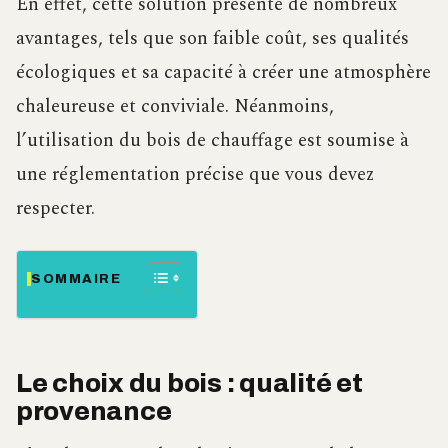
En effet, cette solution présente de nombreux
avantages, tels que son faible coût, ses qualités
écologiques et sa capacité à créer une atmosphère
chaleureuse et conviviale. Néanmoins,
l’utilisation du bois de chauffage est soumise à
une réglementation précise que vous devez
respecter.
SOMMAIRE
Le choix du bois : qualité et
provenance