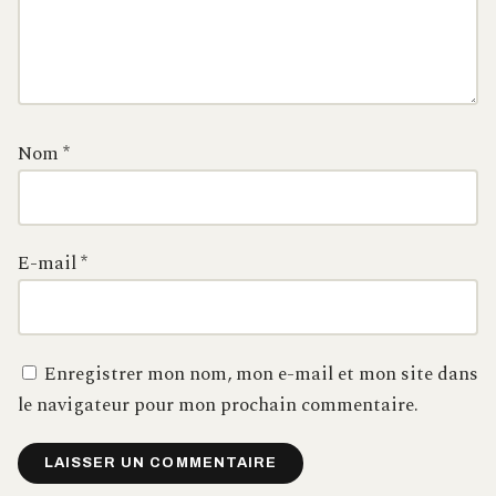
Nom
*
E-mail
*
Enregistrer mon nom, mon e-mail et mon site dans
le navigateur pour mon prochain commentaire.